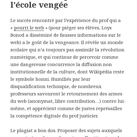
l'école vengée
Le succès rencontré par l’expérience du prof qui a
«
pourri le web
» (pour piéger ses élèves, Loys
Bonod a disséminé de fausses informations sur le
web) a le goût de la vengeance. Il révèle un monde
scolaire qui n’a toujours pas assimilé la révolution
numérique, et qui continue de percevoir comme
une dangereuse concurrence la diffusion non
institutionnelle de la culture, dont Wikipédia reste
le symbole honni. Humiliés par leur
disqualification technique, de nombreux
professeurs savourent le retournement des armes
du web (anonymat, libre contribution…) contre lui-
même, et apprécient comme de justes représailles
la compétence digitale du prof justicier.
Le plagiat a bon dos. Proposer des sujets auxquels