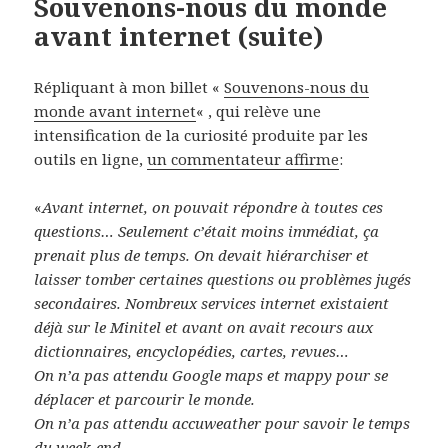
Souvenons-nous du monde
avant internet (suite)
Répliquant à mon billet «
Souvenons-nous du
monde avant internet
« , qui relève une
intensification de la curiosité produite par les
outils en ligne,
un commentateur affirme
:
«
Avant internet, on pouvait répondre à toutes ces
questions… Seulement c’était moins immédiat, ça
prenait plus de temps. On devait hiérarchiser et
laisser tomber certaines questions ou problèmes jugés
secondaires. Nombreux services internet existaient
déjà sur le Minitel et avant on avait recours aux
dictionnaires, encyclopédies, cartes, revues…
On n’a pas attendu Google maps et mappy pour se
déplacer et parcourir le monde.
On n’a pas attendu accuweather pour savoir le temps
du week-end.