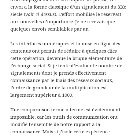
envoi a la forme classique d’un signalement du XXe
siècle (
voir ci-dessus
). L’effort mobilisé le réservait
aux nouvelles d’importance. Je ne recevais que
quelques envois semblables par an.
Les interfaces numériques et la mise en ligne des
contenus ont permis de réduire à quelques clics
cette opération, devenue la brique élémentaire de
l’échange social. Si je tente d’évaluer le nombre de
signalements dont je prends effectivement
connaissance par le biais des réseaux sociaux,
l’ordre de grandeur de la multiplication est
largement supérieur à 1000.
Une comparaison terme à terme est évidemment
impossible, car les outils de communication ont
modifié l’ensemble de notre rapport à la
connaissance. Mais si j’isole cette expérience