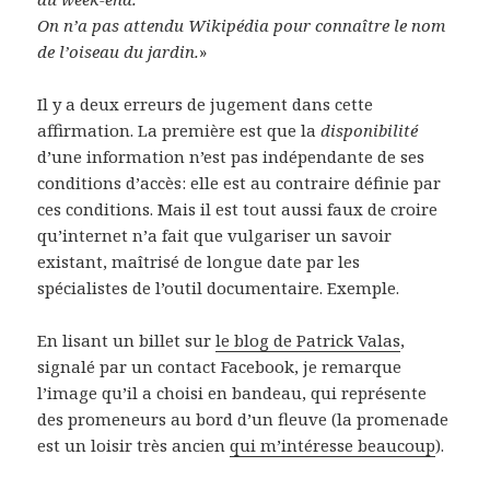
On n’a pas attendu Wikipédia pour connaître le nom
de l’oiseau du jardin.
»
Il y a deux erreurs de jugement dans cette
affirmation. La première est que la
disponibilité
d’une information n’est pas indépendante de ses
conditions d’accès: elle est au contraire définie par
ces conditions. Mais il est tout aussi faux de croire
qu’internet n’a fait que vulgariser un savoir
existant, maîtrisé de longue date par les
spécialistes de l’outil documentaire. Exemple.
En lisant un billet sur
le blog de Patrick Valas
,
signalé par un contact Facebook, je remarque
l’image qu’il a choisi en bandeau, qui représente
des promeneurs au bord d’un fleuve (la promenade
est un loisir très ancien
qui m’intéresse beaucoup
).