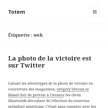
Totem
MENU
ET
WIDGETS
Étiquette : web
La photo de la victoire est
sur Twitter
Listant les stéréotypes de la photo de victoire en
couverture des magazines,
Grégory Divoux se
faisait fort de prévoir à l’avance
les choix
illustratifs découlant de l’élection du nouveau
président américain. C’était sans compter avec les