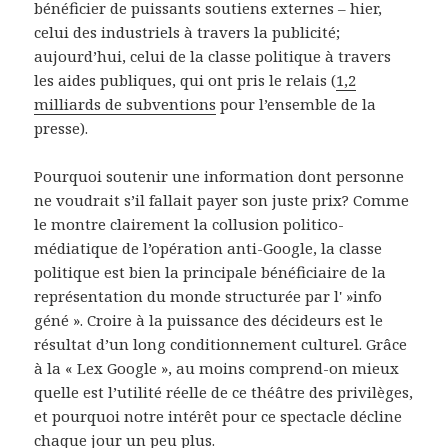
bénéficier de puissants soutiens externes – hier,
celui des industriels à travers la publicité;
aujourd’hui, celui de la classe politique à travers
les aides publiques, qui ont pris le relais (
1,2
milliards de subventions
pour l’ensemble de la
presse).
Pourquoi soutenir une information dont personne
ne voudrait s’il fallait payer son juste prix? Comme
le montre clairement la collusion politico-
médiatique de l’opération anti-Google, la classe
politique est bien la principale bénéficiaire de la
représentation du monde structurée par l' »info
géné ». Croire à la puissance des décideurs est le
résultat d’un long conditionnement culturel. Grâce
à la « Lex Google », au moins comprend-on mieux
quelle est l’utilité réelle de ce théâtre des privilèges,
et pourquoi notre intérêt pour ce spectacle décline
chaque jour un peu plus.