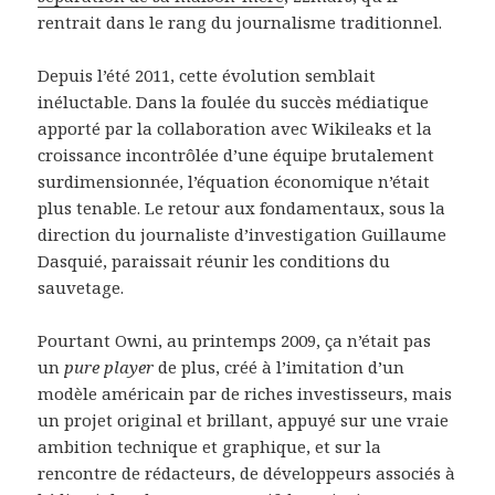
rentrait dans le rang du journalisme traditionnel.
Depuis l’été 2011, cette évolution semblait
inéluctable. Dans la foulée du succès médiatique
apporté par la collaboration avec Wikileaks et la
croissance incontrôlée d’une équipe brutalement
surdimensionnée, l’équation économique n’était
plus tenable. Le retour aux fondamentaux, sous la
direction du journaliste d’investigation Guillaume
Dasquié, paraissait réunir les conditions du
sauvetage.
Pourtant Owni, au printemps 2009, ça n’était pas
un
pure player
de plus, créé à l’imitation d’un
modèle américain par de riches investisseurs, mais
un projet original et brillant, appuyé sur une vraie
ambition technique et graphique, et sur la
rencontre de rédacteurs, de développeurs associés à