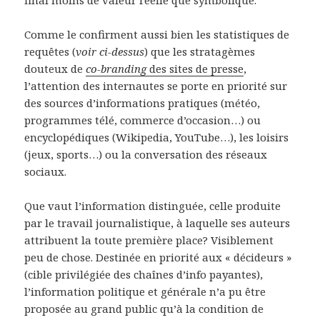
Comme le confirment aussi bien les statistiques de
requêtes (
voir ci-dessus
) que les stratagèmes
douteux de
co-branding
des sites de presse
,
l’attention des internautes se porte en priorité sur
des sources d’informations pratiques (météo,
programmes télé, commerce d’occasion…) ou
encyclopédiques (Wikipedia, YouTube…), les loisirs
(jeux, sports…) ou la conversation des réseaux
sociaux.
Que vaut l’information distinguée, celle produite
par le travail journalistique, à laquelle ses auteurs
attribuent la toute première place? Visiblement
peu de chose. Destinée en priorité aux « décideurs »
(cible privilégiée des chaînes d’info payantes),
l’information politique et générale n’a pu être
proposée au grand public qu’à la condition de