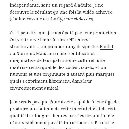
indépendante, sans un regard d’adulte. Je ne
découvre le résultat qu’une fois la vidéo achevée
(
chaîne Yassine et Charly
,
voir ci-dessus
).
C’est peu dire que je suis épaté par leur production.
On y retrouve bien sûr des références
structurantes, au premier rang desquelles
Boulet
ou Norman. Mais aussi une réutilisation
imaginative de leur patrimoine culturel, une
maîtrise remarquable des codes visuels, et un
humour et une originalité d’autant plus marqués
qu’ils s’expriment librement, dans leur
environnement amical.
Je ne crois pas que j’aurais été capable à leur âge de
produire un contenu de cette inventivité et de cette
qualité. Les longues heures passées devant la télé
n’ont visiblement pas été infructueuses. Et tout le