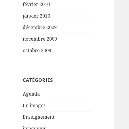
février 2010
janvier 2010
décembre 2009
novembre 2009
octobre 2009
CATÉGORIES
Agenda
En images
Enseignement
imagenum