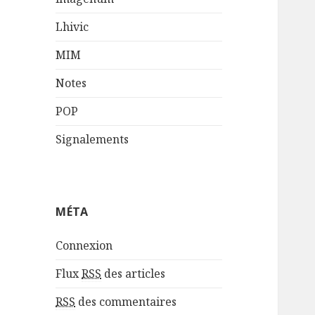
Lhivic
MIM
Notes
POP
Signalements
MÉTA
Connexion
Flux
RSS
des articles
RSS
des commentaires