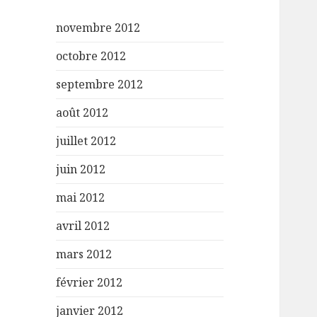
novembre 2012
octobre 2012
septembre 2012
août 2012
juillet 2012
juin 2012
mai 2012
avril 2012
mars 2012
février 2012
janvier 2012