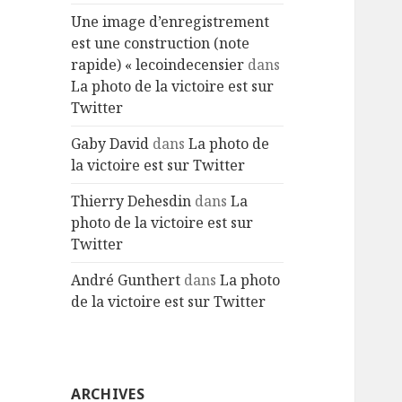
Une image d’enregistrement
est une construction (note
rapide) « lecoindecensier
dans
La photo de la victoire est sur
Twitter
Gaby David
dans
La photo de
la victoire est sur Twitter
Thierry Dehesdin
dans
La
photo de la victoire est sur
Twitter
André Gunthert
dans
La photo
de la victoire est sur Twitter
ARCHIVES