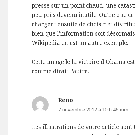
presse sur un point chaud, une catastr
peu près devenu inutile. Outre que ce
chargent ensuite de choisir et distribu
bien que l’information soit désormai
Wikipedia en est un autre exemple.
Cette image le la victoire d’Obama est
comme dirait l’autre.
Reno
dit :
7 novembre 2012 à 10 h 46 min
Les illustrations de votre article sont 