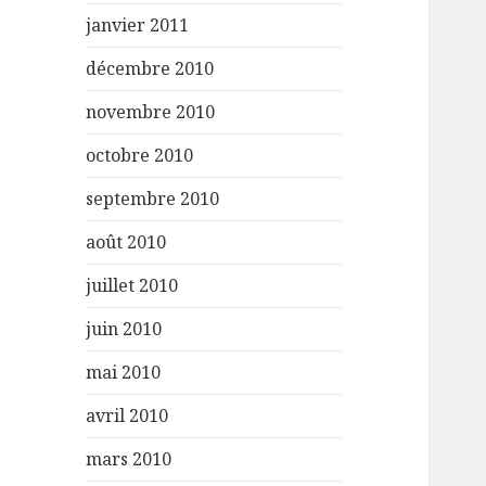
janvier 2011
décembre 2010
novembre 2010
octobre 2010
septembre 2010
août 2010
juillet 2010
juin 2010
mai 2010
avril 2010
mars 2010