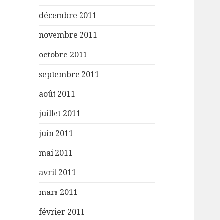
décembre 2011
novembre 2011
octobre 2011
septembre 2011
août 2011
juillet 2011
juin 2011
mai 2011
avril 2011
mars 2011
février 2011