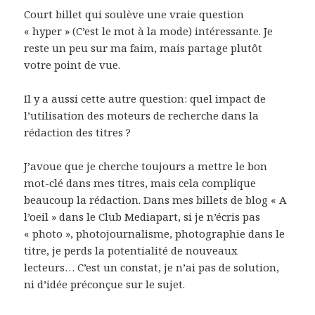
Court billet qui soulève une vraie question
« hyper » (C’est le mot à la mode) intéressante. Je
reste un peu sur ma faim, mais partage plutôt
votre point de vue.
Il y a aussi cette autre question: quel impact de
l’utilisation des moteurs de recherche dans la
rédaction des titres ?
J’avoue que je cherche toujours a mettre le bon
mot-clé dans mes titres, mais cela complique
beaucoup la rédaction. Dans mes billets de blog « A
l’oeil » dans le Club Mediapart, si je n’écris pas
« photo », photojournalisme, photographie dans le
titre, je perds la potentialité de nouveaux
lecteurs… C’est un constat, je n’ai pas de solution,
ni d’idée préconçue sur le sujet.