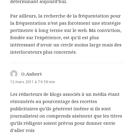
déterminant aujourd’hui.
Par ailleurs, la recherche de la fréquentation pour
la fréquentation n’est pas forcément une stratégie
pertinente à long terme sur le web. Ma conviction,
fondée sur l’expérience, est qu’il est plus
intéressant d’avoir un cercle moins large mais des
interlocuteurs plus concernés.
O.Aubert
dit :
12 mars 2011 à 7 h 59 min
Les rédacteurs de blogs associés à un média étant
rémunérés au pourcentage des recettes
publicitaires qu’ils génèrent (même si ils sont
journalistes) on comprends aisément que les titres
qu’ils rédigent soient prévus pour donner envie
d’aller voir.