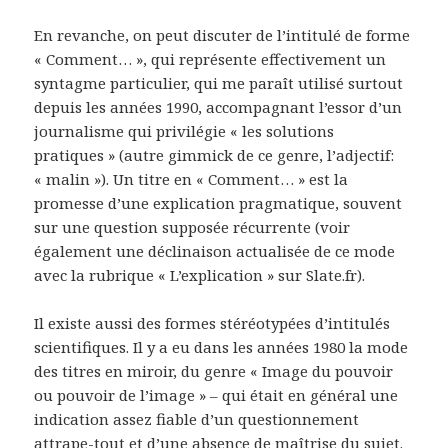
En revanche, on peut discuter de l’intitulé de forme
« Comment… », qui représente effectivement un
syntagme particulier, qui me paraît utilisé surtout
depuis les années 1990, accompagnant l’essor d’un
journalisme qui privilégie « les solutions
pratiques » (autre gimmick de ce genre, l’adjectif:
« malin »). Un titre en « Comment… » est la
promesse d’une explication pragmatique, souvent
sur une question supposée récurrente (voir
également une déclinaison actualisée de ce mode
avec la rubrique « L’explication » sur Slate.fr).
Il existe aussi des formes stéréotypées d’intitulés
scientifiques. Il y a eu dans les années 1980 la mode
des titres en miroir, du genre « Image du pouvoir
ou pouvoir de l’image » – qui était en général une
indication assez fiable d’un questionnement
attrape-tout et d’une absence de maîtrise du sujet.