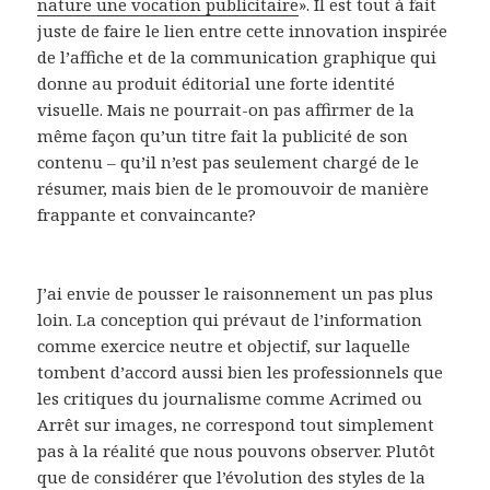
nature une vocation publicitaire
». Il est tout à fait
juste de faire le lien entre cette innovation inspirée
de l’affiche et de la communication graphique qui
donne au produit éditorial une forte identité
visuelle. Mais ne pourrait-on pas affirmer de la
même façon qu’un titre fait la publicité de son
contenu – qu’il n’est pas seulement chargé de le
résumer, mais bien de le promouvoir de manière
frappante et convaincante?
J’ai envie de pousser le raisonnement un pas plus
loin. La conception qui prévaut de l’information
comme exercice neutre et objectif, sur laquelle
tombent d’accord aussi bien les professionnels que
les critiques du journalisme comme Acrimed ou
Arrêt sur images, ne correspond tout simplement
pas à la réalité que nous pouvons observer. Plutôt
que de considérer que l’évolution des styles de la