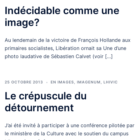
Indécidable comme une
image?
Au lendemain de la victoire de François Hollande aux
primaires socialistes, Libération ornait sa Une d’une
photo laudative de Sébastien Calvet (voir […]
25 OCTOBRE 2013
EN IMAGES
,
IMAGENUM
,
LHIVIC
Le crépuscule du
détournement
J’ai été invité à participer à une conférence pilotée par
le ministère de la Culture avec le soutien du campus