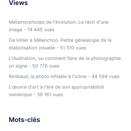
Views
Métamorphoses de l'évolution. Le récit d'une
image
- 74 445 vues
De Hitler à Mélenchon. Petite généalogie de la
diabolisation visuelle
- 51 510 vues
L'illustration, ou comment faire de la photographie
un signe
- 50 776 vues
Rimbaud, la photo infidèle à l'icône
- 44 594 vues
L'œuvre d'art à l'ère de son appropriabilité
numérique
- 39 181 vues
Mots-clés