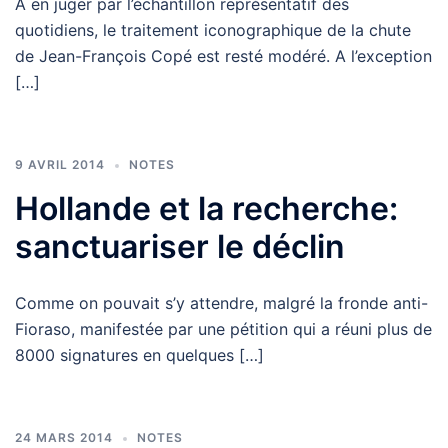
A en juger par l’échantillon représentatif des
quotidiens, le traitement iconographique de la chute
de Jean-François Copé est resté modéré. A l’exception
[…]
9 AVRIL 2014
NOTES
Hollande et la recherche:
sanctuariser le déclin
Comme on pouvait s’y attendre, malgré la fronde anti-
Fioraso, manifestée par une pétition qui a réuni plus de
8000 signatures en quelques […]
24 MARS 2014
NOTES