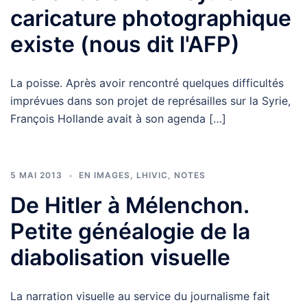
caricature photographique
existe (nous dit l'AFP)
La poisse. Après avoir rencontré quelques difficultés
imprévues dans son projet de représailles sur la Syrie,
François Hollande avait à son agenda […]
5 MAI 2013
EN IMAGES
,
LHIVIC
,
NOTES
De Hitler à Mélenchon.
Petite généalogie de la
diabolisation visuelle
La narration visuelle au service du journalisme fait