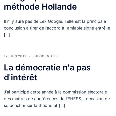
méthode Hollande
Il n’ y aura pas de Lex Google. Telle est la principale
conclusion à tirer de l’accord à l’amiable signé entré le
[…]
17 JUIN 2012
LHIVIC
,
NOTES
La démocratie n'a pas
d'intérêt
J’ai participé cette année à la commission électorale
des maîtres de conférences de l’EHESS. L’occasion de
se pencher sur la théorie et […]