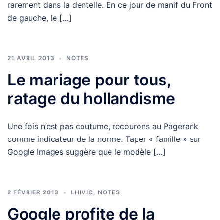
rarement dans la dentelle. En ce jour de manif du Front
de gauche, le […]
21 AVRIL 2013
NOTES
Le mariage pour tous,
ratage du hollandisme
Une fois n’est pas coutume, recourons au Pagerank
comme indicateur de la norme. Taper « famille » sur
Google Images suggère que le modèle […]
2 FÉVRIER 2013
LHIVIC
,
NOTES
Google profite de la