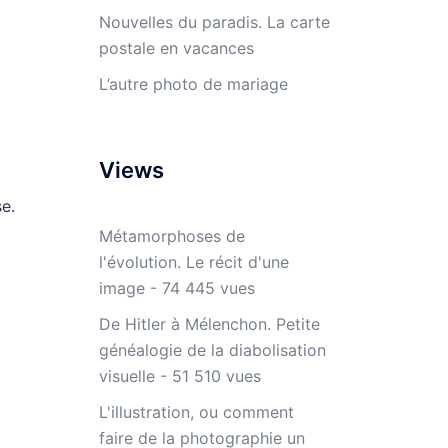
Nouvelles du paradis. La carte
postale en vacances
L’autre photo de mariage
Views
se.
Métamorphoses de
l'évolution. Le récit d'une
image
- 74 445 vues
De Hitler à Mélenchon. Petite
généalogie de la diabolisation
visuelle
- 51 510 vues
L'illustration, ou comment
faire de la photographie un