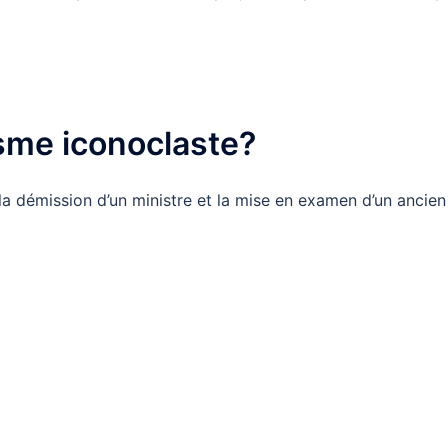
isme iconoclaste?
t la démission d’un ministre et la mise en examen d’un ancien