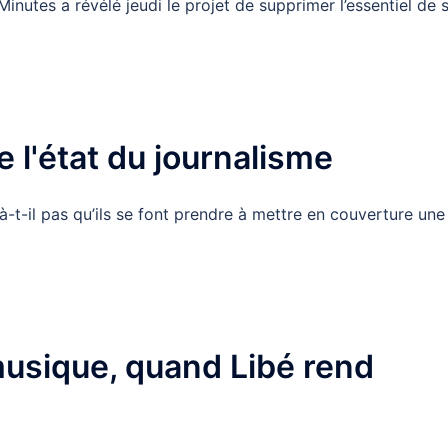
Minutes a révélé jeudi le projet de supprimer l’essentiel de 
 l'état du journalisme
là-t-il pas qu’ils se font prendre à mettre en couverture une
musique, quand Libé rend