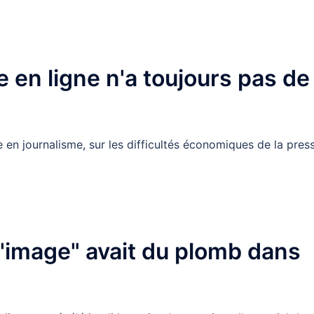
e en ligne n'a toujours pas de
 en journalisme, sur les difficultés économiques de la pres
e l'image" avait du plomb dans