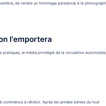
 novembre, de rendre un hommage paradoxal à la photograph
on l'emportera
pratiques, le média privilégié de la circulation automobile
eb commence à rétrécir. Après les années bénies du tout