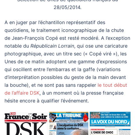
28/05/2014.
A en juger par l’échantillon représentatif des
quotidiens, le traitement iconographique de la chute
de Jean-François Copé est resté modéré. A l’exception
notable du
Républicain Lorrain
, qui ose une caricature
photographique, avec un titre sec (« Copé viré »), les
Unes de ce matin adoptent une gamme d’expressions
qui oscillent entre l’embarras et la gaffe (variations
d’interprétation possibles du geste de la main devant
la bouche), et ne sont pas sans rappeler
le tout début
de l’affaire DSK
, à un moment où la presse française
hésite encore à qualifier l’événement.