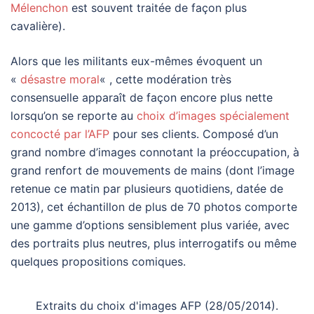
Mélenchon
est souvent traitée de façon plus
cavalière).
Alors que les militants eux-mêmes évoquent un
«
désastre moral
« , cette modération très
consensuelle apparaît de façon encore plus nette
lorsqu’on se reporte au
choix d’images spécialement
concocté par l’AFP
pour ses clients. Composé d’un
grand nombre d’images connotant la préoccupation, à
grand renfort de mouvements de mains (dont l’image
retenue ce matin par plusieurs quotidiens, datée de
2013), cet échantillon de plus de 70 photos comporte
une gamme d’options sensiblement plus variée, avec
des portraits plus neutres, plus interrogatifs ou même
quelques propositions comiques.
Extraits du choix d'images AFP (28/05/2014).