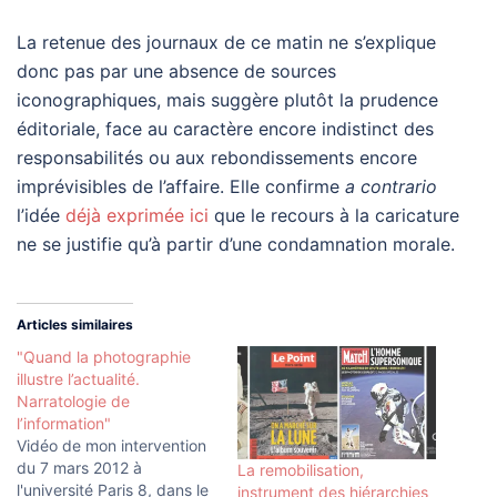
La retenue des journaux de ce matin ne s’explique
donc pas par une absence de sources
iconographiques, mais suggère plutôt la prudence
éditoriale, face au caractère encore indistinct des
responsabilités ou aux rebondissements encore
imprévisibles de l’affaire. Elle confirme
a contrario
l’idée
déjà exprimée ici
que le recours à la caricature
ne se justifie qu’à partir d’une condamnation morale.
Articles similaires
"Quand la photographie
illustre l’actualité.
Narratologie de
l’information"
Vidéo de mon intervention
du 7 mars 2012 à
La remobilisation,
l'université Paris 8, dans le
instrument des hiérarchies