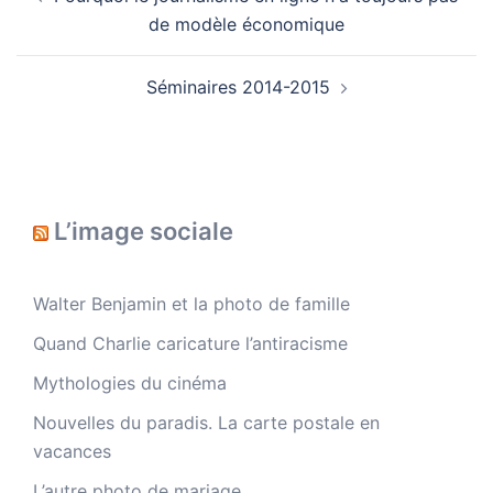
d’article
de modèle économique
Séminaires 2014-2015
L’image sociale
Walter Benjamin et la photo de famille
Quand Charlie caricature l’antiracisme
Mythologies du cinéma
Nouvelles du paradis. La carte postale en
vacances
L’autre photo de mariage