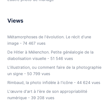
Views
Métamorphoses de l'évolution. Le récit d'une
image
- 74 467 vues
De Hitler à Mélenchon. Petite généalogie de la
diabolisation visuelle
- 51 546 vues
L'illustration, ou comment faire de la photographie
un signe
- 50 799 vues
Rimbaud, la photo infidèle à l'icône
- 44 624 vues
L'œuvre d'art à l'ère de son appropriabilité
numérique
- 39 208 vues