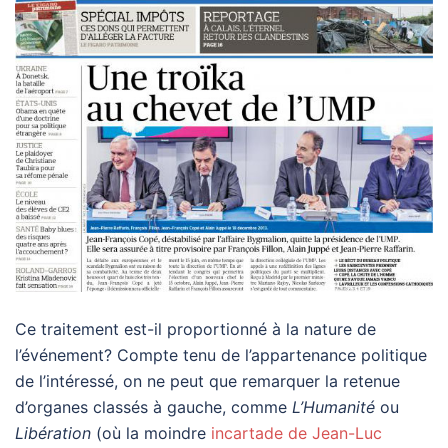
Ce traitement est-il proportionné à la nature de
l’événement? Compte tenu de l’appartenance politique
de l’intéressé, on ne peut que remarquer la retenue
d’organes classés à gauche, comme
L’Humanité
ou
Libération
(où la moindre
incartade de Jean-Luc