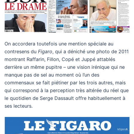
On accordera toutefois une mention spéciale au
contresens du
Figaro
, qui a déniché une photo de 2011
montrant Raffarin, Fillon, Copé et Juppé attablés
derrière un même pupitre – une vision irénique qui ne
manque pas de sel au moment où l’un des
commensaux se fait piétiner par les trois autres, mais
qui correspond à la perception très altérée du réel que
le quotidien de Serge Dassault offre habituellement à
ses lecteurs.