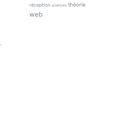
théorie
réception
sciences
web
.