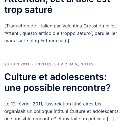
trop saturé
(Traduction de l’italien par Valentina Grossi du billet
“Attenti, questo articolo è troppo saturo”, paru le 1er
mars sur le blog Fotocrazia.) […]
23 JUIN 2011
INVITÉS
,
LHIVIC
,
MIM
,
NOTES
Culture et adolescents:
une possible rencontre?
Le 12 février 2011, l’association Itinéraires bis
organisait un colloque intitulé Culture et adolescents:
une possible rencontre? et invitait son public à […]