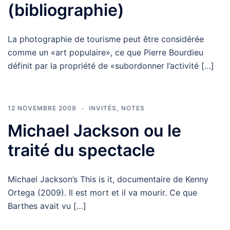
(bibliographie)
La photographie de tourisme peut être considérée
comme un «art populaire», ce que Pierre Bourdieu
définit par la propriété de «subordonner l’activité […]
12 NOVEMBRE 2009
INVITÉS
,
NOTES
Michael Jackson ou le
traité du spectacle
Michael Jackson’s This is it, documentaire de Kenny
Ortega (2009). Il est mort et il va mourir. Ce que
Barthes avait vu […]