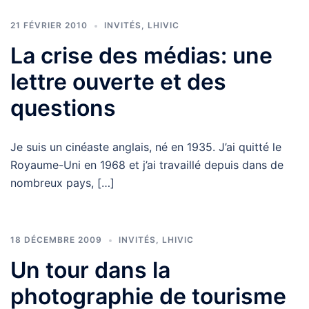
21 FÉVRIER 2010
INVITÉS
,
LHIVIC
La crise des médias: une
lettre ouverte et des
questions
Je suis un cinéaste anglais, né en 1935. J’ai quitté le
Royaume-Uni en 1968 et j’ai travaillé depuis dans de
nombreux pays, […]
18 DÉCEMBRE 2009
INVITÉS
,
LHIVIC
Un tour dans la
photographie de tourisme