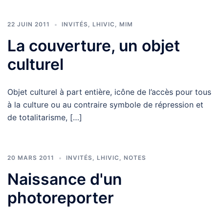
22 JUIN 2011
INVITÉS
,
LHIVIC
,
MIM
La couverture, un objet
culturel
Objet culturel à part entière, icône de l’accès pour tous
à la culture ou au contraire symbole de répression et
de totalitarisme, […]
20 MARS 2011
INVITÉS
,
LHIVIC
,
NOTES
Naissance d'un
photoreporter