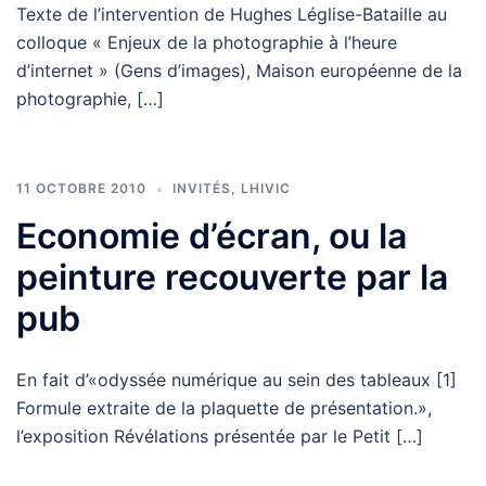
Texte de l’intervention de Hughes Léglise-Bataille au
colloque « Enjeux de la photographie à l’heure
d’internet » (Gens d’images), Maison européenne de la
photographie, […]
11 OCTOBRE 2010
INVITÉS
,
LHIVIC
Economie d’écran, ou la
peinture recouverte par la
pub
En fait d’«odyssée numérique au sein des tableaux [1]
Formule extraite de la plaquette de présentation.»,
l’exposition Révélations présentée par le Petit […]