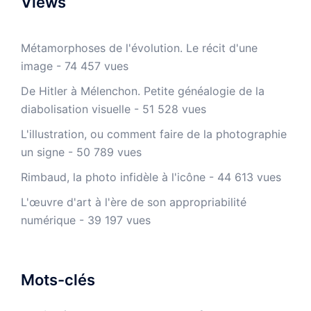
Views
Métamorphoses de l'évolution. Le récit d'une
image
- 74 457 vues
De Hitler à Mélenchon. Petite généalogie de la
diabolisation visuelle
- 51 528 vues
L'illustration, ou comment faire de la photographie
un signe
- 50 789 vues
Rimbaud, la photo infidèle à l'icône
- 44 613 vues
L'œuvre d'art à l'ère de son appropriabilité
numérique
- 39 197 vues
Mots-clés