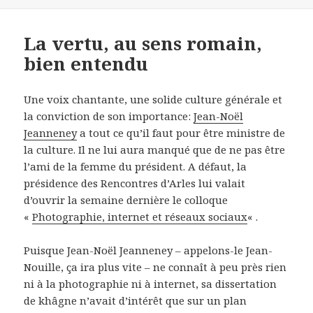
La vertu, au sens romain,
bien entendu
Une voix chantante, une solide culture générale et
la conviction de son importance:
Jean-Noël
Jeanneney
a tout ce qu’il faut pour être ministre de
la culture. Il ne lui aura manqué que de ne pas être
l’ami de la femme du président. A défaut, la
présidence des Rencontres d’Arles lui valait
d’ouvrir la semaine dernière le colloque
«
Photographie, internet et réseaux sociaux
« .
Puisque Jean-Noël Jeanneney – appelons-le Jean-
Nouille, ça ira plus vite – ne connaît à peu près rien
ni à la photographie ni à internet, sa dissertation
de khâgne n’avait d’intérêt que sur un plan