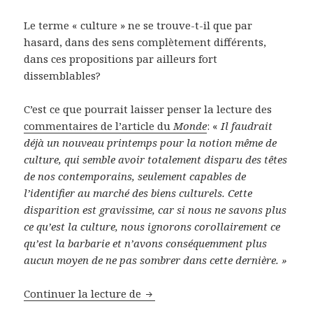
Le terme « culture » ne se trouve-t-il que par
hasard, dans des sens complètement différents,
dans ces propositions par ailleurs fort
dissemblables?
C’est ce que pourrait laisser penser la lecture des
commentaires de l’article du
Monde
: «
Il faudrait
déjà un nouveau printemps pour la notion même de
culture, qui semble avoir totalement disparu des têtes
de nos contemporains, seulement capables de
l’identifier au marché des biens culturels. Cette
disparition est gravissime, car si nous ne savons plus
ce qu’est la culture, nous ignorons corollairement ce
qu’est la barbarie et n’avons conséquemment plus
aucun moyen de ne pas sombrer dans cette dernière. »
Continuer la lecture de
Martine et le terroriste