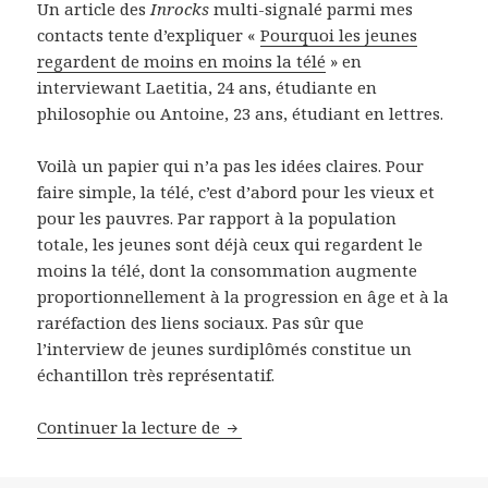
Un article des
Inrocks
multi-signalé parmi mes
contacts tente d’expliquer «
Pourquoi les jeunes
regardent de moins en moins la télé
» en
interviewant Laetitia, 24 ans, étudiante en
philosophie ou Antoine, 23 ans, étudiant en lettres.
Voilà un papier qui n’a pas les idées claires. Pour
faire simple, la télé, c’est d’abord pour les vieux et
pour les pauvres. Par rapport à la population
totale, les jeunes sont déjà ceux qui regardent le
moins la télé, dont la consommation augmente
proportionnellement à la progression en âge et à la
raréfaction des liens sociaux. Pas sûr que
l’interview de jeunes surdiplômés constitue un
échantillon très représentatif.
Continuer la lecture de
Les Inrocks communiquent: Laetit