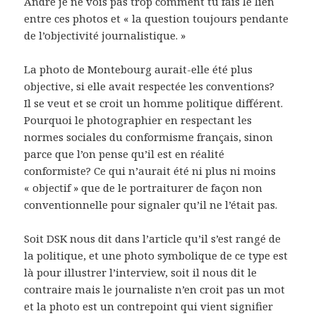
André je ne vois pas trop comment tu fais le lien
entre ces photos et « la question toujours pendante
de l’objectivité journalistique. »
La photo de Montebourg aurait-elle été plus
objective, si elle avait respectée les conventions?
Il se veut et se croit un homme politique différent.
Pourquoi le photographier en respectant les
normes sociales du conformisme français, sinon
parce que l’on pense qu’il est en réalité
conformiste? Ce qui n’aurait été ni plus ni moins
« objectif » que de le portraiturer de façon non
conventionnelle pour signaler qu’il ne l’était pas.
Soit DSK nous dit dans l’article qu’il s’est rangé de
la politique, et une photo symbolique de ce type est
là pour illustrer l’interview, soit il nous dit le
contraire mais le journaliste n’en croit pas un mot
et la photo est un contrepoint qui vient signifier