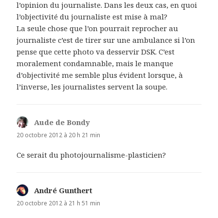
l’opinion du journaliste. Dans les deux cas, en quoi
l’objectivité du journaliste est mise à mal?
La seule chose que l’on pourrait reprocher au
journaliste c’est de tirer sur une ambulance si l’on
pense que cette photo va desservir DSK. C’est
moralement condamnable, mais le manque
d’objectivité me semble plus évident lorsque, à
l’inverse, les journalistes servent la soupe.
Aude de Bondy
dit :
20 octobre 2012 à 20 h 21 min
Ce serait du photojournalisme-plasticien?
André Gunthert
dit :
20 octobre 2012 à 21 h 51 min