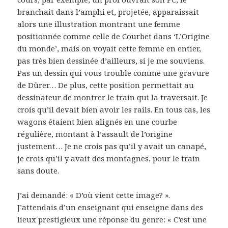
branchait dans l’amphi et, projetée, apparaissait
alors une illustration montrant une femme
positionnée comme celle de Courbet dans ‘L’Origine
du monde’, mais on voyait cette femme en entier,
pas très bien dessinée d’ailleurs, si je me souviens.
Pas un dessin qui vous trouble comme une gravure
de Dürer… De plus, cette position permettait au
dessinateur de montrer le train qui la traversait. Je
crois qu’il devait bien avoir les rails. En tous cas, les
wagons étaient bien alignés en une courbe
régulière, montant à l’assault de l’origine
justement… Je ne crois pas qu’il y avait un canapé,
je crois qu’il y avait des montagnes, pour le train
sans doute.
J’ai demandé: « D’où vient cette image? ».
J’attendais d’un enseignant qui enseigne dans des
lieux prestigieux une réponse du genre: « C’est une