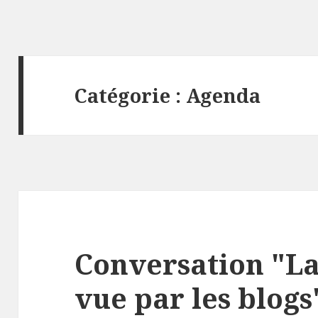
Catégorie : Agenda
Conversation "L
vue par les blogs