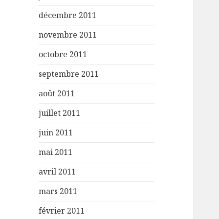
décembre 2011
novembre 2011
octobre 2011
septembre 2011
août 2011
juillet 2011
juin 2011
mai 2011
avril 2011
mars 2011
février 2011