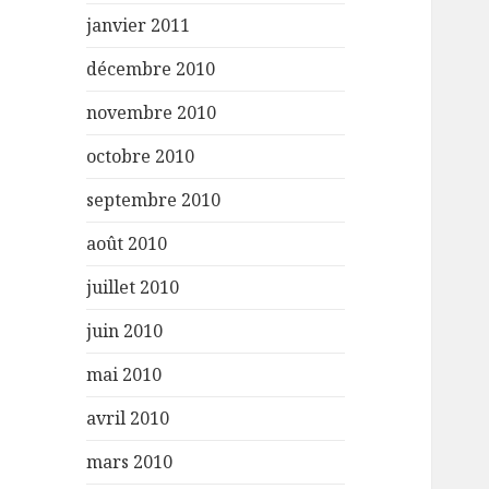
janvier 2011
décembre 2010
novembre 2010
octobre 2010
septembre 2010
août 2010
juillet 2010
juin 2010
mai 2010
avril 2010
mars 2010