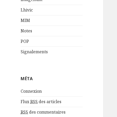
Lhivic
MIM
Notes
POP
Signalements
MÉTA
Connexion
Flux
RSS
des articles
RSS
des commentaires