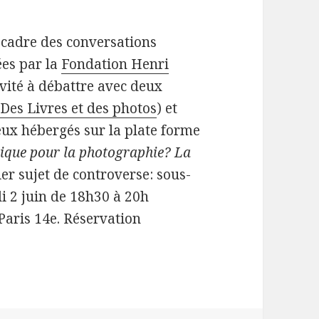
 cadre des conversations
es par la
Fondation Henri
vité à débattre avec deux
(
Des Livres et des photos
) et
deux hébergés sur la plate forme
tique pour la photographie? La
ier sujet de controverse: sous-
 2 juin de 18h30 à 20h
Paris 14e. Réservation