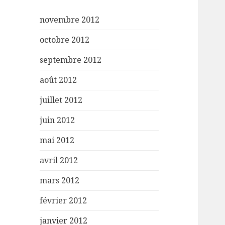
novembre 2012
octobre 2012
septembre 2012
août 2012
juillet 2012
juin 2012
mai 2012
avril 2012
mars 2012
février 2012
janvier 2012