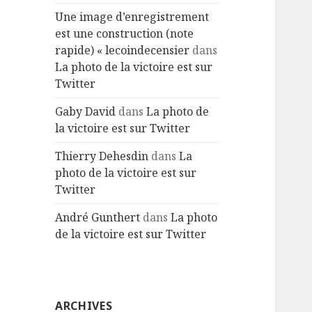
Une image d’enregistrement
est une construction (note
rapide) « lecoindecensier
dans
La photo de la victoire est sur
Twitter
Gaby David
dans
La photo de
la victoire est sur Twitter
Thierry Dehesdin
dans
La
photo de la victoire est sur
Twitter
André Gunthert
dans
La photo
de la victoire est sur Twitter
ARCHIVES