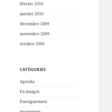
février 2010
janvier 2010
décembre 2009
novembre 2009
octobre 2009
CATÉGORIES
Agenda
En images
Enseignement
imagenum