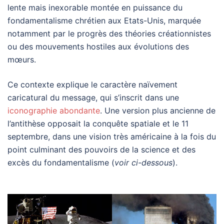
lente mais inexorable montée en puissance du
fondamentalisme chrétien aux Etats-Unis, marquée
notamment par le progrès des théories créationnistes
ou des mouvements hostiles aux évolutions des
mœurs.
Ce contexte explique le caractère naïvement
caricatural du message, qui s’inscrit dans une
iconographie abondante
. Une version plus ancienne de
l’antithèse opposait la conquête spatiale et le 11
septembre, dans une vision très américaine à la fois du
point culminant des pouvoirs de la science et des
excès du fondamentalisme (
voir ci-dessous
).