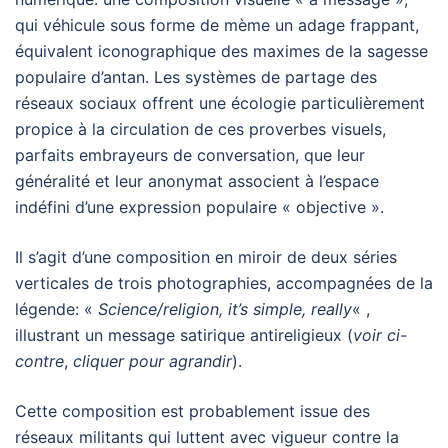
qui véhicule sous forme de mème un adage frappant,
équivalent iconographique des maximes de la sagesse
populaire d’antan. Les systèmes de partage des
réseaux sociaux offrent une écologie particulièrement
propice à la circulation de ces proverbes visuels,
parfaits embrayeurs de conversation, que leur
généralité et leur anonymat associent à l’espace
indéfini d’une expression populaire « objective ».
Il s’agit d’une composition en miroir de deux séries
verticales de trois photographies, accompagnées de la
légende: «
Science/religion, it’s simple, really
« ,
illustrant un message satirique antireligieux (
voir ci-
contre
,
cliquer pour agrandir
).
Cette composition est probablement issue des
réseaux militants qui luttent avec vigueur contre la