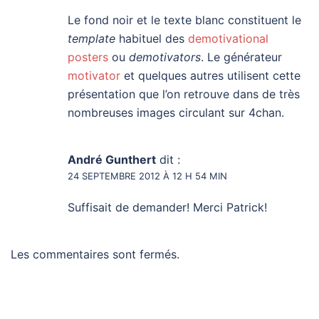
Le fond noir et le texte blanc constituent le
template
habituel des
demotivational
posters
ou
demotivators
. Le générateur
motivator
et quelques autres utilisent cette
présentation que l’on retrouve dans de très
nombreuses images circulant sur 4chan.
André Gunthert
dit :
24 SEPTEMBRE 2012 À 12 H 54 MIN
Suffisait de demander! Merci Patrick!
Les commentaires sont fermés.