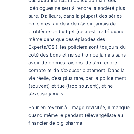
des actionnaires, la police au main des
idéologues ne sert à rendre la société plus
sure. D’ailleurs, dans la plupart des séries
policières, au delà de n’avoir jamais de
problème de budget (cela est traité quand
même dans quelqes épisodes des
Experts/CSI), les policiers sont toujours du
coté des bons et ne se trompe jamais sans
avoir de bonnes raisons, de s’en rendre
compte et de s’excuser platement. Dans la
vie réelle, c’est plus rare, car la police ment
(souvent) et tue (trop souvent), et ne
s’excuse jamais.
Pour en revenir à l’image revisitée, il manque
quand même le pendant télévangéliste au
financier de big pharma.