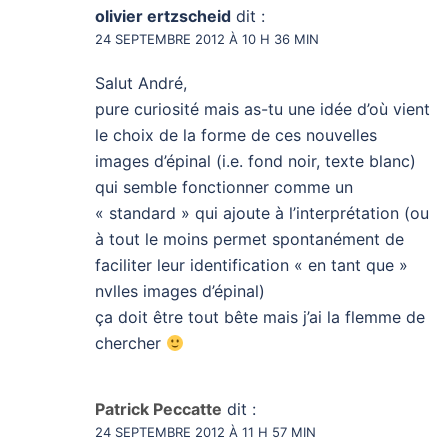
olivier ertzscheid
dit :
24 SEPTEMBRE 2012 À 10 H 36 MIN
Salut André,
pure curiosité mais as-tu une idée d’où vient
le choix de la forme de ces nouvelles
images d’épinal (i.e. fond noir, texte blanc)
qui semble fonctionner comme un
« standard » qui ajoute à l’interprétation (ou
à tout le moins permet spontanément de
faciliter leur identification « en tant que »
nvlles images d’épinal)
ça doit être tout bête mais j’ai la flemme de
chercher
Patrick Peccatte
dit :
24 SEPTEMBRE 2012 À 11 H 57 MIN