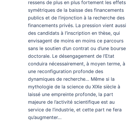
ressens de plus en plus fortement les effets
symétriques de la baisse des financements
publics et de l’injonction à la recherche des
financements privés. La pression vient aussi
des candidats à l’inscription en thèse, qui
envisagent de moins en moins ce parcours
sans le soutien d’un contrat ou d’une bourse
doctorale. Le désengagement de l’Etat
conduira nécessairement, à moyen terme, à
une reconfiguration profonde des
dynamiques de recherche… Même si la
mythologie de la science du XIXe siècle à
laissé une empreinte profonde, la part
majeure de l’activité scientifique est au
service de l’industrie, et cette part ne fera
qu’augmenter…