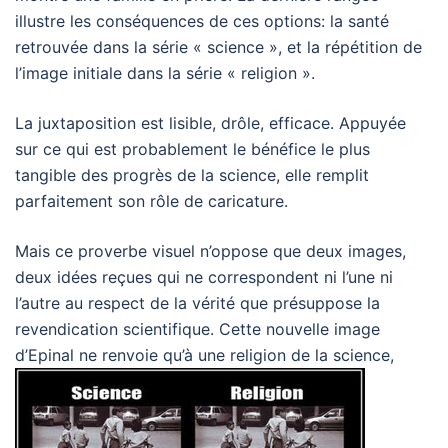
illustre les conséquences de ces options: la santé
retrouvée dans la série « science », et la répétition de
l’image initiale dans la série « religion ».
La juxtaposition est lisible, drôle, efficace. Appuyée
sur ce qui est probablement le bénéfice le plus
tangible des progrès de la science, elle remplit
parfaitement son rôle de caricature.
Mais ce proverbe visuel n’oppose que deux images,
deux idées reçues qui ne correspondent ni l’une ni
l’autre au respect de la vérité que présuppose la
revendication scientifique. Cette nouvelle image
d’Epinal ne renvoie
qu’à une religion de la science,