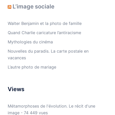
L’image sociale
Walter Benjamin et la photo de famille
Quand Charlie caricature l’antiracisme
Mythologies du cinéma
Nouvelles du paradis. La carte postale en
vacances
L’autre photo de mariage
Views
Métamorphoses de l'évolution. Le récit d'une
image
- 74 449 vues