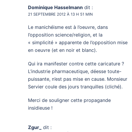
Dominique Hasselmann
dit :
21 SEPTEMBRE 2012 À 13 H 51 MIN
Le manichéisme est à l’oeuvre, dans
l’opposition science/religion, et la
« simplicité » apparente de l’opposition mise
en oeuvre (et en noir et blanc).
Qui ira manifester contre cette caricature ?
L’industrie pharmaceutique, déesse toute-
puissante, n’est pas mise en cause. Monsieur
Servier coule des jours tranquilles (cliché).
Merci de souligner cette propagande
insidieuse !
Zgur_
dit :