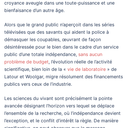
croyance aveugle dans une toute-puissance et une
bienfaisance d’un autre âge.
Alors que le grand public n’aperçoit dans les séries
télévisées que des savants qui aident la police à
démasquer les coupables, œuvrant de façon
désintéressée pour le bien dans le cadre d’un service
public d’une totale indépendance,
sans aucun
problème de budget
, l’évolution réelle de l’activité
scientifique, bien loin de la «
vie de laboratoire
» de
Latour et Woolgar, migre résolument des financements
publics vers ceux de l’industrie.
Les sciences du vivant sont précisément la pointe
avancée désignant l’horizon vers lequel se déplace
l’ensemble de la recherche, où l’indépendance devient
l’exception, et le conflit d’intérêt la règle. De manière