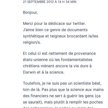
21 SEPTEMBRE 2012 À 14 H 34 MIN
Bonjour,
Merci pour la dédicace sur twitter.
J’aime bien ce genre de documents
synthétique et teigneux brocardant la/les
religion/s.
Et celui ci est nettement de provenance
états-unienne où les fondamentalistes
chrétiens mènent encore la vie dure à
Darwin et à la science.
Toutefois, je ne suis pas un scientiste béat,
loin de là. Pas plus que la science aux mains
des financiers ne sert à guérir les gens (ça
se saurait), mais plutôt à remplir les poches