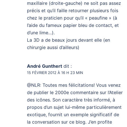
maxillaire (droite-gauche) ne soit pas assez
précis et qu’il faille retourner plusieurs fois
chez le praticien pour qu’il « peaufine » (à
l’aide du fameux papier bleu de contact, et
d’une lime…).
La 3D a de beaux jours devant elle (en
chirurgie aussi d’ailleurs)
André Gunthert
dit :
15 FÉVRIER 2012 À 16 H 23 MIN
@NLR: Toutes mes félicitations! Vous venez
de publier le 2000e commentaire sur l’Atelier
des icônes. Son caractère très informé, à
propos d’un sujet lui-même particulièrement
exotique, fournit un exemple significatif de
la conversation sur ce blog. J’en profite