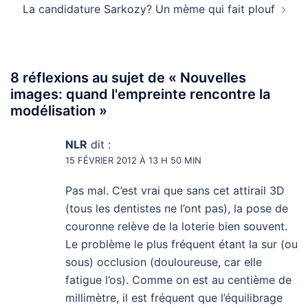
La candidature Sarkozy? Un mème qui fait plouf
8 réflexions au sujet de «
Nouvelles
images: quand l'empreinte rencontre la
modélisation
»
NLR
dit :
15 FÉVRIER 2012 À 13 H 50 MIN
Pas mal. C’est vrai que sans cet attirail 3D
(tous les dentistes ne l’ont pas), la pose de
couronne relève de la loterie bien souvent.
Le problème le plus fréquent étant la sur (ou
sous) occlusion (douloureuse, car elle
fatigue l’os). Comme on est au centième de
millimètre, il est fréquent que l’équilibrage