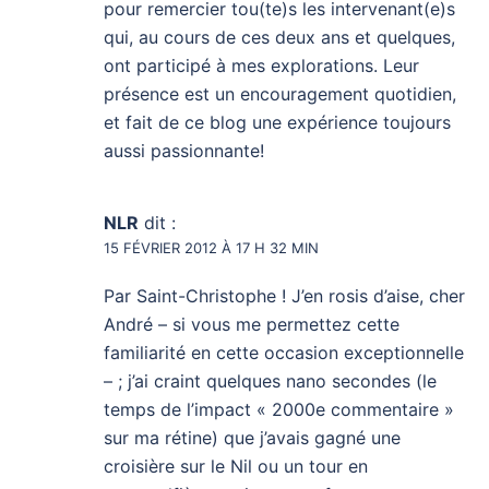
pour remercier tou(te)s les intervenant(e)s
qui, au cours de ces deux ans et quelques,
ont participé à mes explorations. Leur
présence est un encouragement quotidien,
et fait de ce blog une expérience toujours
aussi passionnante!
NLR
dit :
15 FÉVRIER 2012 À 17 H 32 MIN
Par Saint-Christophe ! J’en rosis d’aise, cher
André – si vous me permettez cette
familiarité en cette occasion exceptionnelle
– ; j’ai craint quelques nano secondes (le
temps de l’impact « 2000e commentaire »
sur ma rétine) que j’avais gagné une
croisière sur le Nil ou un tour en