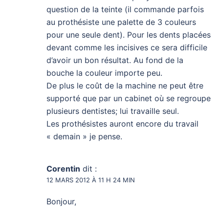
question de la teinte (il commande parfois
au prothésiste une palette de 3 couleurs
pour une seule dent). Pour les dents placées
devant comme les incisives ce sera difficile
d’avoir un bon résultat. Au fond de la
bouche la couleur importe peu.
De plus le coût de la machine ne peut être
supporté que par un cabinet où se regroupe
plusieurs dentistes; lui travaille seul.
Les prothésistes auront encore du travail
« demain » je pense.
Corentin
dit :
12 MARS 2012 À 11 H 24 MIN
Bonjour,