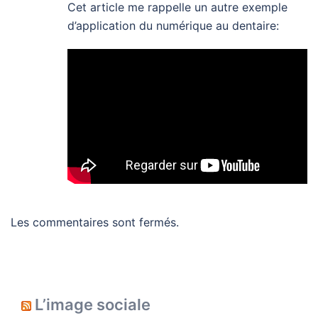
Cet article me rappelle un autre exemple
d’application du numérique au dentaire:
Les commentaires sont fermés.
L’image sociale