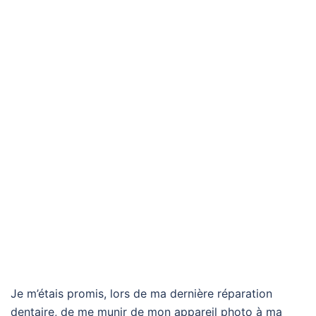
Je m’étais promis, lors de ma dernière réparation
dentaire, de me munir de mon appareil photo à ma