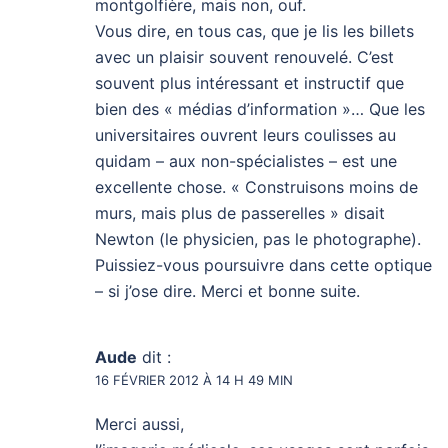
montgolfière, mais non, ouf.
Vous dire, en tous cas, que je lis les billets
avec un plaisir souvent renouvelé. C’est
souvent plus intéressant et instructif que
bien des « médias d’information »… Que les
universitaires ouvrent leurs coulisses au
quidam – aux non-spécialistes – est une
excellente chose. « Construisons moins de
murs, mais plus de passerelles » disait
Newton (le physicien, pas le photographe).
Puissiez-vous poursuivre dans cette optique
– si j’ose dire. Merci et bonne suite.
Aude
dit :
16 FÉVRIER 2012 À 14 H 49 MIN
Merci aussi,