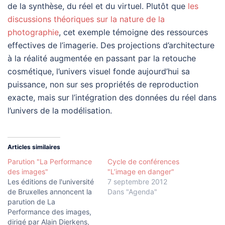
de la synthèse, du réel et du virtuel. Plutôt que
les
discussions théoriques sur la nature de la
photographie
, cet exemple témoigne des ressources
effectives de l’imagerie. Des projections d’architecture
à la réalité augmentée en passant par la retouche
cosmétique, l’univers visuel fonde aujourd’hui sa
puissance, non sur ses propriétés de reproduction
exacte, mais sur l’intégration des données du réel dans
l’univers de la modélisation.
Articles similaires
Parution "La Performance
Cycle de conférences
des images"
"L’image en danger"
Les éditions de l'université
7 septembre 2012
de Bruxelles annoncent la
Dans "Agenda"
parution de La
Performance des images,
dirigé par Alain Dierkens,