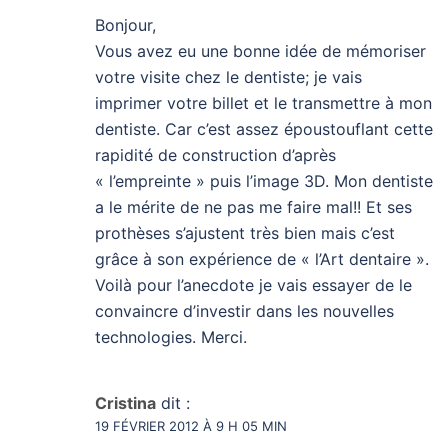
Bonjour,
Vous avez eu une bonne idée de mémoriser
votre visite chez le dentiste; je vais
imprimer votre billet et le transmettre à mon
dentiste. Car c’est assez époustouflant cette
rapidité de construction d’après
« l’empreinte » puis l’image 3D. Mon dentiste
a le mérite de ne pas me faire mal!! Et ses
prothèses s’ajustent très bien mais c’est
grâce à son expérience de « l’Art dentaire ».
Voilà pour l’anecdote je vais essayer de le
convaincre d’investir dans les nouvelles
technologies. Merci.
Cristina
dit :
19 FÉVRIER 2012 À 9 H 05 MIN