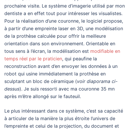
prochaine visite. Le système d’imagerie utilisé par mon
dentiste a en effet tout pour intéresser les visualistes.
Pour la réalisation d’une couronne, le logiciel propose,
à partir d’une empreinte laser en 3D, une modélisation
de la prothèse calculée pour offrir la meilleure
orientation dans son environnement. Orientable en
tous sens à l’écran, la modélisation est
modifiable en
temps réel par le praticien
, qui peaufine la
reconstruction avant d’en envoyer les données à un
robot qui usine immédiatement la prothèse en
sculptant un bloc de céramique (
voir diaporama ci-
dessus
). Je suis ressorti avec ma couronne 35 mn
après m’être allongé sur le fauteuil.
Le plus intéressant dans ce système, c’est sa capacité
à articuler de la manière la plus étroite l’univers de
l’empreinte et celui de la projection, du document et