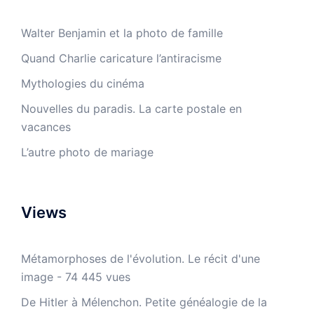
Walter Benjamin et la photo de famille
Quand Charlie caricature l’antiracisme
Mythologies du cinéma
Nouvelles du paradis. La carte postale en
vacances
L’autre photo de mariage
Views
Métamorphoses de l'évolution. Le récit d'une
image
- 74 445 vues
De Hitler à Mélenchon. Petite généalogie de la