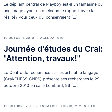
Le dépliant central de Playboy est-il un fantasme ou
une image ayant un quelconque rapport avec la
réalité? Pour ceux qui conservaient […]
19 OCTOBRE 2010
AGENDA
,
MIM
Journée d'études du Cral:
"Attention, travaux!"
Le Centre de recherches sur les arts et le langage
(Cral/EHESS-CNRS) présente ses recherches le 29
octobre 2010 en salle Lombard, 96 […]
12 OCTOBRE 2010
EN IMAGES
,
LHIVIC
,
MIM
,
NOTES