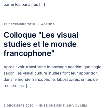
parmi les banalités […]
15 DÉCEMBRE 2010
AGENDA
Colloque "Les visual
studies et le monde
francophone"
Après avoir transformé le paysage académique anglo-
saxon, les visual culture studies font leur apparition
dans le monde francophone: laboratoires, unités de
recherches, […]
6 DÉCEMBRE 2010
ENSEIGNEMENT
,
LHIVIC
,
MIM