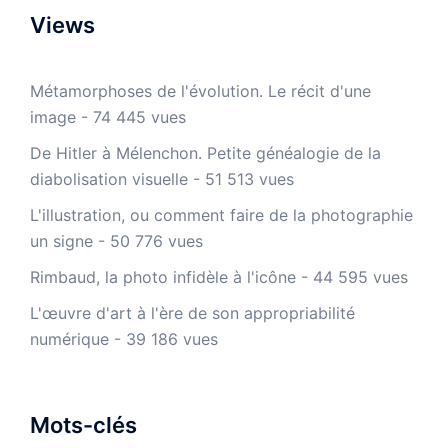
Views
Métamorphoses de l'évolution. Le récit d'une
image
- 74 445 vues
De Hitler à Mélenchon. Petite généalogie de la
diabolisation visuelle
- 51 513 vues
L'illustration, ou comment faire de la photographie
un signe
- 50 776 vues
Rimbaud, la photo infidèle à l'icône
- 44 595 vues
L'œuvre d'art à l'ère de son appropriabilité
numérique
- 39 186 vues
Mots-clés