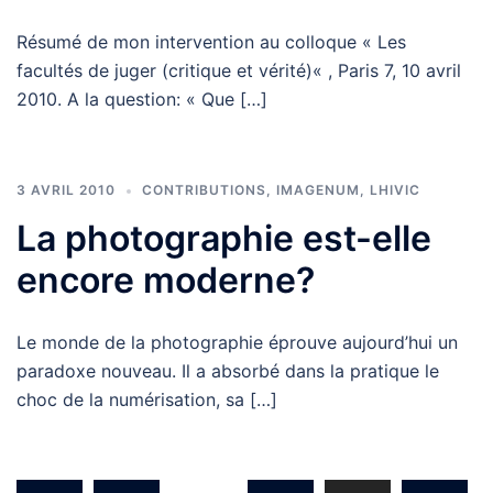
Résumé de mon intervention au colloque « Les
facultés de juger (critique et vérité)« , Paris 7, 10 avril
2010. A la question: « Que […]
3 AVRIL 2010
CONTRIBUTIONS
,
IMAGENUM
,
LHIVIC
La photographie est-elle
encore moderne?
Le monde de la photographie éprouve aujourd’hui un
paradoxe nouveau. Il a absorbé dans la pratique le
choc de la numérisation, sa […]