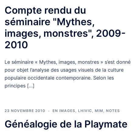
Compte rendu du
séminaire "Mythes,
images, monstres", 2009-
2010
Le séminaire « Mythes, images, monstres » s’est donné
pour objet l’analyse des usages visuels de la culture
populaire occidentale contemporaine. Selon les
principes […]
23 NOVEMBRE 2010
EN IMAGES
,
LHIVIC
,
MIM
,
NOTES
Généalogie de la Playmate