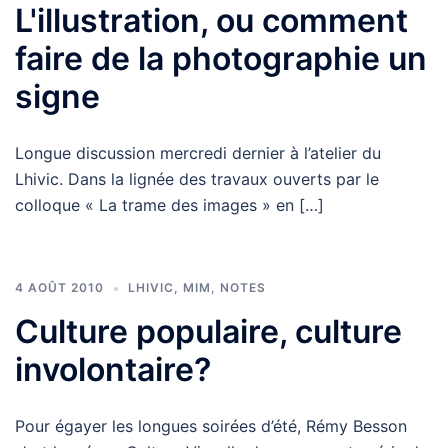
L'illustration, ou comment
faire de la photographie un
signe
Longue discussion mercredi dernier à l’atelier du
Lhivic. Dans la lignée des travaux ouverts par le
colloque « La trame des images » en […]
4 AOÛT 2010
LHIVIC
,
MIM
,
NOTES
Culture populaire, culture
involontaire?
Pour égayer les longues soirées d’été, Rémy Besson