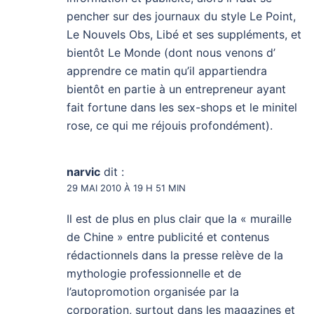
pencher sur des journaux du style Le Point,
Le Nouvels Obs, Libé et ses suppléments, et
bientôt Le Monde (dont nous venons d’
apprendre ce matin qu’il appartiendra
bientôt en partie à un entrepreneur ayant
fait fortune dans les sex-shops et le minitel
rose, ce qui me réjouis profondément).
narvic
dit :
29 MAI 2010 À 19 H 51 MIN
Il est de plus en plus clair que la « muraille
de Chine » entre publicité et contenus
rédactionnels dans la presse relève de la
mythologie professionnelle et de
l’autopromotion organisée par la
corporation, surtout dans les magazines et