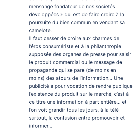
mensonge fondateur de nos sociétés
développées » qui est de faire croire à la
poursuite du bien commun en vendant sa
camelote.
Il faut cesser de croire aux charmes de
l’éros consumériste et à la philanthropie
supposée des organes de presse pour saisir
le produit commercial ou le message de
propagande qui se pare (de moins en
moins) des atours de l’information… Une
publicité a pour vocation de rendre publique
l’existence du produit sur le marché, c’est à
ce titre une information à part entière… et
l’on voit grandir tous les jours, à la télé
surtout, la confusion entre promouvoir et
informer…