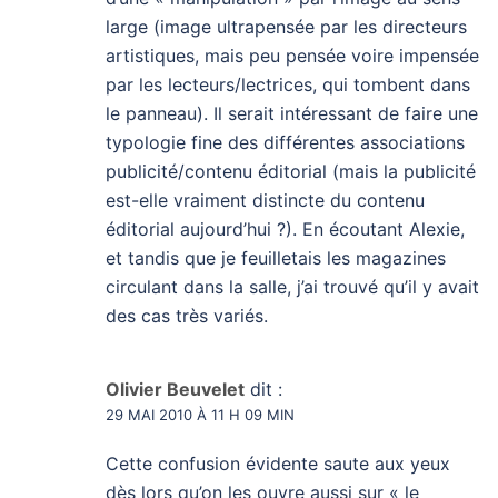
large (image ultrapensée par les directeurs
artistiques, mais peu pensée voire impensée
par les lecteurs/lectrices, qui tombent dans
le panneau). Il serait intéressant de faire une
typologie fine des différentes associations
publicité/contenu éditorial (mais la publicité
est-elle vraiment distincte du contenu
éditorial aujourd’hui ?). En écoutant Alexie,
et tandis que je feuilletais les magazines
circulant dans la salle, j’ai trouvé qu’il y avait
des cas très variés.
Olivier Beuvelet
dit :
29 MAI 2010 À 11 H 09 MIN
Cette confusion évidente saute aux yeux
dès lors qu’on les ouvre aussi sur « le