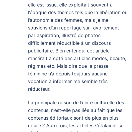
elle est issue, elle exploitait souvent à
l’époque des thèmes tels que la libération ou
l’autonomie des femmes, mais je me
souviens d’un reportage sur l’avortement
par aspiration, illustré de photos,
difficilement réductible à un discours
publicitaire. Bien entendu, cet article
s’insérait à coté des articles modes, beauté,
régimes etc. Mais dire que la presse
féminine n’a depuis toujours aucune
vocation à informer me semble très
réducteur.
La principale raison de l’unité culturelle des
contenus, n’est-elle pas liée au fait que les
contenus éditoriaux sont de plus en plus
courts? Autrefois, les articles s’étalaient sur