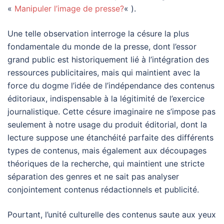
«
Manipuler l’image de presse?
« ).
Une telle observation interroge la césure la plus
fondamentale du monde de la presse, dont l’essor
grand public est historiquement lié à l’intégration des
ressources publicitaires, mais qui maintient avec la
force du dogme l’idée de l’indépendance des contenus
éditoriaux, indispensable à la légitimité de l’exercice
journalistique. Cette césure imaginaire ne s’impose pas
seulement à notre usage du produit éditorial, dont la
lecture suppose une étanchéité parfaite des différents
types de contenus, mais également aux découpages
théoriques de la recherche, qui maintient une stricte
séparation des genres et ne sait pas analyser
conjointement contenus rédactionnels et publicité.
Pourtant, l’unité culturelle des contenus saute aux yeux