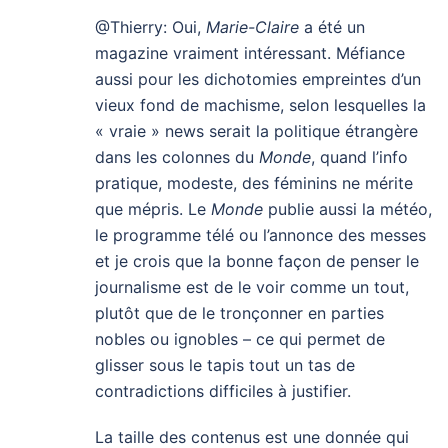
@Thierry: Oui,
Marie-Claire
a été un
magazine vraiment intéressant. Méfiance
aussi pour les dichotomies empreintes d’un
vieux fond de machisme, selon lesquelles la
« vraie » news serait la politique étrangère
dans les colonnes du
Monde
, quand l’info
pratique, modeste, des féminins ne mérite
que mépris. Le
Monde
publie aussi la météo,
le programme télé ou l’annonce des messes
et je crois que la bonne façon de penser le
journalisme est de le voir comme un tout,
plutôt que de le tronçonner en parties
nobles ou ignobles – ce qui permet de
glisser sous le tapis tout un tas de
contradictions difficiles à justifier.
La taille des contenus est une donnée qui