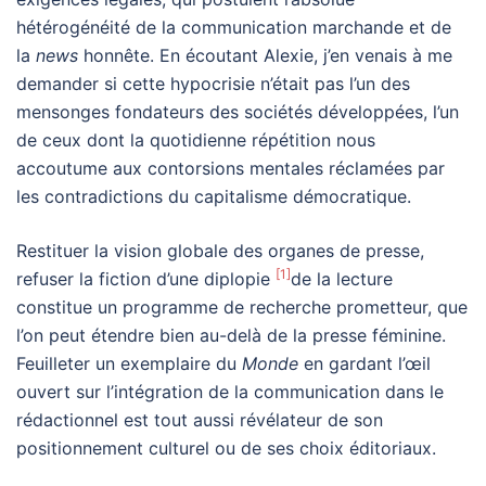
hétérogénéité de la communication marchande et de
la
news
honnête. En écoutant Alexie, j’en venais à me
demander si cette hypocrisie n’était pas l’un des
mensonges fondateurs des sociétés développées, l’un
de ceux dont la quotidienne répétition nous
accoutume aux contorsions mentales réclamées par
les contradictions du capitalisme démocratique.
Restituer la vision globale des organes de presse,
[1]
refuser la fiction d’une diplopie
de la lecture
constitue un programme de recherche prometteur, que
l’on peut étendre bien au-delà de la presse féminine.
Feuilleter un exemplaire du
Monde
en gardant l’œil
ouvert sur l’intégration de la communication dans le
rédactionnel est tout aussi révélateur de son
positionnement culturel ou de ses choix éditoriaux.