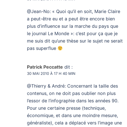
@Jean-No: « Quoi qu’il en soit, Marie Claire
a peut-être eu et a peut être encore bien
plus d’influence sur la marche du pays que
le journal Le Monde »: c’est pour ça que je
me suis dit qu’une thèse sur le sujet ne serait
pas superflue
Patrick Peccatte
dit :
30 MAI 2010 À 17 H 40 MIN
@Thierry & André: Concernant la taille des
contenus, on ne doit pas oublier non plus
l’essor de l’infographie dans les années 90.
Pour une certaine presse (technique,
économique, et dans une moindre mesure,
généraliste), cela a déplacé vers l’image une