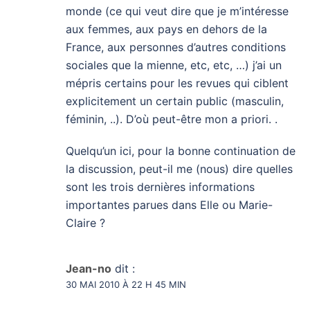
monde (ce qui veut dire que je m’intéresse
aux femmes, aux pays en dehors de la
France, aux personnes d’autres conditions
sociales que la mienne, etc, etc, …) j’ai un
mépris certains pour les revues qui ciblent
explicitement un certain public (masculin,
féminin, ..). D’où peut-être mon a priori. .
Quelqu’un ici, pour la bonne continuation de
la discussion, peut-il me (nous) dire quelles
sont les trois dernières informations
importantes parues dans Elle ou Marie-
Claire ?
Jean-no
dit :
30 MAI 2010 À 22 H 45 MIN