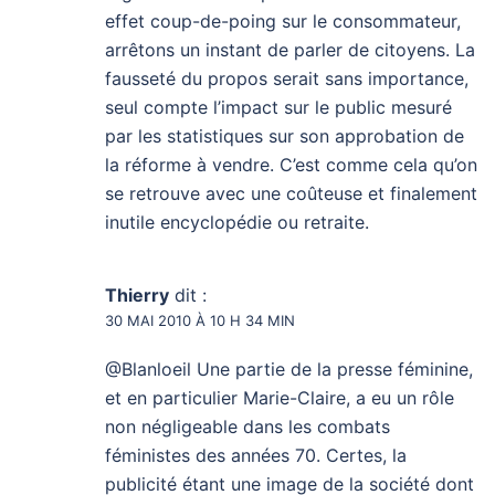
effet coup-de-poing sur le consommateur,
arrêtons un instant de parler de citoyens. La
fausseté du propos serait sans importance,
seul compte l’impact sur le public mesuré
par les statistiques sur son approbation de
la réforme à vendre. C’est comme cela qu’on
se retrouve avec une coûteuse et finalement
inutile encyclopédie ou retraite.
Thierry
dit :
30 MAI 2010 À 10 H 34 MIN
@Blanloeil Une partie de la presse féminine,
et en particulier Marie-Claire, a eu un rôle
non négligeable dans les combats
féministes des années 70. Certes, la
publicité étant une image de la société dont