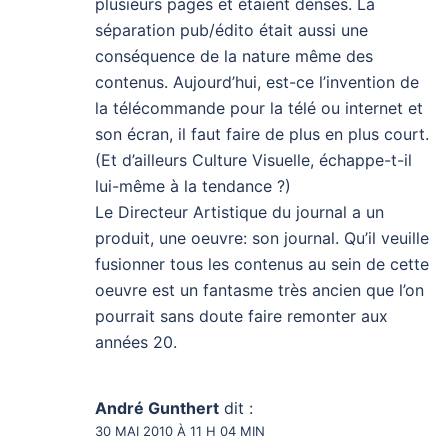
plusieurs pages et étaient denses. La
séparation pub/édito était aussi une
conséquence de la nature même des
contenus. Aujourd’hui, est-ce l’invention de
la télécommande pour la télé ou internet et
son écran, il faut faire de plus en plus court.
(Et d’ailleurs Culture Visuelle, échappe-t-il
lui-même à la tendance ?)
Le Directeur Artistique du journal a un
produit, une oeuvre: son journal. Qu’il veuille
fusionner tous les contenus au sein de cette
oeuvre est un fantasme très ancien que l’on
pourrait sans doute faire remonter aux
années 20.
André Gunthert
dit :
30 MAI 2010 À 11 H 04 MIN