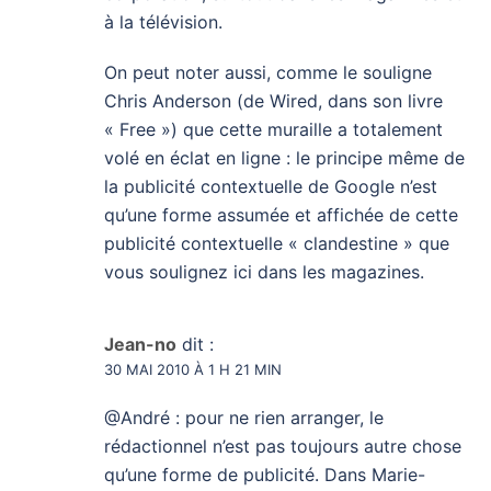
à la télévision.
On peut noter aussi, comme le souligne
Chris Anderson (de Wired, dans son livre
« Free ») que cette muraille a totalement
volé en éclat en ligne : le principe même de
la publicité contextuelle de Google n’est
qu’une forme assumée et affichée de cette
publicité contextuelle « clandestine » que
vous soulignez ici dans les magazines.
Jean-no
dit :
30 MAI 2010 À 1 H 21 MIN
@André : pour ne rien arranger, le
rédactionnel n’est pas toujours autre chose
qu’une forme de publicité. Dans Marie-