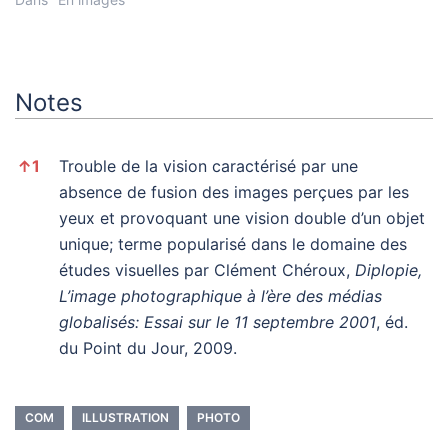
Notes
Notes
↑
1
Trouble de la vision caractérisé par une
absence de fusion des images perçues par les
yeux et provoquant une vision double d’un objet
unique; terme popularisé dans le domaine des
études visuelles par Clément Chéroux,
Diplopie,
L’image photographique à l’ère des médias
globalisés: Essai sur le 11 septembre 2001
, éd.
du Point du Jour, 2009.
COM
ILLUSTRATION
PHOTO