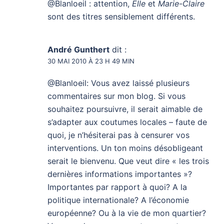
@Blanloeil : attention,
Elle
et
Marie-Claire
sont des titres sensiblement différents.
André Gunthert
dit :
30 MAI 2010 À 23 H 49 MIN
@Blanloeil: Vous avez laissé plusieurs
commentaires sur mon blog. Si vous
souhaitez poursuivre, il serait aimable de
s’adapter aux coutumes locales – faute de
quoi, je n’hésiterai pas à censurer vos
interventions. Un ton moins désobligeant
serait le bienvenu. Que veut dire « les trois
dernières informations importantes »?
Importantes par rapport à quoi? A la
politique internationale? A l’économie
européenne? Ou à la vie de mon quartier?