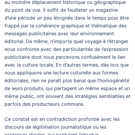
au moindre déplacement historique ou géographique
du point de vue. Il suffit de feuilleter un magazine
d’une période un peu éloignée dans le temps pour être
frappé par la cohérence graphique et thématique des
messages publicitaires avec leur environnement
éditorial. De même, n’importe quel voyage à l’étranger
nous confronte avec des particularités de l’expression
publicitaire dont nous percevons confusément le lien
avec la culture locale. En d’autres termes, dès lors que
nous appliquons une lecture culturelle aux formes
éditoriales, rien ne paraît plus banal que l’homogénéité
de leurs produits, qui partagent un même espace et un
même public, ont souvent des stratégies semblables et
parfois des producteurs communs.
Ce constat est en contradiction profonde avec les
discours de légitimation journalistique ou les
exigences légales, qui postulent l’absolue