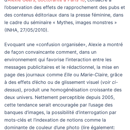
l’observation des effets de rapprochement des pubs et
des contenus éditoriaux dans la presse féminine, dans
le cadre du séminaire « Mythes, images monstres »
(INHA, 27/05/2010).
Evoquant une «confusion organisée», Alexie a montré
de façon convaincante comment, dans un
environnement qui favorise l’interaction entre les
messages publicitaires et le rédactionnel, la mise en
page des journaux comme
Elle
ou
Marie-Claire
, grâce
à des effets d’écho ou de glissement visuel (
voir ci-
dessus
), produit une homogénéisation croissante des
deux univers. Nettement perceptible depuis 2005,
cette tendance serait encouragée par l’usage des
banques d’images, la possibilité d’interrogation par
mots-clés et l’indexation de notions comme la
dominante de couleur d’une photo (lire également: