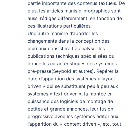
partie importante des contenus textuels. De
plus, les articles munis d’infographies sont
aussi rédigés différemment, en fonction de
ces illustrations particulières.
Une autre manière d’aborder les
changements dans la conception des
journaux consisterait à analyser les
publications techniques spécialisées qui
donne les caractéristiques des systèmes
pré-presse(Seybold et autres). Repérer la
date d’apparition des systèmes « layout
driven » qui se substituent peu à peu aux
systèmes « text driven », la montée en
puissance des logiciels de montage de
petites et grande annonces, leur fusion
progressive avec les systèmes éditoriaux,
l’apparition du « content driven », etc. tout