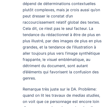
dépend de déterminations contextuelles
plutôt complexes, mais je crois aussi qu’on
peut dresser le constat d’un
raccourcissement relatif global des textes.
Cela dit, ce n’est pas le seul facteur. La
tendance du rédactionnel à être de plus en
plus illustré, par des images de plus en plus
grandes, et la tendance de l’illustration à
aller toujours plus vers l’image synthétique
frappante, le visuel emblématique, au
détriment du document, sont autant
d’éléments qui favorisent la confusion des
genres.
Remarque très juste sur le DA. Problème:
quand on lit les travaux de
medias studies
,
on voit que ce personnage est encore loin