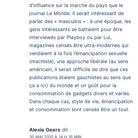
d’influence sur la marche du pays que le
journal Le Monde. Il serait intéressant de
parler des « masculins » : à une époque, les
gens intéressants se battaient pour être
interviewés par Playboy ou par Lui,
magazines censés être ultra-modernes qui
vendaient à la fois l’émancipation sexuelle
(machiste), une approche libérale (au sens
américain, il serait difficile de dire que ces
publications étaient gauchistes au sens que
ça a ici) du monde et un goût pour la
consommation de gadgets divers et variés.
Dans chaque cas, style de vie, émancipation
et consommation sont censés être un tout.
Alexie Geers
dit :
30 MAI 2010 À 14 H 16 MIN