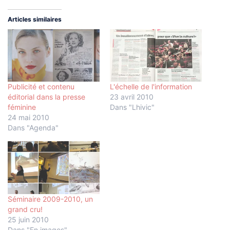
Articles similaires
Publicité et contenu
L'échelle de l'information
éditorial dans la presse
23 avril 2010
féminine
Dans "Lhivic"
24 mai 2010
Dans "Agenda"
Séminaire 2009-2010, un
grand cru!
25 juin 2010
Dans "En images"