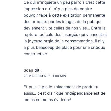
Ce qui m’inquiète un peu parfois c’est cette
impression qu’il n’ y a plus de contre
pouvoir face à cette exaltation permanente
des produits par les images de la pub qui
deviennent vite celles de nos vies… Entre la
rupture radicale des insurgés qui viennent et
la joyeuse orgie de la consommation, il n’ y
a plus beaucoup de place pour une critique
constructive…
Soap
dit :
29 MAI 2010 À 15 H 08 MIN
Et puis, il y a le «placement de produit»
aussi… c’est clair que l’indépendance est de
moins en moins évidente!