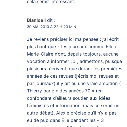
cela serait intéressant.
Blanloeil
dit :
30 MAI 2010 À 22 H 23 MIN
Je reviens préciser ici ma pensée : j’ai écrit
plus haut que « les journaux comme Elle et
Marie-Claire n’ont, depuis toujours, aucune
vocation à informer ; » ; admettons, puisque
plusieurs l’écrivent, que durant les premières
années de ces revues (j’écris moi revues et
par journaux) il y ait eu une vraie ambition (
Thierry parle « des années 70 » (en
confondant d’ailleurs soutien aux idées
féministes et information, mais ce serait un
autre débat), Alexie précise qu’il n’y a pas
eu de pub dans Elle pendant les « 3