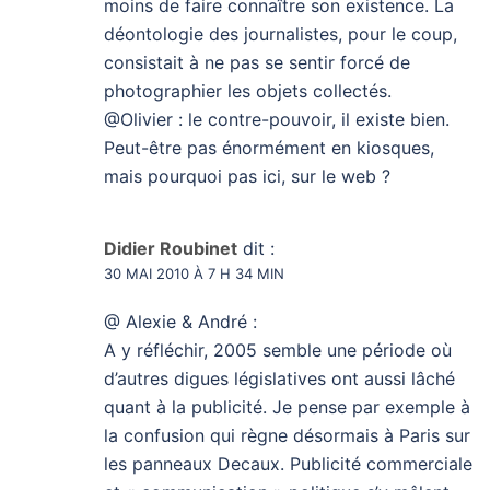
moins de faire connaître son existence. La
déontologie des journalistes, pour le coup,
consistait à ne pas se sentir forcé de
photographier les objets collectés.
@Olivier : le contre-pouvoir, il existe bien.
Peut-être pas énormément en kiosques,
mais pourquoi pas ici, sur le web ?
Didier Roubinet
dit :
30 MAI 2010 À 7 H 34 MIN
@ Alexie & André :
A y réfléchir, 2005 semble une période où
d’autres digues législatives ont aussi lâché
quant à la publicité. Je pense par exemple à
la confusion qui règne désormais à Paris sur
les panneaux Decaux. Publicité commerciale