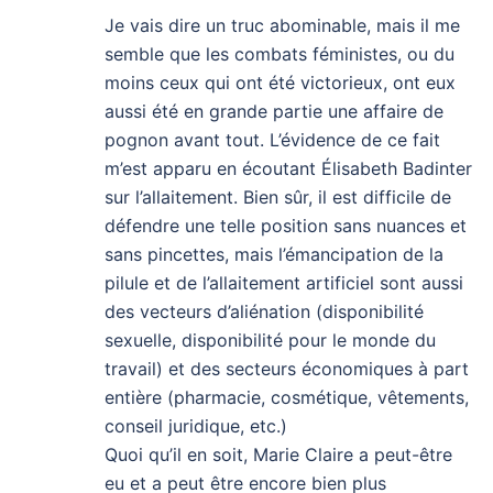
Je vais dire un truc abominable, mais il me
semble que les combats féministes, ou du
moins ceux qui ont été victorieux, ont eux
aussi été en grande partie une affaire de
pognon avant tout. L’évidence de ce fait
m’est apparu en écoutant Élisabeth Badinter
sur l’allaitement. Bien sûr, il est difficile de
défendre une telle position sans nuances et
sans pincettes, mais l’émancipation de la
pilule et de l’allaitement artificiel sont aussi
des vecteurs d’aliénation (disponibilité
sexuelle, disponibilité pour le monde du
travail) et des secteurs économiques à part
entière (pharmacie, cosmétique, vêtements,
conseil juridique, etc.)
Quoi qu’il en soit, Marie Claire a peut-être
eu et a peut être encore bien plus