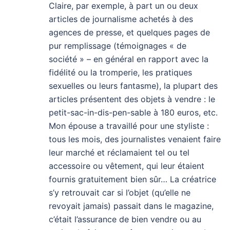
Claire, par exemple, à part un ou deux
articles de journalisme achetés à des
agences de presse, et quelques pages de
pur remplissage (témoignages « de
société » – en général en rapport avec la
fidélité ou la tromperie, les pratiques
sexuelles ou leurs fantasme), la plupart des
articles présentent des objets à vendre : le
petit-sac-in-dis-pen-sable à 180 euros, etc.
Mon épouse a travaillé pour une styliste :
tous les mois, des journalistes venaient faire
leur marché et réclamaient tel ou tel
accessoire ou vêtement, qui leur étaient
fournis gratuitement bien sûr… La créatrice
s’y retrouvait car si l’objet (qu’elle ne
revoyait jamais) passait dans le magazine,
c’était l’assurance de bien vendre ou au