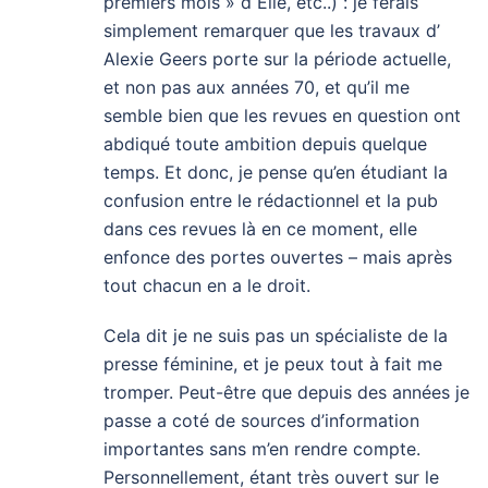
premiers mois » d Elle, etc..) : je ferais
simplement remarquer que les travaux d’
Alexie Geers porte sur la période actuelle,
et non pas aux années 70, et qu’il me
semble bien que les revues en question ont
abdiqué toute ambition depuis quelque
temps. Et donc, je pense qu’en étudiant la
confusion entre le rédactionnel et la pub
dans ces revues là en ce moment, elle
enfonce des portes ouvertes – mais après
tout chacun en a le droit.
Cela dit je ne suis pas un spécialiste de la
presse féminine, et je peux tout à fait me
tromper. Peut-être que depuis des années je
passe a coté de sources d’information
importantes sans m’en rendre compte.
Personnellement, étant très ouvert sur le