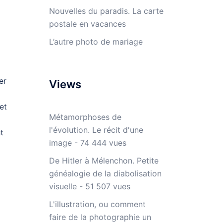
Nouvelles du paradis. La carte
postale en vacances
L’autre photo de mariage
er
Views
et
Métamorphoses de
l'évolution. Le récit d'une
t
image
- 74 444 vues
De Hitler à Mélenchon. Petite
généalogie de la diabolisation
visuelle
- 51 507 vues
L'illustration, ou comment
faire de la photographie un