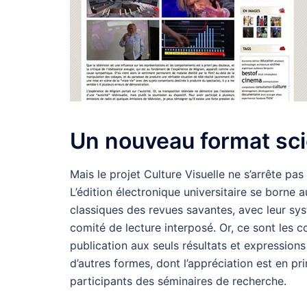
Un nouveau format sci
Mais le projet Culture Visuelle ne s’arrête pa
L’édition électronique universitaire se borne 
classiques des revues savantes, avec leur sys
comité de lecture interposé. Or, ce sont les c
publication aux seuls résultats et expressions
d’autres formes, dont l’appréciation est en p
participants des séminaires de recherche.