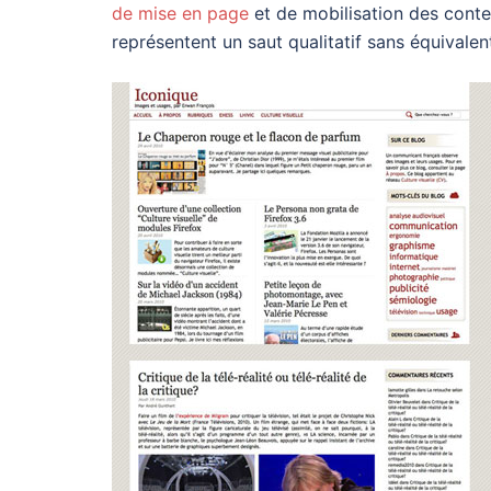
de mise en page
et de mobilisation des conte
représentent un saut qualitatif sans équivale