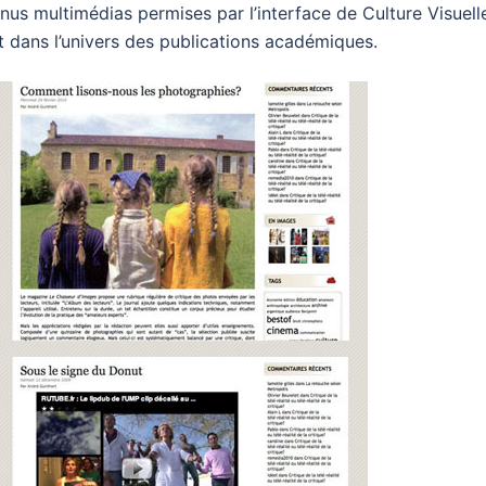
nus multimédias permises par l’interface de Culture Visuell
nt dans l’univers des publications académiques.