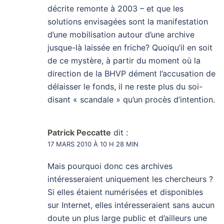
décrite remonte à 2003 – et que les
solutions envisagées sont la manifestation
d’une mobilisation autour d’une archive
jusque-là laissée en friche? Quoiqu’il en soit
de ce mystère, à partir du moment où la
direction de la BHVP dément l’accusation de
délaisser le fonds, il ne reste plus du soi-
disant « scandale » qu’un procès d’intention.
Patrick Peccatte
dit :
17 MARS 2010 À 10 H 28 MIN
Mais pourquoi donc ces archives
intéresseraient uniquement les chercheurs ?
Si elles étaient numérisées et disponibles
sur Internet, elles intéresseraient sans aucun
doute un plus large public et d’ailleurs une