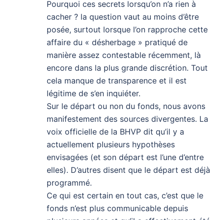
Pourquoi ces secrets lorsqu’on n’a rien à
cacher ? la question vaut au moins d’être
posée, surtout lorsque l’on rapproche cette
affaire du « désherbage » pratiqué de
manière assez contestable récemment, là
encore dans la plus grande discrétion. Tout
cela manque de transparence et il est
légitime de s’en inquiéter.
Sur le départ ou non du fonds, nous avons
manifestement des sources divergentes. La
voix officielle de la BHVP dit qu’il y a
actuellement plusieurs hypothèses
envisagées (et son départ est l’une d’entre
elles). D’autres disent que le départ est déjà
programmé.
Ce qui est certain en tout cas, c’est que le
fonds n’est plus communicable depuis