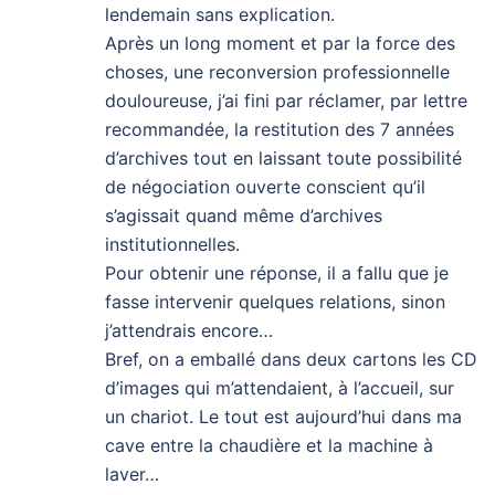
lendemain sans explication.
Après un long moment et par la force des
choses, une reconversion professionnelle
douloureuse, j’ai fini par réclamer, par lettre
recommandée, la restitution des 7 années
d’archives tout en laissant toute possibilité
de négociation ouverte conscient qu’il
s’agissait quand même d’archives
institutionnelles.
Pour obtenir une réponse, il a fallu que je
fasse intervenir quelques relations, sinon
j’attendrais encore…
Bref, on a emballé dans deux cartons les CD
d’images qui m’attendaient, à l’accueil, sur
un chariot. Le tout est aujourd’hui dans ma
cave entre la chaudière et la machine à
laver…