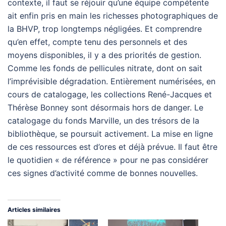
contexte, il faut se réjouir qu’une équipe compétente
ait enfin pris en main les richesses photographiques de
la BHVP, trop longtemps négligées. Et comprendre
qu’en effet, compte tenu des personnels et des
moyens disponibles, il y a des priorités de gestion.
Comme les fonds de pellicules nitrate, dont on sait
l’imprévisible dégradation. Entièrement numérisées, en
cours de catalogage, les collections René-Jacques et
Thérèse Bonney sont désormais hors de danger. Le
catalogage du fonds Marville, un des trésors de la
bibliothèque, se poursuit activement. La mise en ligne
de ces ressources est d’ores et déjà prévue. Il faut être
le quotidien « de référence » pour ne pas considérer
ces signes d’activité comme de bonnes nouvelles.
Articles similaires