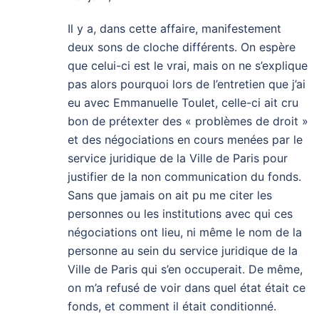
Il y a, dans cette affaire, manifestement
deux sons de cloche différents. On espère
que celui-ci est le vrai, mais on ne s’explique
pas alors pourquoi lors de l’entretien que j’ai
eu avec Emmanuelle Toulet, celle-ci ait cru
bon de prétexter des « problèmes de droit »
et des négociations en cours menées par le
service juridique de la Ville de Paris pour
justifier de la non communication du fonds.
Sans que jamais on ait pu me citer les
personnes ou les institutions avec qui ces
négociations ont lieu, ni même le nom de la
personne au sein du service juridique de la
Ville de Paris qui s’en occuperait. De même,
on m’a refusé de voir dans quel état était ce
fonds, et comment il était conditionné.