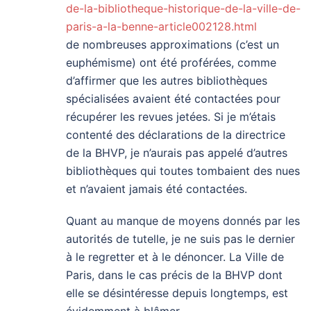
de-la-bibliotheque-historique-de-la-ville-de-
paris-a-la-benne-article002128.html
de nombreuses approximations (c’est un
euphémisme) ont été proférées, comme
d’affirmer que les autres bibliothèques
spécialisées avaient été contactées pour
récupérer les revues jetées. Si je m’étais
contenté des déclarations de la directrice
de la BHVP, je n’aurais pas appelé d’autres
bibliothèques qui toutes tombaient des nues
et n’avaient jamais été contactées.
Quant au manque de moyens donnés par les
autorités de tutelle, je ne suis pas le dernier
à le regretter et à le dénoncer. La Ville de
Paris, dans le cas précis de la BHVP dont
elle se désintéresse depuis longtemps, est