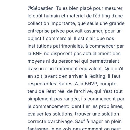
@Sébastien: Tu es bien placé pour mesurer
le coût humain et matériel de l’éditing d’une
collection importante, que seule une grande
entreprise privée pouvait assumer, pour un
objectif commercial. Il est clair que nos
institutions patrimoniales, à commencer par
la BNF, ne disposent pas actuellement des
moyens ni du personnel qui permettraient
d’assurer un traitement équivalent. Quoiqu’il
en soit, avant d’en arriver à l’éditing, il faut
respecter les étapes. A la BHVP, compte
tenu de l’état réel de l’archive, qui n’est tout
simplement pas rangée, ils commencent par
le commencement: identifier les problèmes,
évaluer les solutions, trouver une solution
correcte d’archivage. Sauf à nager en plein
fantasme, je ne vois pas comment on peut