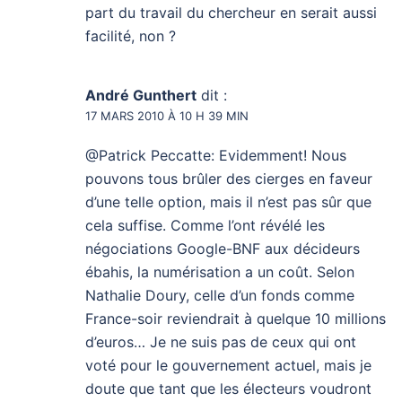
part du travail du chercheur en serait aussi
facilité, non ?
André Gunthert
dit :
17 MARS 2010 À 10 H 39 MIN
@Patrick Peccatte: Evidemment! Nous
pouvons tous brûler des cierges en faveur
d’une telle option, mais il n’est pas sûr que
cela suffise. Comme l’ont révélé les
négociations Google-BNF aux décideurs
ébahis, la numérisation a un coût. Selon
Nathalie Doury, celle d’un fonds comme
France-soir reviendrait à quelque 10 millions
d’euros… Je ne suis pas de ceux qui ont
voté pour le gouvernement actuel, mais je
doute que tant que les électeurs voudront