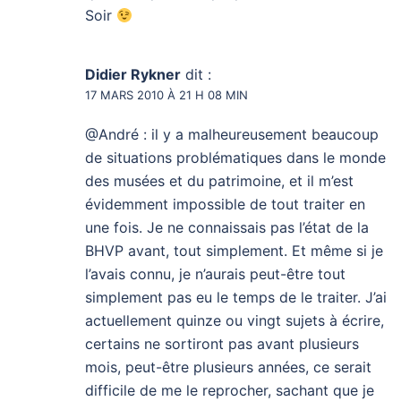
Soir
Didier Rykner
dit :
17 MARS 2010 À 21 H 08 MIN
@André : il y a malheureusement beaucoup
de situations problématiques dans le monde
des musées et du patrimoine, et il m’est
évidemment impossible de tout traiter en
une fois. Je ne connaissais pas l’état de la
BHVP avant, tout simplement. Et même si je
l’avais connu, je n’aurais peut-être tout
simplement pas eu le temps de le traiter. J’ai
actuellement quinze ou vingt sujets à écrire,
certains ne sortiront pas avant plusieurs
mois, peut-être plusieurs années, ce serait
difficile de me le reprocher, sachant que je