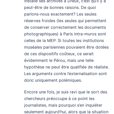
installe ses archives à Dreux, c’est qu’il y a
peut-être de bonnes raisons. De quoi
parlons-nous exactement? Les seules
réserves froides (les seules qui permettent
de conserver correctement les documents
photographiques) à Paris intra-muros sont
celles de la MEP. Si toutes les institutions
muséales parisiennes pouvaient être dotées
de ces dispositifs coûteux, ce serait
évidemment le Pérou, mais une telle
hypothèse ne peut être qualifiée de réaliste.
Les arguments contre l’externalisation sont
donc uniquement polémiques.
Encore une fois, je suis ravi que le sort des
chercheurs préoccupe à ce point les
journalistes, mais pourquoi s’en inquiéter
seulement aujourd’hui, alors que la situation