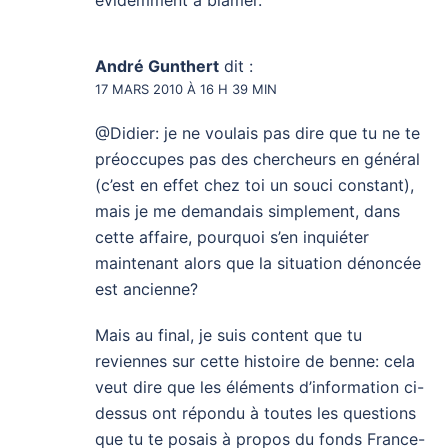
évidemment à blâmer.
André Gunthert
dit :
17 MARS 2010 À 16 H 39 MIN
@Didier: je ne voulais pas dire que tu ne te
préoccupes pas des chercheurs en général
(c’est en effet chez toi un souci constant),
mais je me demandais simplement, dans
cette affaire, pourquoi s’en inquiéter
maintenant alors que la situation dénoncée
est ancienne?
Mais au final, je suis content que tu
reviennes sur cette histoire de benne: cela
veut dire que les éléments d’information ci-
dessus ont répondu à toutes les questions
que tu te posais à propos du fonds France-