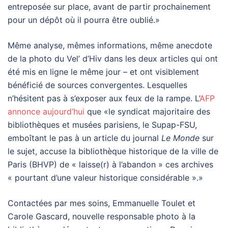
entreposée sur place, avant de partir prochainement
pour un dépôt où il pourra être oublié.»
Même analyse, mêmes informations, même anecdote
de la photo du Vel’ d’Hiv dans les deux articles qui ont
été mis en ligne le même jour – et ont visiblement
bénéficié de sources convergentes. Lesquelles
n’hésitent pas à s’exposer aux feux de la rampe. L’
AFP
annonce aujourd’hui
que «le syndicat majoritaire des
bibliothèques et musées parisiens, le Supap-FSU,
emboîtant le pas à un article du journal
Le Monde
sur
le sujet, accuse la bibliothèque historique de la ville de
Paris (BHVP) de « laisse(r) à l’abandon » ces archives
« pourtant d’une valeur historique considérable ».»
Contactées par mes soins, Emmanuelle Toulet et
Carole Gascard, nouvelle responsable photo à la