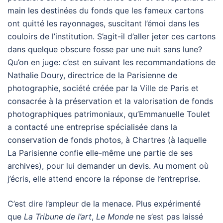
main les destinées du fonds que les fameux cartons
ont quitté les rayonnages, suscitant l’émoi dans les
couloirs de l’institution. S’agit-il d’aller jeter ces cartons
dans quelque obscure fosse par une nuit sans lune?
Qu’on en juge: c’est en suivant les recommandations de
Nathalie Doury, directrice de la Parisienne de
photographie, société créée par la Ville de Paris et
consacrée à la préservation et la valorisation de fonds
photographiques patrimoniaux, qu’Emmanuelle Toulet
a contacté une entreprise spécialisée dans la
conservation de fonds photos, à Chartres (à laquelle
La Parisienne confie elle-même une partie de ses
archives), pour lui demander un devis. Au moment où
j’écris, elle attend encore la réponse de l’entreprise.
C’est dire l’ampleur de la menace. Plus expérimenté
que
La Tribune de l’art
,
Le Monde
ne s’est pas laissé