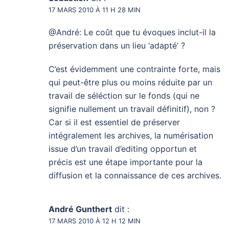
17 MARS 2010 À 11 H 28 MIN
@André: Le coût que tu évoques inclut-il la
préservation dans un lieu ‘adapté’ ?
C’est évidemment une contrainte forte, mais
qui peut-être plus ou moins réduite par un
travail de séléction sur le fonds (qui ne
signifie nullement un travail définitif), non ?
Car si il est essentiel de préserver
intégralement les archives, la numérisation
issue d’un travail d’editing opportun et
précis est une étape importante pour la
diffusion et la connaissance de ces archives.
André Gunthert
dit :
17 MARS 2010 À 12 H 12 MIN