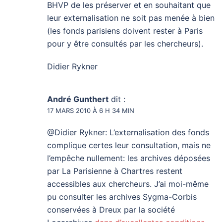
BHVP de les préserver et en souhaitant que
leur externalisation ne soit pas menée à bien
(les fonds parisiens doivent rester à Paris
pour y être consultés par les chercheurs).
Didier Rykner
André Gunthert
dit :
17 MARS 2010 À 6 H 34 MIN
@Didier Rykner: L’externalisation des fonds
complique certes leur consultation, mais ne
l’empêche nullement: les archives déposées
par La Parisienne à Chartres restent
accessibles aux chercheurs. J’ai moi-même
pu consulter les archives Sygma-Corbis
conservées à Dreux par la société