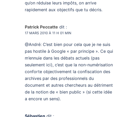
qu’on réduise leurs impôts, on arrive
rapidement aux objectifs que tu décris.
Patrick Peccatte
dit :
17 MARS 2010 À 11 H 01 MIN
@André: C’est bien pour cela que je ne suis
pas hostile à Google « par principe ». Ce qui
m’ennuie dans les débats actuels (pas
seulement ici), c’est que la non-numérisation
conforte objectivement la confiscation des
archives par des professionnels du
document et autres chercheurs au détriment
de la notion de « bien public » (si cette idée
a encore un sens).
Sébastien
dit :