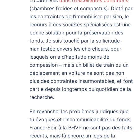
Locarchives
dans d’excellentes conditions
(chambres froides et compactus). Dicté par
les contraintes de l’immobiliser parisien, le
recours à ces sociétés spécialisées est une
bonne solution pour la préservation des
fonds. Je suis touché par la sollicitude
manifestée envers les chercheurs, pour
lesquels on a d’habitude moins de
compassion – mais un billet de train ou un
déplacement en voiture ne sont pas non
plus des contraintes insurmontables, et font
partie depuis longtemps du quotidien de la
recherche.
En revanche, les problèmes juridiques que
tu évoques et l’incommunicabilité du fonds
France-Soir à la BHVP ne sont pas des faits
récents, mais là encore un legs de la