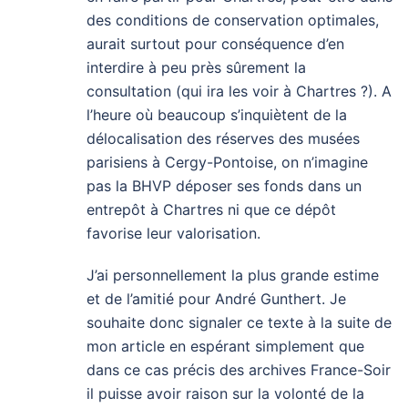
des conditions de conservation optimales,
aurait surtout pour conséquence d’en
interdire à peu près sûrement la
consultation (qui ira les voir à Chartres ?). A
l’heure où beaucoup s’inquiètent de la
délocalisation des réserves des musées
parisiens à Cergy-Pontoise, on n’imagine
pas la BHVP déposer ses fonds dans un
entrepôt à Chartres ni que ce dépôt
favorise leur valorisation.
J’ai personnellement la plus grande estime
et de l’amitié pour André Gunthert. Je
souhaite donc signaler ce texte à la suite de
mon article en espérant simplement que
dans ce cas précis des archives France-Soir
il puisse avoir raison sur la volonté de la