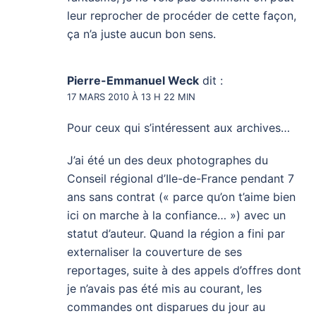
leur reprocher de procéder de cette façon,
ça n’a juste aucun bon sens.
Pierre-Emmanuel Weck
dit :
17 MARS 2010 À 13 H 22 MIN
Pour ceux qui s’intéressent aux archives…
J’ai été un des deux photographes du
Conseil régional d’Ile-de-France pendant 7
ans sans contrat (« parce qu’on t’aime bien
ici on marche à la confiance… ») avec un
statut d’auteur. Quand la région a fini par
externaliser la couverture de ses
reportages, suite à des appels d’offres dont
je n’avais pas été mis au courant, les
commandes ont disparues du jour au