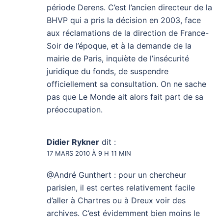
période Derens. C’est l’ancien directeur de la
BHVP qui a pris la décision en 2003, face
aux réclamations de la direction de France-
Soir de l’époque, et à la demande de la
mairie de Paris, inquiète de l’insécurité
juridique du fonds, de suspendre
officiellement sa consultation. On ne sache
pas que Le Monde ait alors fait part de sa
préoccupation.
Didier Rykner
dit :
17 MARS 2010 À 9 H 11 MIN
@André Gunthert : pour un chercheur
parisien, il est certes relativement facile
d’aller à Chartres ou à Dreux voir des
archives. C’est évidemment bien moins le