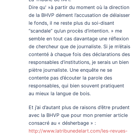
Dire qu' »à partir du moment où la direction
de la BHVP dément l’accusation de délaisser
le fonds, il ne reste plus du soi-disant
“scandale” qu’un procès d’intention. » me
semble en tout cas davantage une réflexion
de chercheur que de journaliste. Si je m’étais
contenté à chaque fois des déclarations des
responsables d’institutions, je serais un bien
piètre journaliste. Une enquête ne se
contente pas d’écouter la parole des
responsables, qui bien souvent pratiquent
au mieux la langue de bois.
Et j’ai d’autant plus de raisons d’être prudent
avec la BHVP que pour mon premier article
consacré au « désherbage » :
http://www.latribunedelart.com/les-revues-