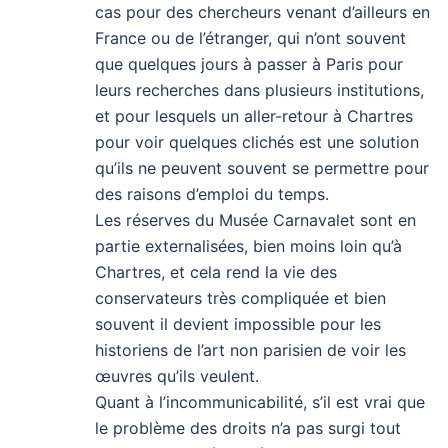
cas pour des chercheurs venant d’ailleurs en
France ou de l’étranger, qui n’ont souvent
que quelques jours à passer à Paris pour
leurs recherches dans plusieurs institutions,
et pour lesquels un aller-retour à Chartres
pour voir quelques clichés est une solution
qu’ils ne peuvent souvent se permettre pour
des raisons d’emploi du temps.
Les réserves du Musée Carnavalet sont en
partie externalisées, bien moins loin qu’à
Chartres, et cela rend la vie des
conservateurs très compliquée et bien
souvent il devient impossible pour les
historiens de l’art non parisien de voir les
œuvres qu’ils veulent.
Quant à l’incommunicabilité, s’il est vrai que
le problème des droits n’a pas surgi tout