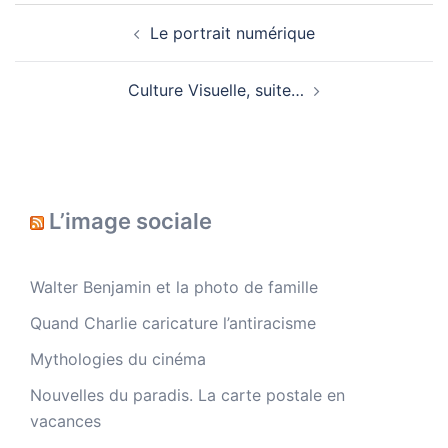
Navigation
Le portrait numérique
d’article
Culture Visuelle, suite…
L’image sociale
Walter Benjamin et la photo de famille
Quand Charlie caricature l’antiracisme
Mythologies du cinéma
Nouvelles du paradis. La carte postale en
vacances