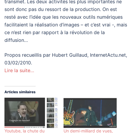
transmet. Les deux activités les plus importantes ne
sont donc pas du ressort de la production. On est
resté avec l’idée que les nouveaux outils numériques
facilitaient la réalisation d’images – et c’est vrai -, mais
ce n’est rien par rapport à la révolution de la
diffusion…
Propos recueillis par Hubert Guillaud, InternetActu.net,
03/02/2010.
Lire la suite…
Articles similaires
Youtube, la chute du
Un demi-milliard de vues,