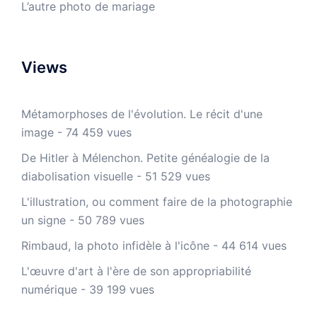
L’autre photo de mariage
Views
Métamorphoses de l'évolution. Le récit d'une
image
- 74 459 vues
De Hitler à Mélenchon. Petite généalogie de la
diabolisation visuelle
- 51 529 vues
L'illustration, ou comment faire de la photographie
un signe
- 50 789 vues
Rimbaud, la photo infidèle à l'icône
- 44 614 vues
L'œuvre d'art à l'ère de son appropriabilité
numérique
- 39 199 vues