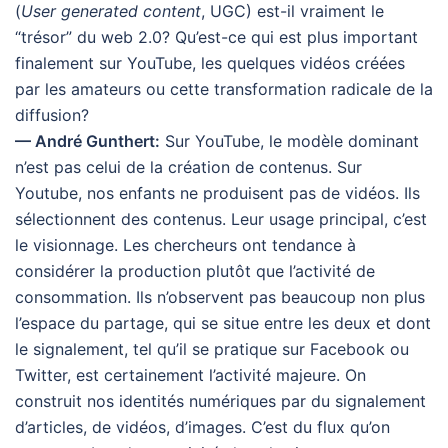
(
User generated content
, UGC) est-il vraiment le
“trésor” du web 2.0? Qu’est-ce qui est plus important
finalement sur YouTube, les quelques vidéos créées
par les amateurs ou cette transformation radicale de la
diffusion?
— André Gunthert:
Sur YouTube, le modèle dominant
n’est pas celui de la création de contenus. Sur
Youtube, nos enfants ne produisent pas de vidéos. Ils
sélectionnent des contenus. Leur usage principal, c’est
le visionnage. Les chercheurs ont tendance à
considérer la production plutôt que l’activité de
consommation. Ils n’observent pas beaucoup non plus
l’espace du partage, qui se situe entre les deux et dont
le signalement, tel qu’il se pratique sur Facebook ou
Twitter, est certainement l’activité majeure. On
construit nos identités numériques par du signalement
d’articles, de vidéos, d’images. C’est du flux qu’on