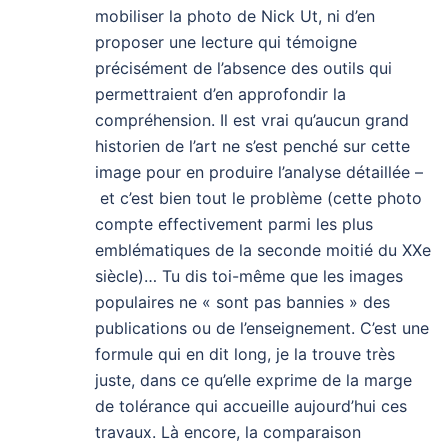
mobiliser la photo de Nick Ut, ni d’en
proposer une lecture qui témoigne
précisément de l’absence des outils qui
permettraient d’en approfondir la
compréhension. Il est vrai qu’aucun grand
historien de l’art ne s’est penché sur cette
image pour en produire l’analyse détaillée –
et c’est bien tout le problème (cette photo
compte effectivement parmi les plus
emblématiques de la seconde moitié du XXe
siècle)… Tu dis toi-même que les images
populaires ne « sont pas bannies » des
publications ou de l’enseignement. C’est une
formule qui en dit long, je la trouve très
juste, dans ce qu’elle exprime de la marge
de tolérance qui accueille aujourd’hui ces
travaux. Là encore, la comparaison