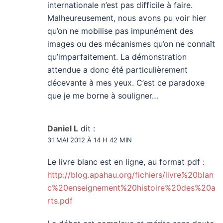
internationale n’est pas difficile à faire.
Malheureusement, nous avons pu voir hier
qu’on ne mobilise pas impunément des
images ou des mécanismes qu’on ne connaît
qu’imparfaitement. La démonstration
attendue a donc été particulièrement
décevante à mes yeux. C’est ce paradoxe
que je me borne à souligner…
Daniel L
dit :
31 MAI 2012 À 14 H 42 MIN
Le livre blanc est en ligne, au format pdf :
http://blog.apahau.org/fichiers/livre%20blan
c%20enseignement%20histoire%20des%20a
rts.pdf