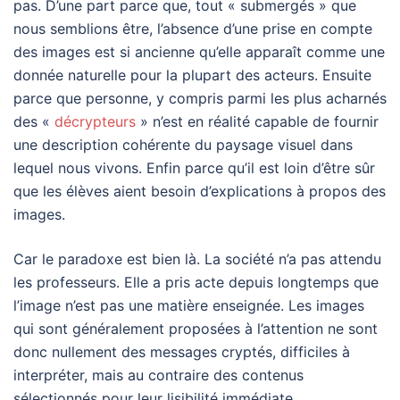
pas. D’une part parce que, tout « submergés » que
nous semblions être, l’absence d’une prise en compte
des images est si ancienne qu’elle apparaît comme une
donnée naturelle pour la plupart des acteurs. Ensuite
parce que personne, y compris parmi les plus acharnés
des «
décrypteurs
» n’est en réalité capable de fournir
une description cohérente du paysage visuel dans
lequel nous vivons. Enfin parce qu’il est loin d’être sûr
que les élèves aient besoin d’explications à propos des
images.
Car le paradoxe est bien là. La société n’a pas attendu
les professeurs. Elle a pris acte depuis longtemps que
l’image n’est pas une matière enseignée. Les images
qui sont généralement proposées à l’attention ne sont
donc nullement des messages cryptés, difficiles à
interpréter, mais au contraire des contenus
sélectionnés pour leur lisibilité immédiate.