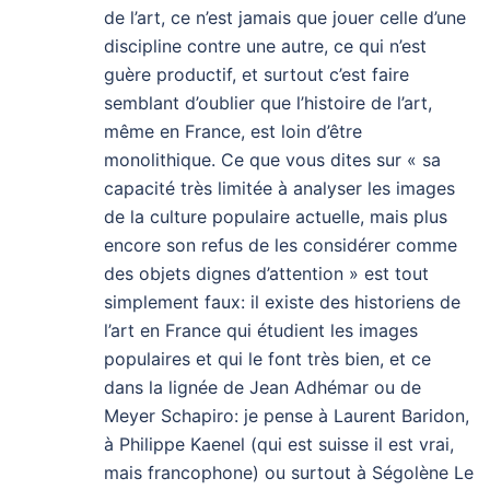
de l’art, ce n’est jamais que jouer celle d’une
discipline contre une autre, ce qui n’est
guère productif, et surtout c’est faire
semblant d’oublier que l’histoire de l’art,
même en France, est loin d’être
monolithique. Ce que vous dites sur « sa
capacité très limitée à analyser les images
de la culture populaire actuelle, mais plus
encore son refus de les considérer comme
des objets dignes d’attention » est tout
simplement faux: il existe des historiens de
l’art en France qui étudient les images
populaires et qui le font très bien, et ce
dans la lignée de Jean Adhémar ou de
Meyer Schapiro: je pense à Laurent Baridon,
à Philippe Kaenel (qui est suisse il est vrai,
mais francophone) ou surtout à Ségolène Le