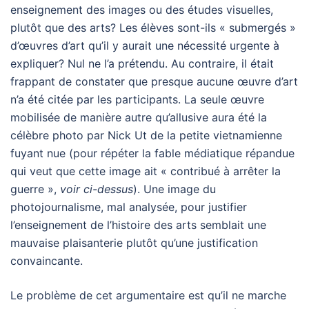
enseignement des images ou des études visuelles,
plutôt que des arts? Les élèves sont-ils « submergés »
d’œuvres d’art qu’il y aurait une nécessité urgente à
expliquer? Nul ne l’a prétendu. Au contraire, il était
frappant de constater que presque aucune œuvre d’art
n’a été citée par les participants. La seule œuvre
mobilisée de manière autre qu’allusive aura été la
célèbre photo par Nick Ut de la petite vietnamienne
fuyant nue (pour répéter la fable médiatique répandue
qui veut que cette image ait « contribué à arrêter la
guerre »,
voir ci-dessus
). Une image du
photojournalisme, mal analysée, pour justifier
l’enseignement de l’histoire des arts semblait une
mauvaise plaisanterie plutôt qu’une justification
convaincante.
Le problème de cet argumentaire est qu’il ne marche