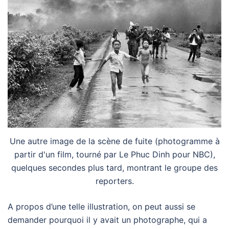
Une autre image de la scène de fuite (photogramme à
partir d'un film, tourné par Le Phuc Dinh pour NBC),
quelques secondes plus tard, montrant le groupe des
reporters.
A propos d’une telle illustration, on peut aussi se
demander pourquoi il y avait un photographe, qui a