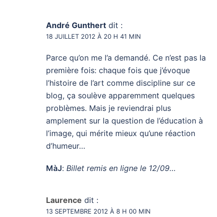
André Gunthert
dit :
18 JUILLET 2012 À 20 H 41 MIN
Parce qu’on me l’a demandé. Ce n’est pas la
première fois: chaque fois que j’évoque
l’histoire de l’art comme discipline sur ce
blog, ça soulève apparemment quelques
problèmes. Mais je reviendrai plus
amplement sur la question de l’éducation à
l’image, qui mérite mieux qu’une réaction
d’humeur…
MàJ
:
Billet remis en ligne le 12/09…
Laurence
dit :
13 SEPTEMBRE 2012 À 8 H 00 MIN