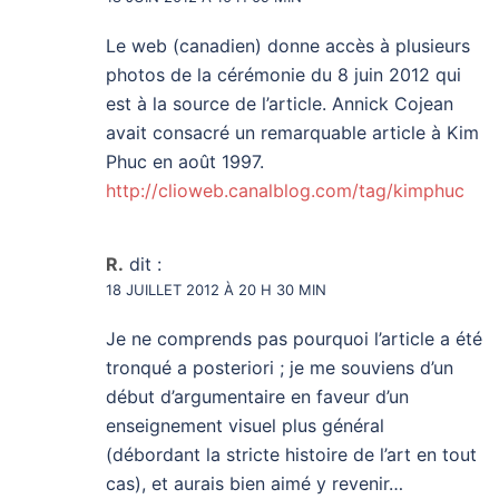
Le web (canadien) donne accès à plusieurs
photos de la cérémonie du 8 juin 2012 qui
est à la source de l’article. Annick Cojean
avait consacré un remarquable article à Kim
Phuc en août 1997.
http://clioweb.canalblog.com/tag/kimphuc
R.
dit :
18 JUILLET 2012 À 20 H 30 MIN
Je ne comprends pas pourquoi l’article a été
tronqué a posteriori ; je me souviens d’un
début d’argumentaire en faveur d’un
enseignement visuel plus général
(débordant la stricte histoire de l’art en tout
cas), et aurais bien aimé y revenir…