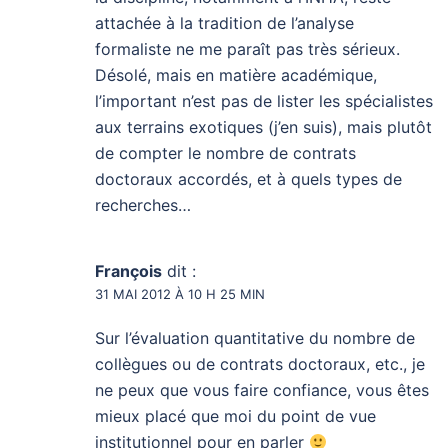
attachée à la tradition de l’analyse
formaliste ne me paraît pas très sérieux.
Désolé, mais en matière académique,
l’important n’est pas de lister les spécialistes
aux terrains exotiques (j’en suis), mais plutôt
de compter le nombre de contrats
doctoraux accordés, et à quels types de
recherches…
François
dit :
31 MAI 2012 À 10 H 25 MIN
Sur l’évaluation quantitative du nombre de
collègues ou de contrats doctoraux, etc., je
ne peux que vous faire confiance, vous êtes
mieux placé que moi du point de vue
institutionnel pour en parler