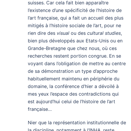
suisses. Car cela fait bien apparaître
l’existence d’une spécificité de l’histoire de
l’art française, qui a fait un accueil des plus
mitigés à l’histoire sociale de l’art, pour ne
rien dire des
visual
ou des
cultural studies
,
bien plus développés aux Etats-Unis ou en
Grande-Bretagne que chez nous, où ces
recherches restent portion congrue. En se
voyant dans l’obligation de mettre au centre
de sa démonstration un type d’approche
habituellement maintenu en périphérie du
domaine, la conférence d’hier a dévoilé à
mes yeux l’espace des contradictions qui
est aujourd’hui celui de l’histoire de l’art
française…
Nier que la représentation institutionnelle de
la discipline, notamment à l’INHA, reste