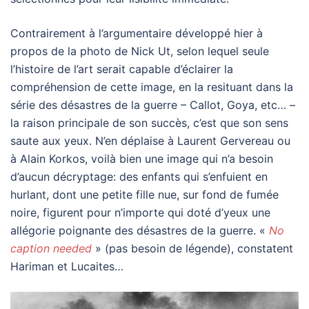
Contrairement à l’argumentaire développé hier à
propos de la photo de Nick Ut, selon lequel seule
l’histoire de l’art serait capable d’éclairer la
compréhension de cette image, en la resituant dans la
série des désastres de la guerre – Callot, Goya, etc… –
la raison principale de son succès, c’est que son sens
saute aux yeux. N’en déplaise à Laurent Gervereau ou
à Alain Korkos, voilà bien une image qui n’a besoin
d’aucun décryptage: des enfants qui s’enfuient en
hurlant, dont une petite fille nue, sur fond de fumée
noire, figurent pour n’importe qui doté d’yeux une
allégorie poignante des désastres de la guerre. «
No
caption needed
» (pas besoin de légende), constatent
Hariman et Lucaites…