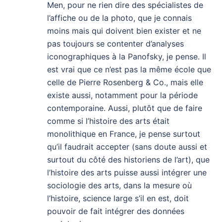
Men, pour ne rien dire des spécialistes de
l’affiche ou de la photo, que je connais
moins mais qui doivent bien exister et ne
pas toujours se contenter d’analyses
iconographiques à la Panofsky, je pense. Il
est vrai que ce n’est pas la même école que
celle de Pierre Rosenberg & Co., mais elle
existe aussi, notamment pour la période
contemporaine. Aussi, plutôt que de faire
comme si l’histoire des arts était
monolithique en France, je pense surtout
qu’il faudrait accepter (sans doute aussi et
surtout du côté des historiens de l’art), que
l’histoire des arts puisse aussi intégrer une
sociologie des arts, dans la mesure où
l’histoire, science large s’il en est, doit
pouvoir de fait intégrer des données