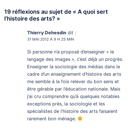
19 réflexions au sujet de «
A quoi sert
l'histoire des arts?
»
Thierry Dehesdin
dit :
31 MAI 2012 À 9 H 25 MIN
Si personne n’a proposé d’enseigner « le
langage des images », c’est déjà un progrès.
Enseigner la sociologie des médias dans le
cadre d’un enseignement d’histoire des arts
me semble à la fois relever du bon sens et
être gérable par l’éducation nationale. Mais
j’ai cru comprendre qu’à quelques notables
exceptions près, la sociologie et les
spécialistes de l’histoire des arts faisaient
rarement bon ménage.