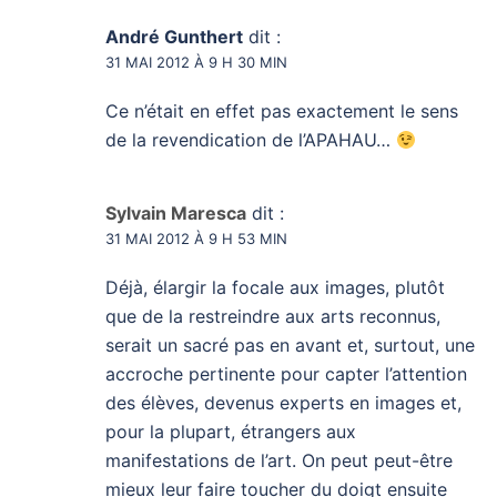
André Gunthert
dit :
31 MAI 2012 À 9 H 30 MIN
Ce n’était en effet pas exactement le sens
de la revendication de l’APAHAU…
Sylvain Maresca
dit :
31 MAI 2012 À 9 H 53 MIN
Déjà, élargir la focale aux images, plutôt
que de la restreindre aux arts reconnus,
serait un sacré pas en avant et, surtout, une
accroche pertinente pour capter l’attention
des élèves, devenus experts en images et,
pour la plupart, étrangers aux
manifestations de l’art. On peut peut-être
mieux leur faire toucher du doigt ensuite