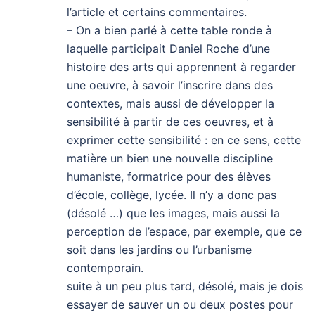
l’article et certains commentaires.
– On a bien parlé à cette table ronde à
laquelle participait Daniel Roche d’une
histoire des arts qui apprennent à regarder
une oeuvre, à savoir l’inscrire dans des
contextes, mais aussi de développer la
sensibilité à partir de ces oeuvres, et à
exprimer cette sensibilité : en ce sens, cette
matière un bien une nouvelle discipline
humaniste, formatrice pour des élèves
d’école, collège, lycée. Il n’y a donc pas
(désolé …) que les images, mais aussi la
perception de l’espace, par exemple, que ce
soit dans les jardins ou l’urbanisme
contemporain.
suite à un peu plus tard, désolé, mais je dois
essayer de sauver un ou deux postes pour