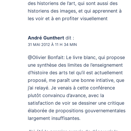
des historiens de l’art, qui sont aussi des
historiens des images, et qui apprennent à
les voir et à en profiter visuellement
André Gunthert
dit :
31 MAI 2012 À 11 H 34 MIN
@Olivier Bonfait: Le livre blanc, qui propose
une synthèse des limites de l’enseignement
d’histoire des arts tel qu’il est actuellement
proposé, me paraît une bonne intiative, que
j’ai relayé. Je venais à cette conférence
plutôt convaincu d’avance, avec la
satisfaction de voir se dessiner une critique
élaborée de propositions gouvernementales
largement insuffisantes.