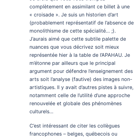
complètement en assimilant ce billet à une
« croisade ». Je suis un historien d’art
(probablement représentatif de l’absence de
monolithisme de cette spécialité… ;).
J’aurais aimé que cette subtile palette de
nuances que vous décrivez soit mieux
représentée hier à la table de l’APAHAU. Je
m’étonne par ailleurs que le principal
argument pour défendre l’enseignement des
arts soit l’analyse (fautive) des images non-
artistiques. Il y avait d’autres pistes à suivre,
notamment celle de l’utilité d’une approche
renouvelée et globale des phénomènes
culturels…
C’est intéressant de citer les collègues
francophones – belges, québecois ou