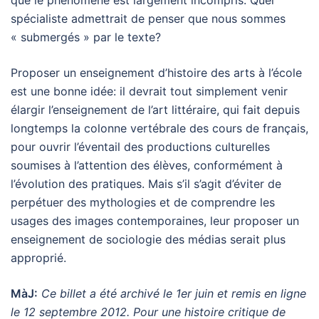
spécialiste admettrait de penser que nous sommes
« submergés » par le texte?
Proposer un enseignement d’histoire des arts à l’école
est une bonne idée: il devrait tout simplement venir
élargir l’enseignement de l’art littéraire, qui fait depuis
longtemps la colonne vertébrale des cours de français,
pour ouvrir l’éventail des productions culturelles
soumises à l’attention des élèves, conformément à
l’évolution des pratiques. Mais s’il s’agit d’éviter de
perpétuer des mythologies et de comprendre les
usages des images contemporaines, leur proposer un
enseignement de sociologie des médias serait plus
approprié.
MàJ:
Ce billet a été archivé le 1er juin et remis en ligne
le 12 septembre 2012. Pour une histoire critique de