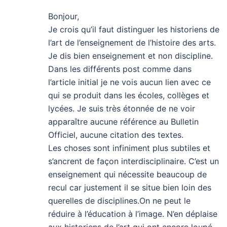
Bonjour,
Je crois qu’il faut distinguer les historiens de
l’art de l’enseignement de l’histoire des arts.
Je dis bien enseignement et non discipline.
Dans les différents post comme dans
l’article initial je ne vois aucun lien avec ce
qui se produit dans les écoles, collèges et
lycées. Je suis très étonnée de ne voir
apparaître aucune référence au Bulletin
Officiel, aucune citation des textes.
Les choses sont infiniment plus subtiles et
s’ancrent de façon interdisciplinaire. C’est un
enseignement qui nécessite beaucoup de
recul car justement il se situe bien loin des
querelles de disciplines.On ne peut le
réduire à l’éducation à l’image. N’en déplaise