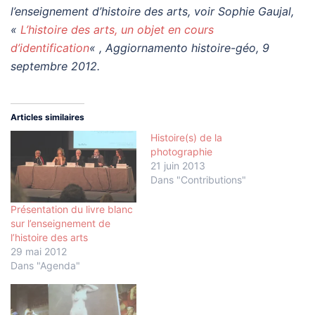
l’enseignement d’histoire des arts, voir Sophie Gaujal,
«
L’histoire des arts, un objet en cours
d’identification
« , Aggiornamento histoire-géo, 9
septembre 2012.
Articles similaires
Histoire(s) de la
photographie
21 juin 2013
Dans "Contributions"
Présentation du livre blanc
sur l’enseignement de
l’histoire des arts
29 mai 2012
Dans "Agenda"