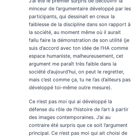
J’ai été le premier surpris de découvrir la
minceur de l’argumentaire développé par les
participants, qui dessinait en creux la
faiblesse de la discipline dans son rapport à
la société, au moment même où il aurait
fallu faire la démonstration de son utilité (je
suis d’accord avec ton idée de l’HA comme
espace humaniste, malheureusement, cet
argument me paraît très faible dans la
société d’aujourd’hui, on peut le regretter,
mais c’est comme ça, tu ne l’as d’ailleurs pas
développé toi-même outre mesure).
Ce n’est pas moi qui ai développé la
défense du rôle de l’histoire de l’art à partir
des images contemporaines. J’ai au
contraire été surpris que ce soit l’argument
principal. Ce n’est pas moi qui ait choisi de