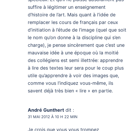
suffire à légitimer un enseignement
d’histoire de l’art. Mais quant à l’idée de
remplacer les cours de français par ceux
d’initiation à l’étude de l’image (quel que soit
le nom qu’on donne à la discipline qui s’en
charge), je pense sincèrement que c’est une
mauvaise idée à une époque où la moitié
des collégiens est semi illettrée: apprendre
à lire des textes leur sera pour le coup plus
utile qu’apprendre à voir des images que,
comme vous l’indiquez vous-même, ils
savent déjà très bien « lire » en partie.
André Gunthert
dit :
31 MAI 2012 À 10 H 22 MIN
Je crois que vous vous trompez