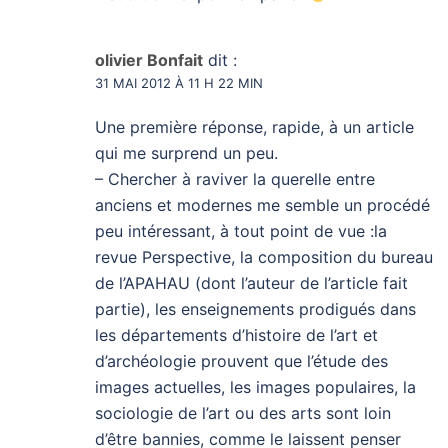
olivier Bonfait
dit :
31 MAI 2012 À 11 H 22 MIN
Une première réponse, rapide, à un article
qui me surprend un peu.
– Chercher à raviver la querelle entre
anciens et modernes me semble un procédé
peu intéressant, à tout point de vue :la
revue Perspective, la composition du bureau
de l’APAHAU (dont l’auteur de l’article fait
partie), les enseignements prodigués dans
les départements d’histoire de l’art et
d’archéologie prouvent que l’étude des
images actuelles, les images populaires, la
sociologie de l’art ou des arts sont loin
d’être bannies, comme le laissent penser