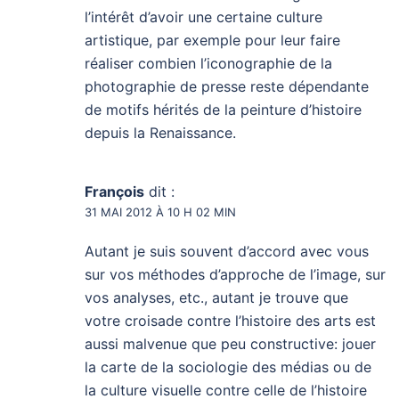
l’intérêt d’avoir une certaine culture
artistique, par exemple pour leur faire
réaliser combien l’iconographie de la
photographie de presse reste dépendante
de motifs hérités de la peinture d’histoire
depuis la Renaissance.
François
dit :
31 MAI 2012 À 10 H 02 MIN
Autant je suis souvent d’accord avec vous
sur vos méthodes d’approche de l’image, sur
vos analyses, etc., autant je trouve que
votre croisade contre l’histoire des arts est
aussi malvenue que peu constructive: jouer
la carte de la sociologie des médias ou de
la culture visuelle contre celle de l’histoire