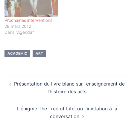
Prochaines interventions
28 mars 2012
Dans "Agenda"
ACADEMIC
ART
Navigation
Présentation du livre blanc sur l’enseignement de
d’article
l’histoire des arts
L'énigme The Tree of Life, ou l'invitation à la
conversation