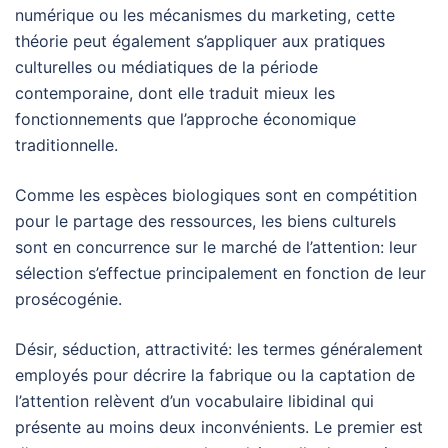
numérique ou les mécanismes du marketing, cette
théorie peut également s’appliquer aux pratiques
culturelles ou médiatiques de la période
contemporaine, dont elle traduit mieux les
fonctionnements que l’approche économique
traditionnelle.
Comme les espèces biologiques sont en compétition
pour le partage des ressources, les biens culturels
sont en concurrence sur le marché de l’attention: leur
sélection s’effectue principalement en fonction de leur
prosécogénie.
Désir, séduction, attractivité: les termes généralement
employés pour décrire la fabrique ou la captation de
l’attention relèvent d’un vocabulaire libidinal qui
présente au moins deux inconvénients. Le premier est