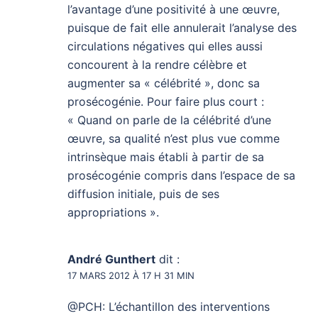
l’avantage d’une positivité à une œuvre,
puisque de fait elle annulerait l’analyse des
circulations négatives qui elles aussi
concourent à la rendre célèbre et
augmenter sa « célébrité », donc sa
prosécogénie. Pour faire plus court :
« Quand on parle de la célébrité d’une
œuvre, sa qualité n’est plus vue comme
intrinsèque mais établi à partir de sa
prosécogénie compris dans l’espace de sa
diffusion initiale, puis de ses
appropriations ».
André Gunthert
dit :
17 MARS 2012 À 17 H 31 MIN
@PCH: L’échantillon des interventions