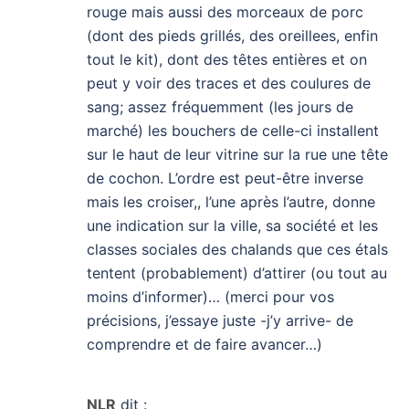
rouge mais aussi des morceaux de porc
(dont des pieds grillés, des oreillees, enfin
tout le kit), dont des têtes entières et on
peut y voir des traces et des coulures de
sang; assez fréquemment (les jours de
marché) les bouchers de celle-ci installent
sur le haut de leur vitrine sur la rue une tête
de cochon. L’ordre est peut-être inverse
mais les croiser,, l’une après l’autre, donne
une indication sur la ville, sa société et les
classes sociales des chalands que ces étals
tentent (probablement) d’attirer (ou tout au
moins d’informer)… (merci pour vos
précisions, j’essaye juste -j’y arrive- de
comprendre et de faire avancer…)
NLR
dit :