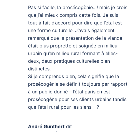
Pas si facile, la prosécogènie…! mais je crois
que j’ai mieux compris cette fois. Je suis
tout à fait d’accord pour dire que l’étal est
une forme culturelle. J’avais également
remarqué que la présentation de la viande
était plus proprette et soignée en milieu
urbain qu’en milieu rural formant à elles-
deux, deux pratiques culturelles bien
distinctes.
Si je comprends bien, cela signifie que la
prosécogènie se définit toujours par rapport
à un public donné – l’étal parisien est
prosécogène pour ses clients urbains tandis
que l’étal rural pour les siens – ?
André Gunthert
dit :