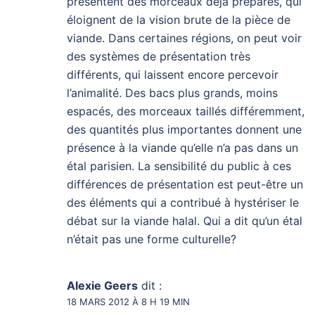
présentent des morceaux déjà préparés, qui
éloignent de la vision brute de la pièce de
viande. Dans certaines régions, on peut voir
des systèmes de présentation très
différents, qui laissent encore percevoir
l’animalité. Des bacs plus grands, moins
espacés, des morceaux taillés différemment,
des quantités plus importantes donnent une
présence à la viande qu’elle n’a pas dans un
étal parisien. La sensibilité du public à ces
différences de présentation est peut-être un
des éléments qui a contribué à hystériser le
débat sur la viande halal. Qui a dit qu’un étal
n’était pas une forme culturelle?
Alexie Geers
dit :
18 MARS 2012 À 8 H 19 MIN