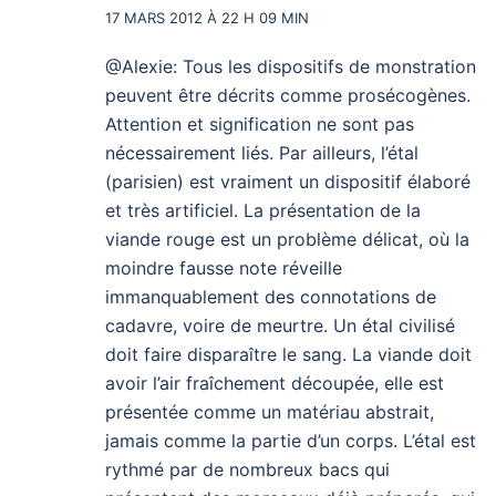
17 MARS 2012 À 22 H 09 MIN
@Alexie: Tous les dispositifs de monstration
peuvent être décrits comme prosécogènes.
Attention et signification ne sont pas
nécessairement liés. Par ailleurs, l’étal
(parisien) est vraiment un dispositif élaboré
et très artificiel. La présentation de la
viande rouge est un problème délicat, où la
moindre fausse note réveille
immanquablement des connotations de
cadavre, voire de meurtre. Un étal civilisé
doit faire disparaître le sang. La viande doit
avoir l’air fraîchement découpée, elle est
présentée comme un matériau abstrait,
jamais comme la partie d’un corps. L’étal est
rythmé par de nombreux bacs qui