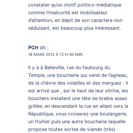
constater qu’un motif politico-médiatique
comme l’insécurité est mobilisateur
d’attention, en dépit de son caractère non
séduisant, est beaucoup plus intéressant.
PCH
dit :
18 MARS 2012 À 12 H 40 MIN
Il y a à Belleville, rue du faubourg du
Temple, une boucherie qui vend de l’agneau,
de la chèvre des volailles et des merguez : il
est arrivé que , sur le haut de leur vitrine, les
bouchers installent une tête de brebis assez
grillée; en descendant la rue en allant vers la
République, vous croiserez une boulangerie,
un fruitier puis une autre boucherie laquelle
propose toutes sortes de viande (très)