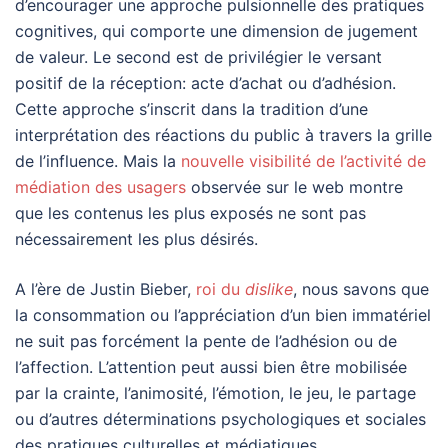
d’encourager une approche pulsionnelle des pratiques
cognitives, qui comporte une dimension de jugement
de valeur. Le second est de privilégier le versant
positif de la réception: acte d’achat ou d’adhésion.
Cette approche s’inscrit dans la tradition d’une
interprétation des réactions du public à travers la grille
de l’influence. Mais la
nouvelle visibilité de l’activité de
médiation des usagers
observée sur le web montre
que les contenus les plus exposés ne sont pas
nécessairement les plus désirés.
A l’ère de Justin Bieber,
roi du
dislike
, nous savons que
la consommation ou l’appréciation d’un bien immatériel
ne suit pas forcément la pente de l’adhésion ou de
l’affection. L’attention peut aussi bien être mobilisée
par la crainte, l’animosité, l’émotion, le jeu, le partage
ou d’autres déterminations psychologiques et sociales
des pratiques culturelles et médiatiques.