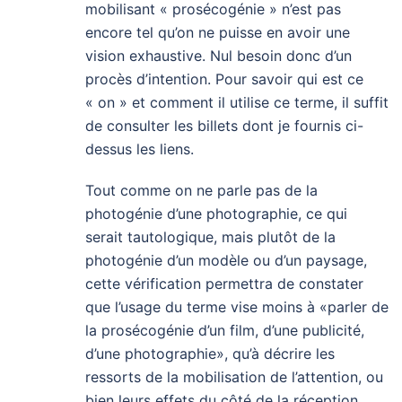
mobilisant « prosécogénie » n’est pas
encore tel qu’on ne puisse en avoir une
vision exhaustive. Nul besoin donc d’un
procès d’intention. Pour savoir qui est ce
« on » et comment il utilise ce terme, il suffit
de consulter les billets dont je fournis ci-
dessus les liens.
Tout comme on ne parle pas de la
photogénie d’une photographie, ce qui
serait tautologique, mais plutôt de la
photogénie d’un modèle ou d’un paysage,
cette vérification permettra de constater
que l’usage du terme vise moins à «parler de
la prosécogénie d’un film, d’une publicité,
d’une photographie», qu’à décrire les
ressorts de la mobilisation de l’attention, ou
bien leurs effets du côté de la réception.