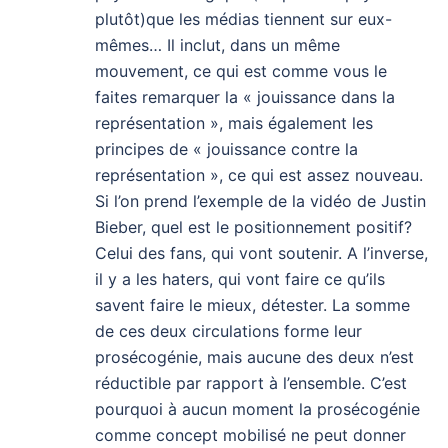
plutôt)que les médias tiennent sur eux-
mêmes… Il inclut, dans un même
mouvement, ce qui est comme vous le
faites remarquer la « jouissance dans la
représentation », mais également les
principes de « jouissance contre la
représentation », ce qui est assez nouveau.
Si l’on prend l’exemple de la vidéo de Justin
Bieber, quel est le positionnement positif?
Celui des fans, qui vont soutenir. A l’inverse,
il y a les haters, qui vont faire ce qu’ils
savent faire le mieux, détester. La somme
de ces deux circulations forme leur
prosécogénie, mais aucune des deux n’est
réductible par rapport à l’ensemble. C’est
pourquoi à aucun moment la prosécogénie
comme concept mobilisé ne peut donner