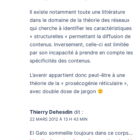
Il existe notamment toute une littérature
dans le domaine de la théorie des réseaux
qui cherche à identifier les caractéristiques
« structurelles » permettant la diffusion de
contenus. Inversement, celle-ci est limitée
par son incapacité à prendre en compte les
spécificités des contenus.
L’avenir appartient donc peut-être à une
théorie de la « prosécogénie réticulaire »,
avec double dose de jargon
Thierry Dehesdin
dit :
22 MARS 2012 À 13 H 43 MIN
El Gato sommeille toujours dans ce corps…