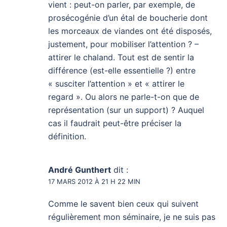
vient : peut-on parler, par exemple, de
prosécogénie d’un étal de boucherie dont
les morceaux de viandes ont été disposés,
justement, pour mobiliser l’attention ? –
attirer le chaland. Tout est de sentir la
différence (est-elle essentielle ?) entre
« susciter l’attention » et « attirer le
regard ». Ou alors ne parle-t-on que de
représentation (sur un support) ? Auquel
cas il faudrait peut-être préciser la
définition.
André Gunthert
dit :
17 MARS 2012 À 21 H 22 MIN
Comme le savent bien ceux qui suivent
régulièrement mon séminaire, je ne suis pas