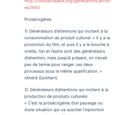
http://culturevisuelle.org/igenerations/archiv
es/1643
Prosécogénie:
1) Générateurs d’attentions qui incitent à la
consommation de produit culturel: « Il y a la
promotion du film, et puis il y a le bouche à
oreille, l’un et l’autre sont des générateurs
d’attention, mais jusqu’à présent, on n’avait
pas de terme pour ranger ces deux
processus sous la même qualification. »
(André Gunthert)
2) Générateurs d’attentions qui incitent à la
production de produits culturels:
« C’est la prosécogénie d’un paysage ou
d’une situation qui va susciter l’injonction