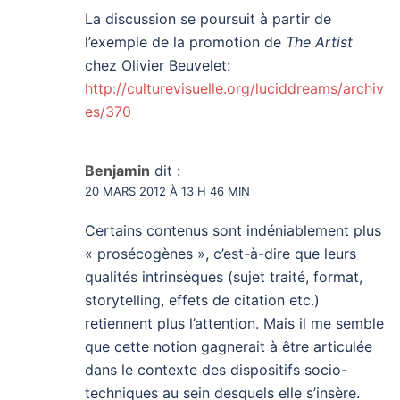
La discussion se poursuit à partir de
l’exemple de la promotion de
The Artist
chez Olivier Beuvelet:
http://culturevisuelle.org/luciddreams/archiv
es/370
Benjamin
dit :
20 MARS 2012 À 13 H 46 MIN
Certains contenus sont indéniablement plus
« prosécogènes », c’est-à-dire que leurs
qualités intrinsèques (sujet traité, format,
storytelling, effets de citation etc.)
retiennent plus l’attention. Mais il me semble
que cette notion gagnerait à être articulée
dans le contexte des dispositifs socio-
techniques au sein desquels elle s’insère.