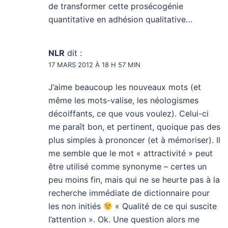
de transformer cette prosécogénie
quantitative en adhésion qualitative…
NLR
dit :
17 MARS 2012 À 18 H 57 MIN
J’aime beaucoup les nouveaux mots (et
même les mots-valise, les néologismes
décoiffants, ce que vous voulez). Celui-ci
me paraît bon, et pertinent, quoique pas des
plus simples à prononcer (et à mémoriser). Il
me semble que le mot « attractivité » peut
être utilisé comme synonyme – certes un
peu moins fin, mais qui ne se heurte pas à la
recherche immédiate de dictionnaire pour
les non initiés
« Qualité de ce qui suscite
l’attention ». Ok. Une question alors me