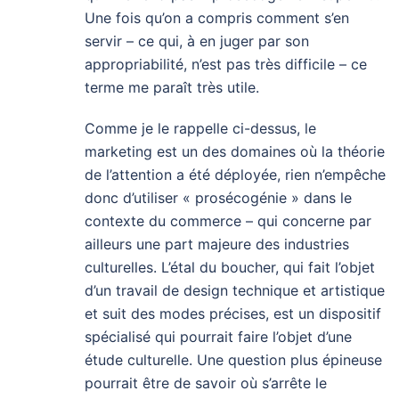
Une fois qu’on a compris comment s’en
servir – ce qui, à en juger par son
appropriabilité, n’est pas très difficile – ce
terme me paraît très utile.
Comme je le rappelle ci-dessus, le
marketing est un des domaines où la théorie
de l’attention a été déployée, rien n’empêche
donc d’utiliser « prosécogénie » dans le
contexte du commerce – qui concerne par
ailleurs une part majeure des industries
culturelles. L’étal du boucher, qui fait l’objet
d’un travail de design technique et artistique
et suit des modes précises, est un dispositif
spécialisé qui pourrait faire l’objet d’une
étude culturelle. Une question plus épineuse
pourrait être de savoir où s’arrête le