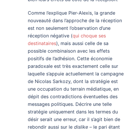
Comme l’explique Pier-Alexis, la grande
nouveauté dans l’approche de la réception
est non seulement l’observation d’une
réception négative (
qui choque ses
destinataires
), mais aussi celle de sa
possible combinaison avec les effets
positifs de l’adhésion. Cette économie
paradoxale est très exactement celle sur
laquelle s’appuie actuellement la campagne
de Nicolas Sarkozy, dont la stratégie est
une occupation du terrain médiatique, en
dépit des contradictions éventuelles des
messages politiques. Décrire une telle
stratégie uniquement dans les termes du
désir serait une erreur, car il s’agit bien de
rebondir aussi sur le
dislike
– le pari étant