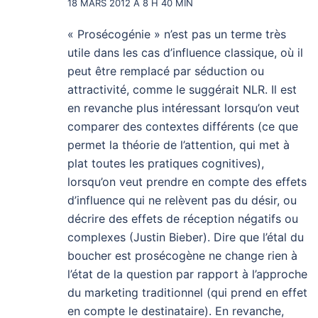
18 MARS 2012 À 8 H 40 MIN
« Prosécogénie » n’est pas un terme très
utile dans les cas d’influence classique, où il
peut être remplacé par séduction ou
attractivité, comme le suggérait NLR. Il est
en revanche plus intéressant lorsqu’on veut
comparer des contextes différents (ce que
permet la théorie de l’attention, qui met à
plat toutes les pratiques cognitives),
lorsqu’on veut prendre en compte des effets
d’influence qui ne relèvent pas du désir, ou
décrire des effets de réception négatifs ou
complexes (Justin Bieber). Dire que l’étal du
boucher est prosécogène ne change rien à
l’état de la question par rapport à l’approche
du marketing traditionnel (qui prend en effet
en compte le destinataire). En revanche,