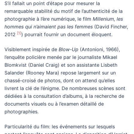
S’il fallait un point d’étape pour mesurer la
remarquable stabilité du motif de l’authenticité de la
photographie à l’ère numérique, le film
Millenium, les
hommes qui n’aimaient pas les femmes
(David Fincher,
[1]
2012
) pourrait fournir un document éloquent.
Visiblement inspirée de
Blow-Up
(Antonioni, 1966),
l’enquête policière menée par le journaliste Mikael
Blomkvist (Daniel Craig) et son assistante Lisbeth
Salander (Rooney Mara) repose largement sur un
chassé-croisé de photos, dont on attend qu’elles
livrent la clé de l’énigme. De nombreuses scènes sont
dédiées à la consultation d’albums, à la recherche de
documents visuels ou à l’examen détaillé de
photographies.
Particularité du film: les événements sur lesquels