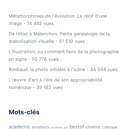
Métamorphoses de l'évolution. Le récit d'une
image
- 74 445 vues
De Hitler à Mélenchon. Petite généalogie de la
diabolisation visuelle
- 51 510 vues
L'illustration, ou comment faire de la photographie
un signe
- 50 776 vues
Rimbaud, la photo infidèle à l'icône
- 44 594 vues
L'œuvre d'art à l'ère de son appropriabilité
numérique
- 39 183 vues
Mots-clés
academic
bestof
cinema
amateurs
colloque
archives
art