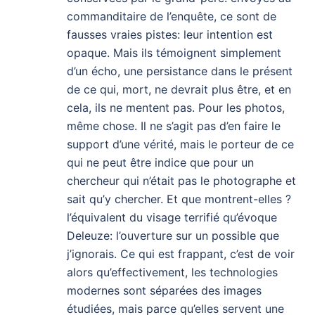
commanditaire de l’enquête, ce sont de
fausses vraies pistes: leur intention est
opaque. Mais ils témoignent simplement
d’un écho, une persistance dans le présent
de ce qui, mort, ne devrait plus être, et en
cela, ils ne mentent pas. Pour les photos,
même chose. Il ne s’agit pas d’en faire le
support d’une vérité, mais le porteur de ce
qui ne peut être indice que pour un
chercheur qui n’était pas le photographe et
sait qu’y chercher. Et que montrent-elles ?
l’équivalent du visage terrifié qu’évoque
Deleuze: l’ouverture sur un possible que
j’ignorais. Ce qui est frappant, c’est de voir
alors qu’effectivement, les technologies
modernes sont séparées des images
étudiées, mais parce qu’elles servent une