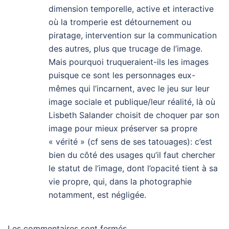
dimension temporelle, active et interactive
où la tromperie est détournement ou
piratage, intervention sur la communication
des autres, plus que trucage de l’image.
Mais pourquoi truqueraient-ils les images
puisque ce sont les personnages eux-
mêmes qui l’incarnent, avec le jeu sur leur
image sociale et publique/leur réalité, là où
Lisbeth Salander choisit de choquer par son
image pour mieux préserver sa propre
« vérité » (cf sens de ses tatouages): c’est
bien du côté des usages qu’il faut chercher
le statut de l’image, dont l’opacité tient à sa
vie propre, qui, dans la photographie
notamment, est négligée.
Les commentaires sont fermés.