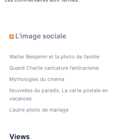
L’image sociale
Walter Benjamin et la photo de famille
Quand Charlie caricature l’antiracisme
Mythologies du cinéma
Nouvelles du paradis. La carte postale en
vacances
L’autre photo de mariage
Views