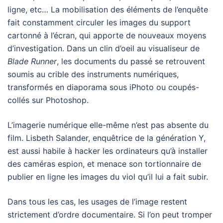
ligne, etc… La mobilisation des éléments de l’enquête
fait constamment circuler les images du support
cartonné à l’écran, qui apporte de nouveaux moyens
d’investigation. Dans un clin d’oeil au visualiseur de
Blade Runner
, les documents du passé se retrouvent
soumis au crible des instruments numériques,
transformés en diaporama sous iPhoto ou coupés-
collés sur Photoshop.
L’imagerie numérique elle-même n’est pas absente du
film. Lisbeth Salander, enquêtrice de la génération Y,
est aussi habile à hacker les ordinateurs qu’à installer
des caméras espion, et menace son tortionnaire de
publier en ligne les images du viol qu’il lui a fait subir.
Dans tous les cas, les usages de l’image restent
strictement d’ordre documentaire. Si l’on peut tromper