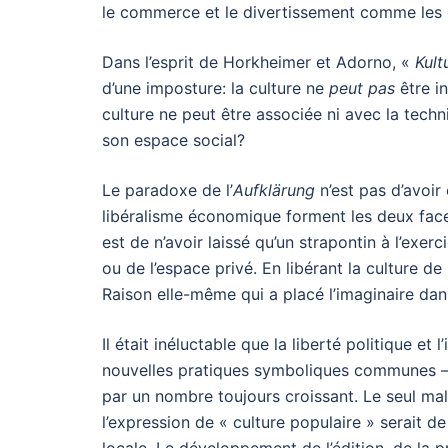
le commerce et le divertissement comme les 
Dans l’esprit de Horkheimer et Adorno, «
Kult
d’une imposture: la culture ne
peut pas
être in
culture ne peut être associée ni avec la techn
son espace social?
Le paradoxe de l’
Aufklärung
n’est pas d’avoir 
libéralisme économique forment les deux face
est de n’avoir laissé qu’un strapontin à l’exe
ou de l’espace privé. En libérant la culture de 
Raison elle-même qui a placé l’imaginaire da
Il était inéluctable que la liberté politique 
nouvelles pratiques symboliques communes – 
par un nombre toujours croissant. Le seul male
l’expression de « culture populaire » serait de 