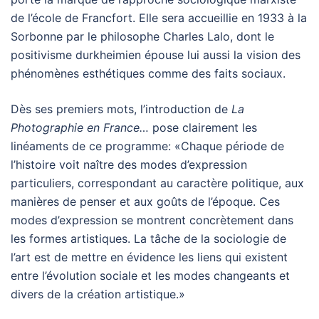
de l’école de Francfort. Elle sera accueillie en 1933 à la
Sorbonne par le philosophe Charles Lalo, dont le
positivisme durkheimien épouse lui aussi la vision des
phénomènes esthétiques comme des faits sociaux.
Dès ses premiers mots, l’introduction de
La
Photographie en France…
pose clairement les
linéaments de ce programme: «Chaque période de
l’histoire voit naître des modes d’expression
particuliers, correspondant au caractère politique, aux
manières de penser et aux goûts de l’époque. Ces
modes d’expression se montrent concrètement dans
les formes artistiques. La tâche de la sociologie de
l’art est de mettre en évidence les liens qui existent
entre l’évolution sociale et les modes changeants et
divers de la création artistique.»