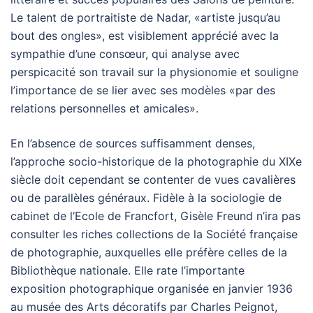
Le talent de portraitiste de Nadar, «artiste jusqu’au
bout des ongles», est visiblement apprécié avec la
sympathie d’une consœur, qui analyse avec
perspicacité son travail sur la physionomie et souligne
l’importance de se lier avec ses modèles «par des
relations personnelles et amicales».
En l’absence de sources suffisamment denses,
l’approche socio-historique de la photographie du XIXe
siècle doit cependant se contenter de vues cavalières
ou de parallèles généraux. Fidèle à la sociologie de
cabinet de l’Ecole de Francfort, Gisèle Freund n’ira pas
consulter les riches collections de la Société française
de photographie, auxquelles elle préfère celles de la
Bibliothèque nationale. Elle rate l’importante
exposition photographique organisée en janvier 1936
au musée des Arts décoratifs par Charles Peignot,