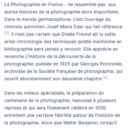
La Photographie en France…
ne ressemble pas aux
autres histoires de la photographie alors disponibles.
Dans le monde germanophone, c’est l’ouvrage du
chimiste autrichien Josef-Maria Eder qui fait référence
[3]
. Il n’est pas certain que Gisèle Freund ait lu cette
aride chronologie des techniques qu’elle mentionne en
bibliographie sans jamais y recourir. Elle apprécie en
revanche
L’Histoire de la découverte de la
photographie
, publiée en 1925 par Georges Potonniée,
archiviste de la Société française de photographie, qui
[4]
nourrit abondamment son deuxième chapitre
.
Dans les milieux spécialisés, la préparation du
centenaire de la photographie, repoussé à plusieurs
reprises et qui sera finalement célébré en 1939,
entretient une certaine fébrilité autour de l’histoire de
la photographie. Alors que Walter Benjamin, lorsqu’il