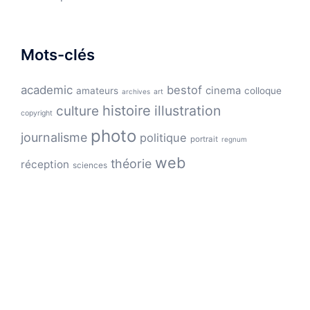
Mots-clés
academic
bestof
cinema
amateurs
colloque
archives
art
histoire
illustration
culture
copyright
photo
journalisme
politique
portrait
regnum
web
théorie
réception
sciences