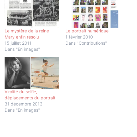
Le mystère de la reine
Le portrait numérique
Mary enfin résolu
1 février 2010
15 juillet 2011
Dans "Contributions"
Dans "En images"
Viralité du selfie,
déplacements du portrait
31 décembre 2013
Dans "En images"