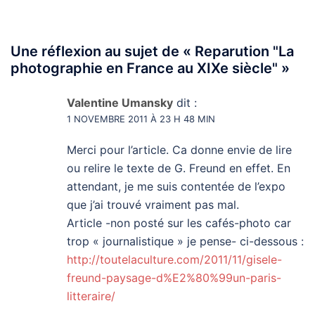
Une réflexion au sujet de «
Reparution "La
photographie en France au XIXe siècle"
»
Valentine Umansky
dit :
1 NOVEMBRE 2011 À 23 H 48 MIN
Merci pour l’article. Ca donne envie de lire
ou relire le texte de G. Freund en effet. En
attendant, je me suis contentée de l’expo
que j’ai trouvé vraiment pas mal.
Article -non posté sur les cafés-photo car
trop « journalistique » je pense- ci-dessous :
http://toutelaculture.com/2011/11/gisele-
freund-paysage-d%E2%80%99un-paris-
litteraire/