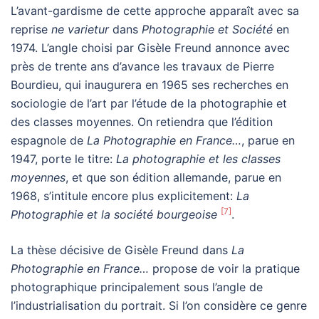
L’avant-gardisme de cette approche apparaît avec sa
reprise
ne varietur
dans
Photographie et Société
en
1974. L’angle choisi par Gisèle Freund annonce avec
près de trente ans d’avance les travaux de Pierre
Bourdieu, qui inaugurera en 1965 ses recherches en
sociologie de l’art par l’étude de la photographie et
des classes moyennes. On retiendra que l’édition
espagnole de
La Photographie en France…
, parue en
1947, porte le titre:
La photographie et les classes
moyennes
, et que son édition allemande, parue en
1968, s’intitule encore plus explicitement:
La
[7]
Photographie et la société bourgeoise
.
La thèse décisive de Gisèle Freund dans
La
Photographie en France…
propose de voir la pratique
photographique principalement sous l’angle de
l’industrialisation du portrait. Si l’on considère ce genre