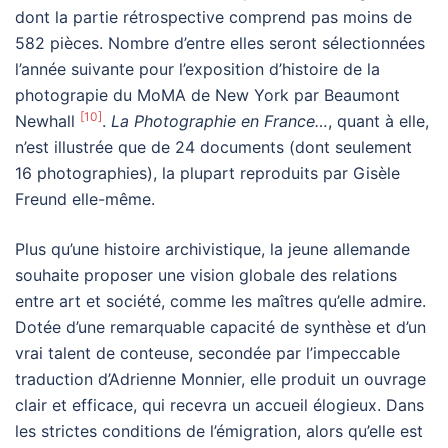
dont la partie rétrospective comprend pas moins de
582 pièces. Nombre d’entre elles seront sélectionnées
l’année suivante pour l’exposition d’histoire de la
photograpie du MoMA de New York par Beaumont
[10]
Newhall
.
La Photographie en France…
, quant à elle,
n’est illustrée que de 24 documents (dont seulement
16 photographies), la plupart reproduits par Gisèle
Freund elle-même.
Plus qu’une histoire archivistique, la jeune allemande
souhaite proposer une vision globale des relations
entre art et société, comme les maîtres qu’elle admire.
Dotée d’une remarquable capacité de synthèse et d’un
vrai talent de conteuse, secondée par l’impeccable
traduction d’Adrienne Monnier, elle produit un ouvrage
clair et efficace, qui recevra un accueil élogieux. Dans
les strictes conditions de l’émigration, alors qu’elle est