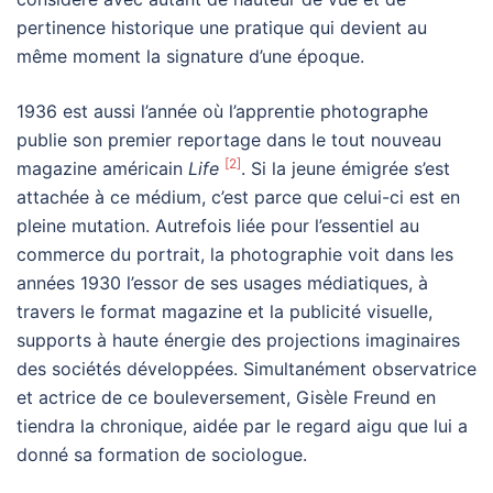
pertinence historique une pratique qui devient au
même moment la signature d’une époque.
1936 est aussi l’année où l’apprentie photographe
publie son premier reportage dans le tout nouveau
[2]
magazine américain
Life
. Si la jeune émigrée s’est
attachée à ce médium, c’est parce que celui-ci est en
pleine mutation. Autrefois liée pour l’essentiel au
commerce du portrait, la photographie voit dans les
années 1930 l’essor de ses usages médiatiques, à
travers le format magazine et la publicité visuelle,
supports à haute énergie des projections imaginaires
des sociétés développées. Simultanément observatrice
et actrice de ce bouleversement, Gisèle Freund en
tiendra la chronique, aidée par le regard aigu que lui a
donné sa formation de sociologue.