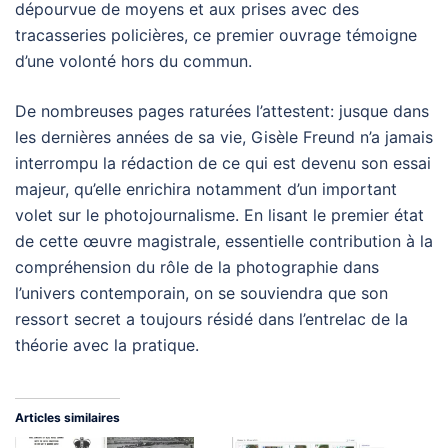
dépourvue de moyens et aux prises avec des
tracasseries policières, ce premier ouvrage témoigne
d’une volonté hors du commun.
De nombreuses pages raturées l’attestent: jusque dans
les dernières années de sa vie, Gisèle Freund n’a jamais
interrompu la rédaction de ce qui est devenu son essai
majeur, qu’elle enrichira notamment d’un important
volet sur le photojournalisme. En lisant le premier état
de cette œuvre magistrale, essentielle contribution à la
compréhension du rôle de la photographie dans
l’univers contemporain, on se souviendra que son
ressort secret a toujours résidé dans l’entrelac de la
théorie avec la pratique.
Articles similaires