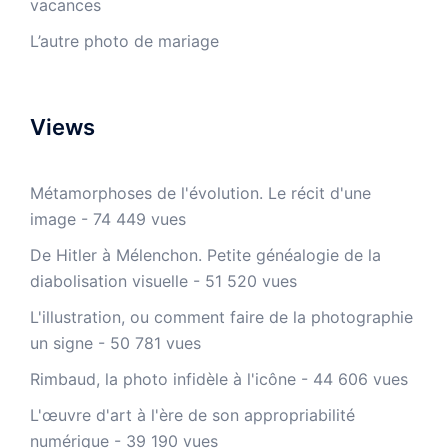
vacances
L’autre photo de mariage
Views
Métamorphoses de l'évolution. Le récit d'une
image
- 74 449 vues
De Hitler à Mélenchon. Petite généalogie de la
diabolisation visuelle
- 51 520 vues
L'illustration, ou comment faire de la photographie
un signe
- 50 781 vues
Rimbaud, la photo infidèle à l'icône
- 44 606 vues
L'œuvre d'art à l'ère de son appropriabilité
numérique
- 39 190 vues