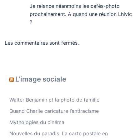
Je relance néanmoins les cafés-photo
prochainement. A quand une réunion Lhivic
?
Les commentaires sont fermés.
L’image sociale
Walter Benjamin et la photo de famille
Quand Charlie caricature l’antiracisme
Mythologies du cinéma
Nouvelles du paradis. La carte postale en