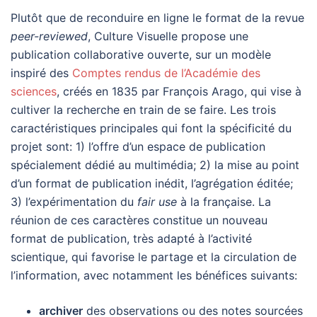
Plutôt que de reconduire en ligne le format de la revue
peer-reviewed
, Culture Visuelle propose une
publication collaborative ouverte, sur un modèle
inspiré des
Comptes rendus de l’Académie des
sciences
, créés en 1835 par François Arago, qui vise à
cultiver la recherche en train de se faire. Les trois
caractéristiques principales qui font la spécificité du
projet sont: 1) l’offre d’un espace de publication
spécialement dédié au multimédia; 2) la mise au point
d’un format de publication inédit, l’agrégation éditée;
3) l’expérimentation du
fair use
à la française. La
réunion de ces caractères constitue un nouveau
format de publication, très adapté à l’activité
scientique, qui favorise le partage et la circulation de
l’information, avec notamment les bénéfices suivants:
archiver
des observations ou des notes sourcées