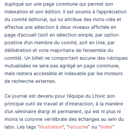
dupliqué sur une page commune qui permet son
indexation et son édition. Il est soumis à l’appréciation
du comité éditorial, qui lui attribue des mots-clés et
effectue une sélection à deux niveaux affichée en
page d’accueil (soit en sélection simple, par option
positive d’un membre du comité, soit en Une, par
délibération et vote majoritaire de l’ensemble du
comité). Un billet ne comportant aucune des rubriques
mutualisées ne sera pas agrégé en page commune,
mais restera accessible et indexable par les moteurs
de recherche externes.
Ce journal est devenu pour l’équipe du Lhivic son
principal outil de travail et d’interaction, à la manière
d’un séminaire élargi et permanent, qui est ni plus ni
moins la colonne vertébrale des échanges au sein du
labo. Les tags “
illustration
“, “
retouche
” ou “
index
“