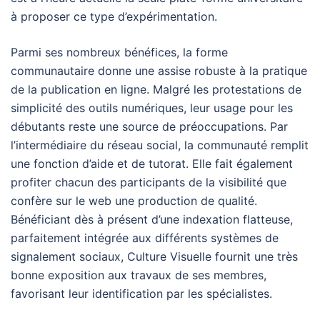
à proposer ce type d’expérimentation.
Parmi ses nombreux bénéfices, la forme
communautaire donne une assise robuste à la pratique
de la publication en ligne. Malgré les protestations de
simplicité des outils numériques, leur usage pour les
débutants reste une source de préoccupations. Par
l’intermédiaire du réseau social, la communauté remplit
une fonction d’aide et de tutorat. Elle fait également
profiter chacun des participants de la visibilité que
confère sur le web une production de qualité.
Bénéficiant dès à présent d’une indexation flatteuse,
parfaitement intégrée aux différents systèmes de
signalement sociaux, Culture Visuelle fournit une très
bonne exposition aux travaux de ses membres,
favorisant leur identification par les spécialistes.