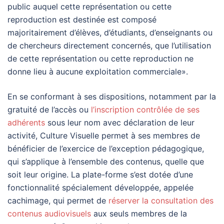
public auquel cette représentation ou cette
reproduction est destinée est composé
majoritairement d’élèves, d’étudiants, d’enseignants ou
de chercheurs directement concernés, que l’utilisation
de cette représentation ou cette reproduction ne
donne lieu à aucune exploitation commerciale».
En se conformant à ses dispositions, notamment par la
gratuité de l’accès ou
l’inscription contrôlée de ses
adhérents
sous leur nom avec déclaration de leur
activité, Culture Visuelle permet à ses membres de
bénéficier de l’exercice de l’exception pédagogique,
qui s’applique à l’ensemble des contenus, quelle que
soit leur origine. La plate-forme s’est dotée d’une
fonctionnalité spécialement développée, appelée
cachimage, qui permet de
réserver la consultation des
contenus audiovisuels
aux seuls membres de la