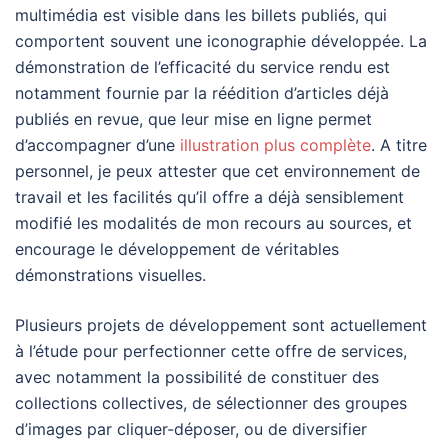
multimédia est visible dans les billets publiés, qui
comportent souvent une iconographie développée. La
démonstration de l’efficacité du service rendu est
notamment fournie par la réédition d’articles déjà
publiés en revue, que leur mise en ligne permet
d’accompagner d’une
illustration plus complète
. A titre
personnel, je peux attester que cet environnement de
travail et les facilités qu’il offre a déjà sensiblement
modifié les modalités de mon recours au sources, et
encourage le développement de véritables
démonstrations visuelles.
Plusieurs projets de développement sont actuellement
à l’étude pour perfectionner cette offre de services,
avec notamment la possibilité de constituer des
collections collectives, de sélectionner des groupes
d’images par cliquer-déposer, ou de diversifier