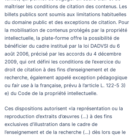
maîtriser les conditions de citation des contenus. Les
billets publics sont soumis aux limitations habituelles
du domaine public et des exceptions de citation. Pour
la mobilisation de contenus protégés par la propriété
intellectuelle, la plate-forme offre la possibilité de
bénéficier du cadre institué par la loi DADVSI du 6
août 2006, précisé par les accords du 4 décembre
2009, qui ont défini les conditions de l’exercice du
droit de citation à des fins d’enseignement et de
recherche, également appelé exception pédagogique
ou
fair use
à la française, prévu à l’article L. 122-5 3)
e) du Code de la propriété intellectuelle.
Ces dispositions autorisent «la représentation ou la
reproduction d’extraits d’œuvres (…) à des fins
exclusives d’illustration dans le cadre de
l’enseignement et de la recherche (…) dès lors que le