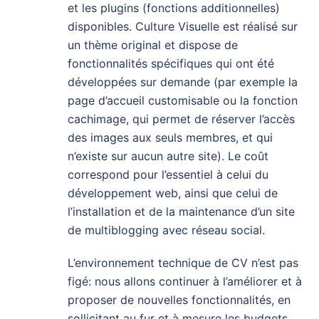
et les plugins (fonctions additionnelles)
disponibles. Culture Visuelle est réalisé sur
un thème original et dispose de
fonctionnalités spécifiques qui ont été
développées sur demande (par exemple la
page d’accueil customisable ou la fonction
cachimage, qui permet de réserver l’accès
des images aux seuls membres, et qui
n’existe sur aucun autre site). Le coût
correspond pour l’essentiel à celui du
développement web, ainsi que celui de
l’installation et de la maintenance d’un site
de multiblogging avec réseau social.
L’environnement technique de CV n’est pas
figé: nous allons continuer à l’améliorer et à
proposer de nouvelles fonctionnalités, en
sollicitant au fur et à mesure les budgets