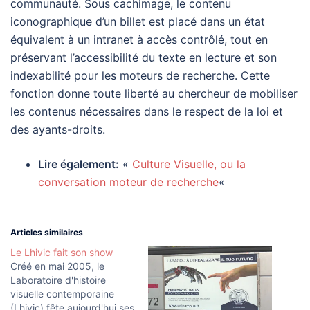
communauté. Sous cachimage, le contenu
iconographique d’un billet est placé dans un état
équivalent à un intranet à accès contrôlé, tout en
préservant l’accessibilité du texte en lecture et son
indexabilité pour les moteurs de recherche. Cette
fonction donne toute liberté au chercheur de mobiliser
les contenus nécessaires dans le respect de la loi et
des ayants-droits.
Lire également:
«
Culture Visuelle, ou la
conversation moteur de recherche
«
Articles similaires
Le Lhivic fait son show
Créé en mai 2005, le
Laboratoire d'histoire
visuelle contemporaine
(Lhivic) fête aujourd'hui ses