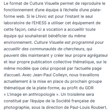
Le format de Culture Visuelle permet de reproduire le
fonctionnement d’une équipe à l’échelle d’une plate-
forme web. Si le Lhivic est pour l’instant le seul
laboratoire de l’EHESS a utiliser cet équipement de
cette façon, celui-ci a vocation a accueillir toute
équipe qui souhaiterait bénéficier du même
environnement.
Culture Visuelle est programmé pour
accueillir des communautés de chercheurs
, qui
peuvent dès maintenant y créer leur propre agrégateur
et leur propre publication collective thématique, sur le
même modèle que celui proposé par l’actuelle page
d’accueil. Avec Jean-Paul Colleyn, nous travaillons
actuellement à la mise en place du prochain groupe
thématique de la plate-forme, au profit du GDR
« L’image en anthropologie ». Un troisième sera
constitué par l’équipe de la Société française de
photographie, sous la direction de Paul-Louis Roubert.