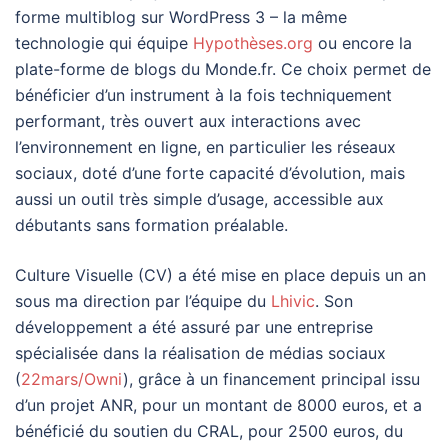
forme multiblog sur WordPress 3 – la même
technologie qui équipe
Hypothèses.org
ou encore la
plate-forme de blogs du Monde.fr. Ce choix permet de
bénéficier d’un instrument à la fois techniquement
performant, très ouvert aux interactions avec
l’environnement en ligne, en particulier les réseaux
sociaux, doté d’une forte capacité d’évolution, mais
aussi un outil très simple d’usage, accessible aux
débutants sans formation préalable.
Culture Visuelle (CV) a été mise en place depuis un an
sous ma direction par l’équipe du
Lhivic
. Son
développement a été assuré par une entreprise
spécialisée dans la réalisation de médias sociaux
(
22mars/Owni
), grâce à un financement principal issu
d’un projet ANR, pour un montant de 8000 euros, et a
bénéficié du soutien du CRAL, pour 2500 euros, du