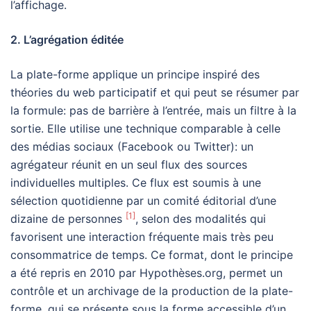
l’affichage.
2. L’agrégation éditée
La plate-forme applique un principe inspiré des
théories du web participatif et qui peut se résumer par
la formule: pas de barrière à l’entrée, mais un filtre à la
sortie. Elle utilise une technique comparable à celle
des médias sociaux (Facebook ou Twitter): un
agrégateur réunit en un seul flux des sources
individuelles multiples. Ce flux est soumis à une
sélection quotidienne par un comité éditorial d’une
[1]
dizaine de personnes
, selon des modalités qui
favorisent une interaction fréquente mais très peu
consommatrice de temps. Ce format, dont le principe
a été repris en 2010 par Hypothèses.org, permet un
contrôle et un archivage de la production de la plate-
forme, qui se présente sous la forme accessible d’un