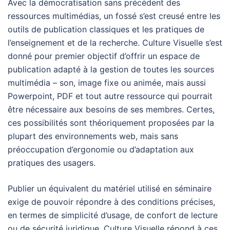
Avec la démocratisation sans précédent des
ressources multimédias, un fossé s’est creusé entre les
outils de publication classiques et les pratiques de
l’enseignement et de la recherche. Culture Visuelle s’est
donné pour premier objectif d’offrir un espace de
publication adapté à la gestion de toutes les sources
multimédia – son, image fixe ou animée, mais aussi
Powerpoint, PDF et tout autre ressource qui pourrait
être nécessaire aux besoins de ses membres. Certes,
ces possibilités sont théoriquement proposées par la
plupart des environnements web, mais sans
préoccupation d’ergonomie ou d’adaptation aux
pratiques des usagers.
Publier un équivalent du matériel utilisé en séminaire
exige de pouvoir répondre à des conditions précises,
en termes de simplicité d’usage, de confort de lecture
ou de sécurité juridique. Culture Visuelle répond à ces