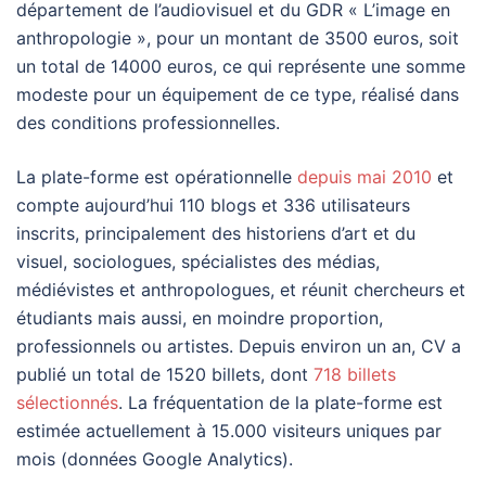
département de l’audiovisuel et du GDR « L’image en
anthropologie », pour un montant de 3500 euros, soit
un total de 14000 euros, ce qui représente une somme
modeste pour un équipement de ce type, réalisé dans
des conditions professionnelles.
La plate-forme est opérationnelle
depuis mai 2010
et
compte aujourd’hui 110 blogs et 336 utilisateurs
inscrits, principalement des historiens d’art et du
visuel, sociologues, spécialistes des médias,
médiévistes et anthropologues, et réunit chercheurs et
étudiants mais aussi, en moindre proportion,
professionnels ou artistes. Depuis environ un an, CV a
publié un total de 1520 billets, dont
718 billets
sélectionnés
. La fréquentation de la plate-forme est
estimée actuellement à 15.000 visiteurs uniques par
mois (données Google Analytics).