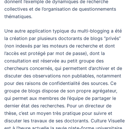
donnent l’exemple de dynamiques de recherche
collectives et de l’organisation de questionnements
thématiques.
Une autre application typique du multi-blogging a été
la création par plusieurs doctorants de blogs “privés”
(non indexés par les moteurs de recherche et dont
l’accès est protégé par mot de passe), dont la
consultation est réservée au petit groupe des
chercheurs concernés, qui permettent d’archiver et de
discuter des observations non publiables, notamment
pour des raisons de confidentialité des sources. Ce
groupe de blogs dispose de son propre agrégateur,
qui permet aux membres de l’équipe de partager le
dernier état des recherches. Pour un directeur de
thèse, c’est un moyen très pratique pour suivre et
discuter les travaux de ses doctorants. Culture Visuelle
est à l’heure actuelle la seule plate-forme universitaire