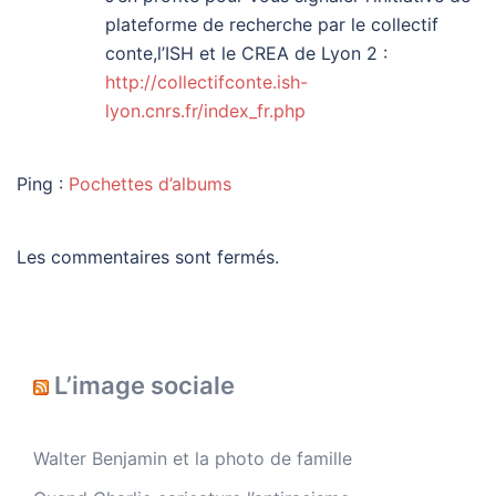
plateforme de recherche par le collectif
conte,l’ISH et le CREA de Lyon 2 :
http://collectifconte.ish-
lyon.cnrs.fr/index_fr.php
Ping :
Pochettes d’albums
Les commentaires sont fermés.
L’image sociale
Walter Benjamin et la photo de famille