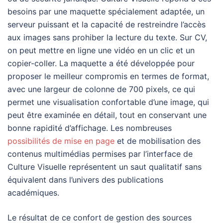
besoins par une maquette spécialement adaptée, un
serveur puissant et la capacité de restreindre l’accès
aux images sans prohiber la lecture du texte. Sur CV,
on peut mettre en ligne une vidéo en un clic et un
copier-coller. La maquette a été développée pour
proposer le meilleur compromis en termes de format,
avec une largeur de colonne de 700 pixels, ce qui
permet une visualisation confortable d’une image, qui
peut être examinée en détail, tout en conservant une
bonne rapidité d’affichage. Les nombreuses
possibilités de mise en page
et de mobilisation des
contenus multimédias permises par l’interface de
Culture Visuelle représentent un saut qualitatif sans
équivalent dans l’univers des publications
académiques.
Le résultat de ce confort de gestion des sources