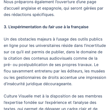
Nous préparons également l’ouverture d’une page
d’accueil anglaise et espagnole, qui seront gérées par
des rédactions spécifiques.
3. L’expérimentation du
fair use
à la française
Un des obstacles majeurs à l’usage des outils publics
en ligne pour les universitaires réside dans l’incertitude
sur ce qu’il est permis de publier, dans le domaine de
la citation des contenus audiovisuels comme de la
pré- ou postpublication de ses propres travaux. Le
flou savamment entretenu par les éditeurs, les musées
ou les gestionnaires de droits accentue une impression
d’insécurité juridique décourageante.
Culture Visuelle met à la disposition de ses membres
l’expertise fondée sur l’expérience et l’analyse des
textes, qui permet de dégager un cadre clair et de