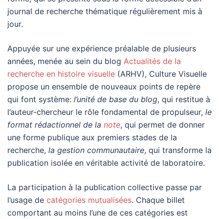
journal de recherche thématique régulièrement mis à
jour.
Appuyée sur une expérience préalable de plusieurs
années, menée au sein du blog
Actualités de la
recherche en histoire visuelle
(ARHV), Culture Visuelle
propose un ensemble de nouveaux points de repère
qui font système:
l’unité de base du blog
, qui restitue à
l’auteur-chercheur le rôle fondamental de propulseur,
le
format rédactionnel de la
note
, qui permet de donner
une forme publique aux premiers stades de la
recherche,
la gestion communautaire
, qui transforme la
publication isolée en véritable activité de laboratoire.
La participation à la publication collective passe par
l’usage de
catégories mutualisées
. Chaque billet
comportant au moins l’une de ces catégories est