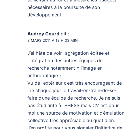
nécessaires à la poursuite de son
développement.
Audrey Gourd
dit :
8 MARS 2011 À 13 H 03 MIN
J’ai hâte de voir l’agrégation éditée et
l’intégration des autres équipes de
recherche notamment « l’image en
anthropologie » !
Vu de l’extérieur c’est très encourageant de
lire chaque jour le travail-en-train-de-se-
faire d’une équipe de recherche. Je ne suis
pas étudiante à l’EHESS mais CV est pour
moi une source de motivation et d’émulation
collective très appréciable au quotidien.
J’en profite pour vous signaler l’initiative de