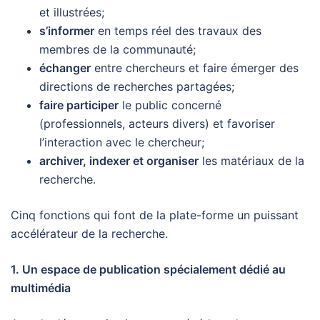
et illustrées;
s’informer
en temps réel des travaux des
membres de la communauté;
échanger
entre chercheurs et faire émerger des
directions de recherches partagées;
faire participer
le public concerné
(professionnels, acteurs divers) et favoriser
l’interaction avec le chercheur;
archiver, indexer et organiser
les matériaux de la
recherche.
Cinq fonctions qui font de la plate-forme un puissant
accélérateur de la recherche.
1. Un espace de publication spécialement dédié au
multimédia