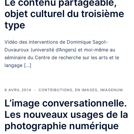
Le contenu partageable,
objet culturel du troisième
type
Vidéo des interventions de Dominique Sagot-
Duvauroux (université d’Angers) et moi-même au
séminaire du Centre de recherche sur les arts et le
langage […]
8 AVRIL 2014
CONTRIBUTIONS
,
EN IMAGES
,
IMAGENUM
L’image conversationnelle.
Les nouveaux usages de la
photographie numérique