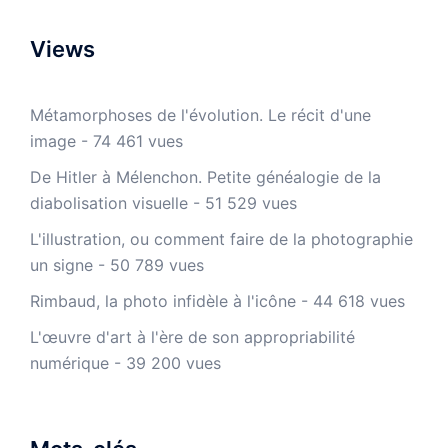
Views
Métamorphoses de l'évolution. Le récit d'une
image
- 74 461 vues
De Hitler à Mélenchon. Petite généalogie de la
diabolisation visuelle
- 51 529 vues
L'illustration, ou comment faire de la photographie
un signe
- 50 789 vues
Rimbaud, la photo infidèle à l'icône
- 44 618 vues
L'œuvre d'art à l'ère de son appropriabilité
numérique
- 39 200 vues