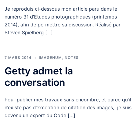
Je reproduis ci-dessous mon article paru dans le
numéro 31 d’Etudes photographiques (printemps
2014), afin de permettre sa discussion. Réalisé par
Steven Spielberg […]
7 MARS 2014
IMAGENUM
,
NOTES
Getty admet la
conversation
Pour publier mes travaux sans encombre, et parce qu’il
n’existe pas d’exception de citation des images, je suis
devenu un expert du Code […]