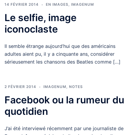
14 FÉVRIER 2014
EN IMAGES
,
IMAGENUM
Le selfie, image
iconoclaste
Il semble étrange aujourd’hui que des américains
adultes aient pu, il y a cinquante ans, considérer
sérieusement les chansons des Beatles comme […]
2 FÉVRIER 2014
IMAGENUM
,
NOTES
Facebook ou la rumeur du
quotidien
J’ai été interviewé récemment par une journaliste de