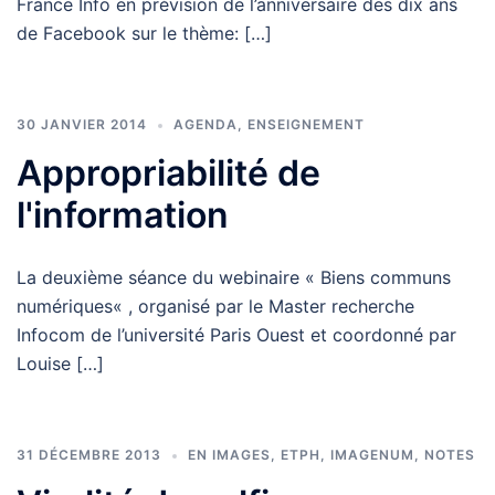
France Info en prévision de l’anniversaire des dix ans
de Facebook sur le thème: […]
30 JANVIER 2014
AGENDA
,
ENSEIGNEMENT
Appropriabilité de
l'information
La deuxième séance du webinaire « Biens communs
numériques« , organisé par le Master recherche
Infocom de l’université Paris Ouest et coordonné par
Louise […]
31 DÉCEMBRE 2013
EN IMAGES
,
ETPH
,
IMAGENUM
,
NOTES