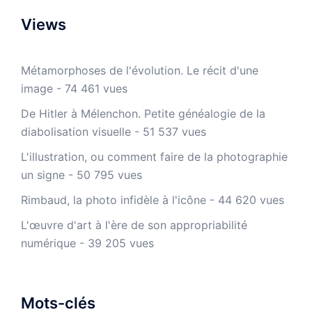
Views
Métamorphoses de l'évolution. Le récit d'une
image
- 74 461 vues
De Hitler à Mélenchon. Petite généalogie de la
diabolisation visuelle
- 51 537 vues
L'illustration, ou comment faire de la photographie
un signe
- 50 795 vues
Rimbaud, la photo infidèle à l'icône
- 44 620 vues
L'œuvre d'art à l'ère de son appropriabilité
numérique
- 39 205 vues
Mots-clés