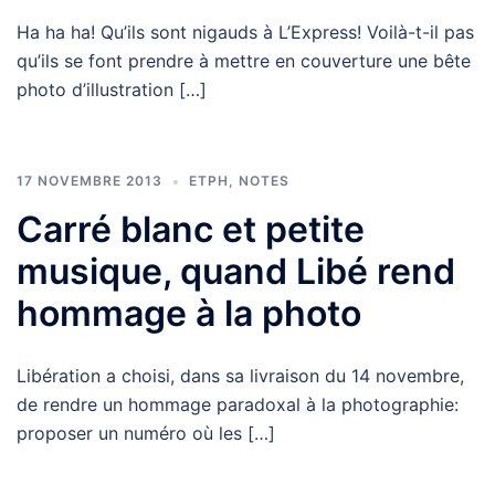
Ha ha ha! Qu’ils sont nigauds à L’Express! Voilà-t-il pas
qu’ils se font prendre à mettre en couverture une bête
photo d’illustration […]
17 NOVEMBRE 2013
ETPH
,
NOTES
Carré blanc et petite
musique, quand Libé rend
hommage à la photo
Libération a choisi, dans sa livraison du 14 novembre,
de rendre un hommage paradoxal à la photographie:
proposer un numéro où les […]