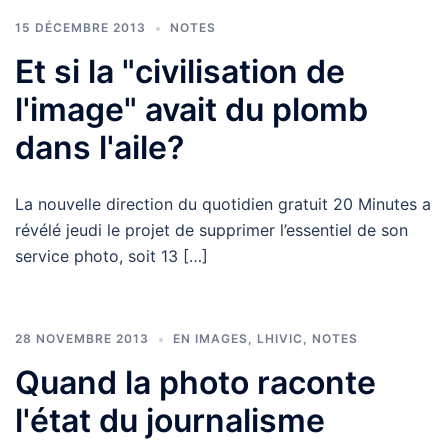
15 DÉCEMBRE 2013
NOTES
Et si la "civilisation de
l'image" avait du plomb
dans l'aile?
La nouvelle direction du quotidien gratuit 20 Minutes a
révélé jeudi le projet de supprimer l’essentiel de son
service photo, soit 13 […]
28 NOVEMBRE 2013
EN IMAGES
,
LHIVIC
,
NOTES
Quand la photo raconte
l'état du journalisme