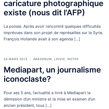
caricature photographique
existe (nous dit l'AFP)
La poisse. Après avoir rencontré quelques difficultés
imprévues dans son projet de représailles sur la Syrie,
François Hollande avait à son agenda […]
24 MARS 2013
IMAGENUM
,
LHIVIC
,
NOTES
Mediapart, un journalisme
iconoclaste?
Pour ses 5 ans, l’actualité a livré à Mediapart la
démission d’un ministre et la mise en examen d’un
ancien président, tous […]