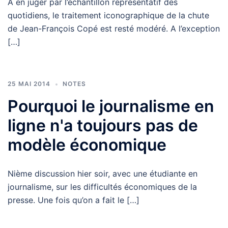
A en juger par l’échantillon représentatif des
quotidiens, le traitement iconographique de la chute
de Jean-François Copé est resté modéré. A l’exception
[…]
25 MAI 2014
NOTES
Pourquoi le journalisme en
ligne n'a toujours pas de
modèle économique
Nième discussion hier soir, avec une étudiante en
journalisme, sur les difficultés économiques de la
presse. Une fois qu’on a fait le […]