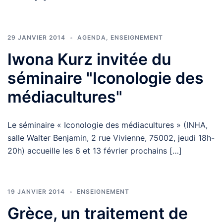
29 JANVIER 2014
AGENDA
,
ENSEIGNEMENT
Iwona Kurz invitée du
séminaire "Iconologie des
médiacultures"
Le séminaire « Iconologie des médiacultures » (INHA,
salle Walter Benjamin, 2 rue Vivienne, 75002, jeudi 18h-
20h) accueille les 6 et 13 février prochains […]
19 JANVIER 2014
ENSEIGNEMENT
Grèce, un traitement de