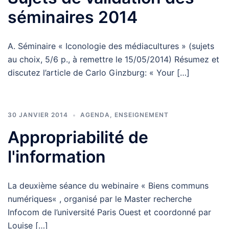
séminaires 2014
A. Séminaire « Iconologie des médiacultures » (sujets
au choix, 5/6 p., à remettre le 15/05/2014) Résumez et
discutez l’article de Carlo Ginzburg: « Your […]
30 JANVIER 2014
AGENDA
,
ENSEIGNEMENT
Appropriabilité de
l'information
La deuxième séance du webinaire « Biens communs
numériques« , organisé par le Master recherche
Infocom de l’université Paris Ouest et coordonné par
Louise […]