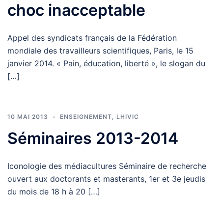
choc inacceptable
Appel des syndicats français de la Fédération
mondiale des travailleurs scientifiques, Paris, le 15
janvier 2014. « Pain, éducation, liberté », le slogan du
[…]
10 MAI 2013
ENSEIGNEMENT
,
LHIVIC
Séminaires 2013-2014
Iconologie des médiacultures Séminaire de recherche
ouvert aux doctorants et masterants, 1er et 3e jeudis
du mois de 18 h à 20 […]