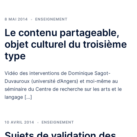
8 MAI 2014
ENSEIGNEMENT
Le contenu partageable,
objet culturel du troisième
type
Vidéo des interventions de Dominique Sagot-
Duvauroux (université d’Angers) et moi-même au
séminaire du Centre de recherche sur les arts et le
langage […]
10 AVRIL 2014
ENSEIGNEMENT
Sujets de validation des