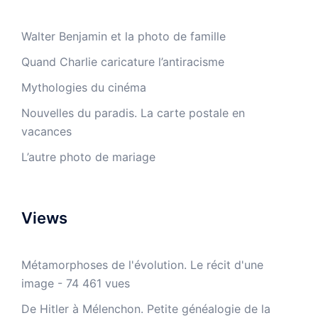
Walter Benjamin et la photo de famille
Quand Charlie caricature l’antiracisme
Mythologies du cinéma
Nouvelles du paradis. La carte postale en
vacances
L’autre photo de mariage
Views
Métamorphoses de l'évolution. Le récit d'une
image
- 74 461 vues
De Hitler à Mélenchon. Petite généalogie de la