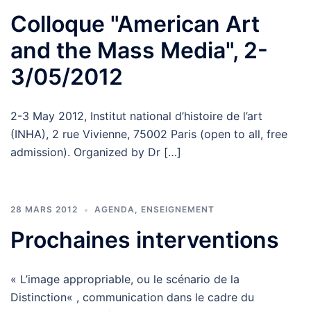
Colloque "American Art
and the Mass Media", 2-
3/05/2012
2-3 May 2012, Institut national d’histoire de l’art
(INHA), 2 rue Vivienne, 75002 Paris (open to all, free
admission). Organized by Dr […]
28 MARS 2012
AGENDA
,
ENSEIGNEMENT
Prochaines interventions
« L’image appropriable, ou le scénario de la
Distinction« , communication dans le cadre du