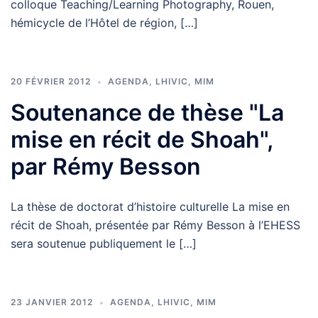
colloque Teaching/Learning Photography, Rouen,
hémicycle de l’Hôtel de région, […]
20 FÉVRIER 2012
AGENDA
,
LHIVIC
,
MIM
Soutenance de thèse "La
mise en récit de Shoah",
par Rémy Besson
La thèse de doctorat d’histoire culturelle La mise en
récit de Shoah, présentée par Rémy Besson à l’EHESS
sera soutenue publiquement le […]
23 JANVIER 2012
AGENDA
,
LHIVIC
,
MIM