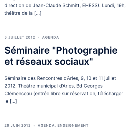
direction de Jean-Claude Schmitt, EHESS). Lundi, 19h,
théâtre de la […]
5 JUILLET 2012
AGENDA
Séminaire "Photographie
et réseaux sociaux"
Séminaire des Rencontres d’Arles, 9, 10 et 11 juillet
2012, Théâtre municipal d’Arles, Bd Georges
Clémenceau (entrée libre sur réservation, télécharger
le […]
26 JUIN 2012
AGENDA
,
ENSEIGNEMENT