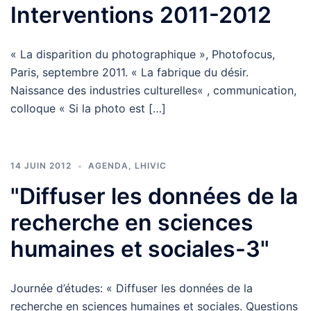
Interventions 2011-2012
« La disparition du photographique », Photofocus,
Paris, septembre 2011. « La fabrique du désir.
Naissance des industries culturelles« , communication,
colloque « Si la photo est […]
14 JUIN 2012
AGENDA
,
LHIVIC
"Diffuser les données de la
recherche en sciences
humaines et sociales-3"
Journée d’études: « Diffuser les données de la
recherche en sciences humaines et sociales. Questions