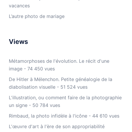
vacances
L’autre photo de mariage
Views
Métamorphoses de l'évolution. Le récit d'une
image
- 74 450 vues
De Hitler à Mélenchon. Petite généalogie de la
diabolisation visuelle
- 51 524 vues
L'illustration, ou comment faire de la photographie
un signe
- 50 784 vues
Rimbaud, la photo infidèle à l'icône
- 44 610 vues
L'œuvre d'art à l'ère de son appropriabilité