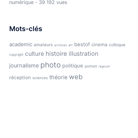
numérique
- 39 192 vues
Mots-clés
academic
bestof
cinema
amateurs
colloque
archives
art
histoire
illustration
culture
copyright
photo
journalisme
politique
portrait
regnum
web
théorie
réception
sciences