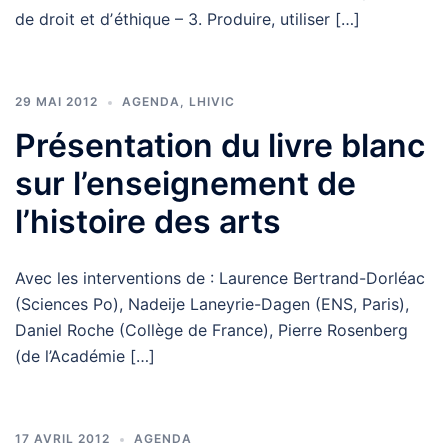
de droit et dʼéthique – 3. Produire, utiliser […]
29 MAI 2012
AGENDA
,
LHIVIC
Présentation du livre blanc
sur l’enseignement de
l’histoire des arts
Avec les interventions de : Laurence Bertrand-Dorléac
(Sciences Po), Nadeije Laneyrie-Dagen (ENS, Paris),
Daniel Roche (Collège de France), Pierre Rosenberg
(de l’Académie […]
17 AVRIL 2012
AGENDA