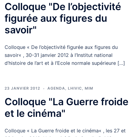
Colloque "De l’objectivité
figurée aux figures du
savoir"
Colloque « De l’objectivité figurée aux figures du
savoir« , 30-31 janvier 2012 à l’Institut national
d’histoire de l’art et à l’Ecole normale supérieure […]
23 JANVIER 2012
AGENDA
,
LHIVIC
,
MIM
Colloque "La Guerre froide
et le cinéma"
Colloque « La Guerre froide et le cinéma« , les 27 et