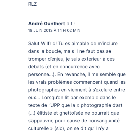
RLZ
André Gunthert
dit :
18 JUIN 2013 À 14 H 02 MIN
Salut Wilfrid! Tu es aimable de m’inclure
dans la boucle, mais il ne faut pas se
tromper d’enjeu, je suis extérieur à ces
débats (et en concurrence avec
personne…). En revanche, il me semble que
les vrais problèmes commencent quand les
photographes en viennent à s’exclure entre
eux… Lorsqu’on lit par exemple dans le
texte de l’UPP que la « photographie d’art
(…) élitiste et ghettoïsée ne pourrait que
s’appauvrir, pour cause de consanguinité
culturelle » (sic), on se dit qu’il n’y a