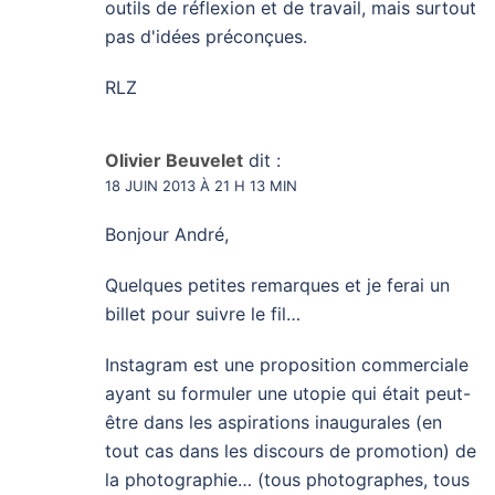
outils de réflexion et de travail, mais surtout
pas d'idées préconçues.
RLZ
Olivier Beuvelet
dit :
18 JUIN 2013 À 21 H 13 MIN
Bonjour André,
Quelques petites remarques et je ferai un
billet pour suivre le fil…
Instagram est une proposition commerciale
ayant su formuler une utopie qui était peut-
être dans les aspirations inaugurales (en
tout cas dans les discours de promotion) de
la photographie… (tous photographes, tous