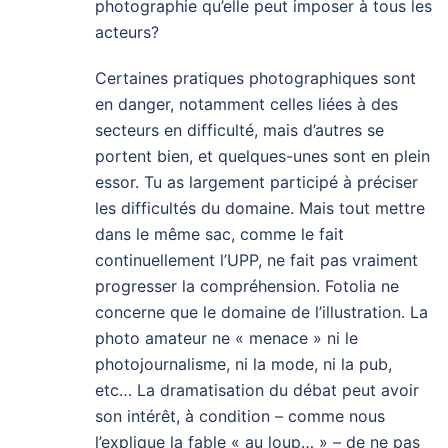
photographie qu’elle peut imposer à tous les
acteurs?
Certaines pratiques photographiques sont
en danger, notamment celles liées à des
secteurs en difficulté, mais d’autres se
portent bien, et quelques-unes sont en plein
essor. Tu as largement participé à préciser
les difficultés du domaine. Mais tout mettre
dans le même sac, comme le fait
continuellement l’UPP, ne fait pas vraiment
progresser la compréhension. Fotolia ne
concerne que le domaine de l’illustration. La
photo amateur ne « menace » ni le
photojournalisme, ni la mode, ni la pub,
etc… La dramatisation du débat peut avoir
son intérêt, à condition – comme nous
l’explique la fable « au loup… » – de ne pas