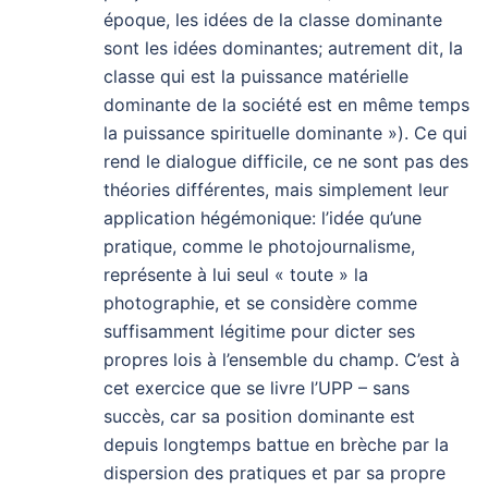
époque, les idées de la classe dominante
sont les idées dominantes; autrement dit, la
classe qui est la puissance matérielle
dominante de la société est en même temps
la puissance spirituelle dominante »). Ce qui
rend le dialogue difficile, ce ne sont pas des
théories différentes, mais simplement leur
application hégémonique: l’idée qu’une
pratique, comme le photojournalisme,
représente à lui seul « toute » la
photographie, et se considère comme
suffisamment légitime pour dicter ses
propres lois à l’ensemble du champ. C’est à
cet exercice que se livre l’UPP – sans
succès, car sa position dominante est
depuis longtemps battue en brèche par la
dispersion des pratiques et par sa propre