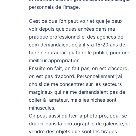
personnels de l’image.
C’est ce que l’on peut voir et que je peux
voir depuis quelques années dans ma
pratique professionnelle, des agences de
com demandaient déjà il y a 15-20 ans de
faire ce qu’aurait pu faire le public, pour une
meilleur appropriation.
Ensuite on fait, on fait pas, on est d’accord,
on est pas d’accord. Personnellement j’ai
choisi de me concentrer sur les secteurs
marginaux qui ne me demandaient pas de
coller à l’amateur, mais les niches sont
minuscules.
On peut aussi quitter la photo pro, pour se
draper dans la photographie de galeriste, et
vendre des objets que sont les tirages