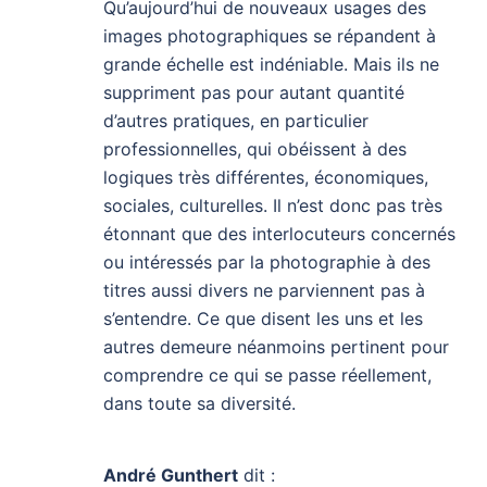
Qu’aujourd’hui de nouveaux usages des
images photographiques se répandent à
grande échelle est indéniable. Mais ils ne
suppriment pas pour autant quantité
d’autres pratiques, en particulier
professionnelles, qui obéissent à des
logiques très différentes, économiques,
sociales, culturelles. Il n’est donc pas très
étonnant que des interlocuteurs concernés
ou intéressés par la photographie à des
titres aussi divers ne parviennent pas à
s’entendre. Ce que disent les uns et les
autres demeure néanmoins pertinent pour
comprendre ce qui se passe réellement,
dans toute sa diversité.
André Gunthert
dit :