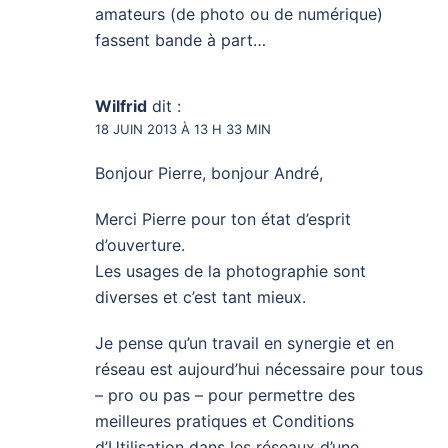
amateurs (de photo ou de numérique)
fassent bande à part…
Wilfrid
dit :
18 JUIN 2013 À 13 H 33 MIN
Bonjour Pierre, bonjour André,
Merci Pierre pour ton état d’esprit
d’ouverture.
Les usages de la photographie sont
diverses et c’est tant mieux.
Je pense qu’un travail en synergie et en
réseau est aujourd’hui nécessaire pour tous
– pro ou pas – pour permettre des
meilleures pratiques et Conditions
d’Utilisation dans les réseaux d’une