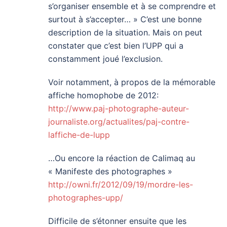
s’organiser ensemble et à se comprendre et
surtout à s’accepter… » C’est une bonne
description de la situation. Mais on peut
constater que c’est bien l’UPP qui a
constamment joué l’exclusion.
Voir notamment, à propos de la mémorable
affiche homophobe de 2012:
http://www.paj-photographe-auteur-
journaliste.org/actualites/paj-contre-
laffiche-de-lupp
…Ou encore la réaction de Calimaq au
« Manifeste des photographes »
http://owni.fr/2012/09/19/mordre-les-
photographes-upp/
Difficile de s’étonner ensuite que les