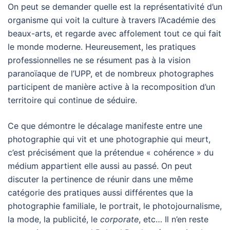
On peut se demander quelle est la représentativité d’un
organisme qui voit la culture à travers l’Académie des
beaux-arts, et regarde avec affolement tout ce qui fait
le monde moderne. Heureusement, les pratiques
professionnelles ne se résument pas à la vision
paranoïaque de l’UPP, et de nombreux photographes
participent de manière active à la recomposition d’un
territoire qui continue de séduire.
Ce que démontre le décalage manifeste entre une
photographie qui vit et une photographie qui meurt,
c’est précisément que la prétendue « cohérence » du
médium appartient elle aussi au passé. On peut
discuter la pertinence de réunir dans une même
catégorie des pratiques aussi différentes que la
photographie familiale, le portrait, le photojournalisme,
la mode, la publicité, le
corporate
, etc… Il n’en reste