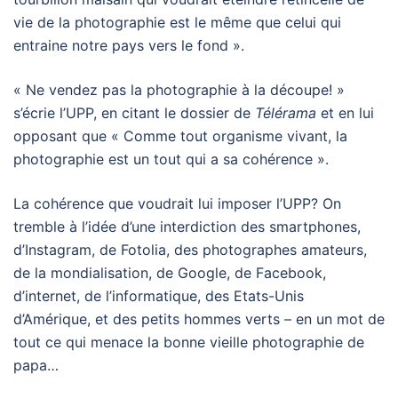
vie de la photographie est le même que celui qui
entraine notre pays vers le fond ».
« Ne vendez pas la photographie à la découpe! »
s’écrie l’UPP, en citant le dossier de
Télérama
et en lui
opposant que « Comme tout organisme vivant, la
photographie est un tout qui a sa cohérence ».
La cohérence que voudrait lui imposer l’UPP? On
tremble à l’idée d’une interdiction des smartphones,
d’Instagram, de Fotolia, des photographes amateurs,
de la mondialisation, de Google, de Facebook,
d’internet, de l’informatique, des Etats-Unis
d’Amérique, et des petits hommes verts – en un mot de
tout ce qui menace la bonne vieille photographie de
papa…