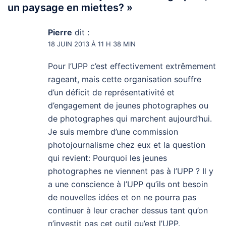
un paysage en miettes?
»
Pierre
dit :
18 JUIN 2013 À 11 H 38 MIN
Pour l’UPP c’est effectivement extrêmement
rageant, mais cette organisation souffre
d’un déficit de représentativité et
d’engagement de jeunes photographes ou
de photographes qui marchent aujourd’hui.
Je suis membre d’une commission
photojournalisme chez eux et la question
qui revient: Pourquoi les jeunes
photographes ne viennent pas à l’UPP ? Il y
a une conscience à l’UPP qu’ils ont besoin
de nouvelles idées et on ne pourra pas
continuer à leur cracher dessus tant qu’on
n’investit pas cet outil qu’est l’UPP.