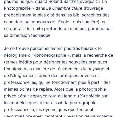
pas moins que, quand Roland Barthes évoquait « La
Photographie » dans
La Chambre claire
(l’ouvrage
probablement le plus cité dans les bibliographies des
candidats au concours de l’Ecole Louis Lumière), nul
ne doutait de l’unité profonde du médium, garantie par
sa dimension technique.
Je ne trouve personnellement pas très heureux le
néologisme d' »iphoneographie », mais la recherche de
termes inédits pour désigner les nouvelles pratiques
témoigne à sa manière de l’éclatement du paysage et
de l’éloignement rapide des pratiques privées et
professionnelles, qui ne fonctionnent plus à partir des
mêmes points de repère. Alors que la photographie
privée s’était appuyée tout au long du XXe siècle sur
les modèles que lui fournissait la photographie
professionnelle, les dynamiques que l’on peut
désormais observer montrent l’inversion de ce schéma