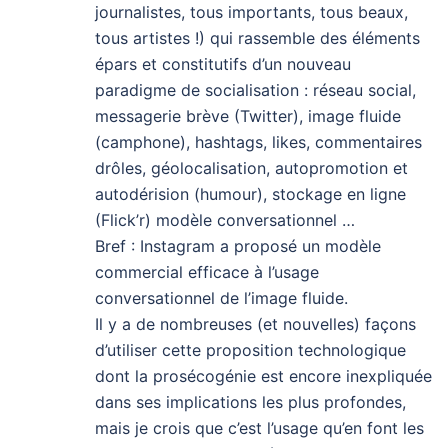
journalistes, tous importants, tous beaux,
tous artistes !) qui rassemble des éléments
épars et constitutifs d’un nouveau
paradigme de socialisation : réseau social,
messagerie brève (Twitter), image fluide
(camphone), hashtags, likes, commentaires
drôles, géolocalisation, autopromotion et
autodérision (humour), stockage en ligne
(Flick’r) modèle conversationnel …
Bref : Instagram a proposé un modèle
commercial efficace à l’usage
conversationnel de l’image fluide.
Il y a de nombreuses (et nouvelles) façons
d’utiliser cette proposition technologique
dont la prosécogénie est encore inexpliquée
dans ses implications les plus profondes,
mais je crois que c’est l’usage qu’en font les