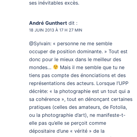
ses inévitables excès.
André Gunthert
dit :
18 JUIN 2013 À 17 H 27 MIN
@Sylvain: « personne ne me semble
occuper de position dominante. » Tout est
donc pour le mieux dans le meilleur des
mondes…
Mais il me semble que tu ne
tiens pas compte des énonciations et des
représentations des acteurs. Lorsque l’UPP
décrète: « la photographie est un tout qui a
sa cohérence », tout en dénonçant certaines
pratiques (celles des amateurs, de Fotolia,
ou la photographie d’art), ne manifeste-t-
elle pas qu’elle se perçoit comme
dépositaire d’une « vérité » de la