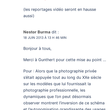
(les reportages vidéo seront en hausse
aussi)
Nestor Burma
dit :
18 JUIN 2013 À 13 H 46 MIN
Bonjour à tous,
Merci à Gunthert pour cette mise au point …
Pour : Alors que la photographie privée
s’était appuyée tout au long du XXe siècle
sur les modèles que lui fournissait la
photographie professionnelle, les
dynamiques que l’on peut désormais
observer montrent l’inversion de ce schéma
et l’autonomisation grandissante des usages