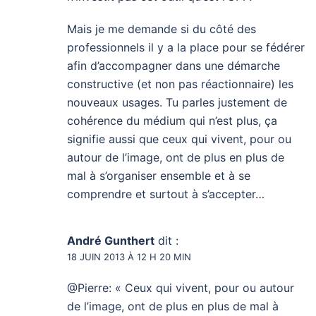
Mais je me demande si du côté des
professionnels il y a la place pour se fédérer
afin d’accompagner dans une démarche
constructive (et non pas réactionnaire) les
nouveaux usages. Tu parles justement de
cohérence du médium qui n’est plus, ça
signifie aussi que ceux qui vivent, pour ou
autour de l’image, ont de plus en plus de
mal à s’organiser ensemble et à se
comprendre et surtout à s’accepter…
André Gunthert
dit :
18 JUIN 2013 À 12 H 20 MIN
@Pierre: « Ceux qui vivent, pour ou autour
de l’image, ont de plus en plus de mal à