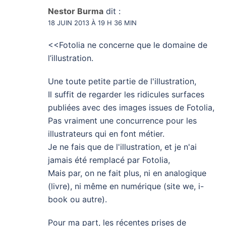
Nestor Burma
dit :
18 JUIN 2013 À 19 H 36 MIN
<<Fotolia ne concerne que le domaine de
l’illustration.
Une toute petite partie de l'illustration,
Il suffit de regarder les ridicules surfaces
publiées avec des images issues de Fotolia,
Pas vraiment une concurrence pour les
illustrateurs qui en font métier.
Je ne fais que de l'illustration, et je n'ai
jamais été remplacé par Fotolia,
Mais par, on ne fait plus, ni en analogique
(livre), ni même en numérique (site we, i-
book ou autre).
Pour ma part, les récentes prises de