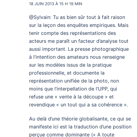
18 JUIN 2013 À 15 H 19 MIN
@Sylvain: Tu as bien sûr tout à fait raison
sur la leçon des enquêtes empiriques. Mais
tenir compte des représentations des
acteurs me paraît un facteur d’analyse tout
aussi important. La presse photographique
à l’intention des amateurs nous renseigne
sur les modèles issus de la pratique
professionnelle, et documente la
représentation unifiée de la photo, non
moins que l’interpellation de l’UPP, qui
refuse une « vente à la découpe » et
revendique « un tout qui a sa cohérence ».
Au delà d’une théorie globalisante, ce qui se
manifeste ici est la traduction d’une position
perçue comme dominante (« A toute