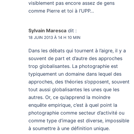
visiblement pas encore assez de gens
comme Pierre et toi à l’UPP…
Sylvain Maresca
dit :
18 JUIN 2013 À 14 H 10 MIN
Dans les débats qui tournent à l’aigre, il y a
souvent de part et d’autre des approches
trop globalisantes. La photographie est
typiquement un domaine dans lequel des
approches, des théories s’opposent, souvent
tout aussi globalisantes les unes que les
autres. Or, ce qu’apprend la moindre
enquête empirique, c’est à quel point la
photographie comme secteur d’activité ou
comme type d’image est diverse, impossible
à soumettre à une définition unique.