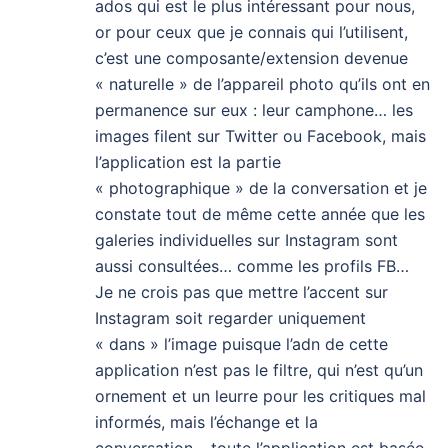
ados qui est le plus intéressant pour nous,
or pour ceux que je connais qui l’utilisent,
c’est une composante/extension devenue
« naturelle » de l’appareil photo qu’ils ont en
permanence sur eux : leur camphone… les
images filent sur Twitter ou Facebook, mais
l’application est la partie
« photographique » de la conversation et je
constate tout de même cette année que les
galeries individuelles sur Instagram sont
aussi consultées… comme les profils FB…
Je ne crois pas que mettre l’accent sur
Instagram soit regarder uniquement
« dans » l’image puisque l’adn de cette
application n’est pas le filtre, qui n’est qu’un
ornement et un leurre pour les critiques mal
informés, mais l’échange et la
conversation… toute l’application est basée