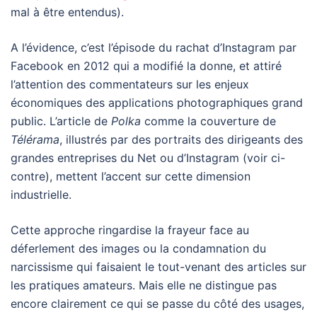
mal à être entendus).
A l’évidence, c’est l’épisode du rachat d’Instagram par
Facebook en 2012 qui a modifié la donne, et attiré
l’attention des commentateurs sur les enjeux
économiques des applications photographiques grand
public. L’article de
Polka
comme la couverture de
Télérama
, illustrés par des portraits des dirigeants des
grandes entreprises du Net ou d’Instagram (voir ci-
contre), mettent l’accent sur cette dimension
industrielle.
Cette approche ringardise la frayeur face au
déferlement des images ou la condamnation du
narcissisme qui faisaient le tout-venant des articles sur
les pratiques amateurs. Mais elle ne distingue pas
encore clairement ce qui se passe du côté des usages,