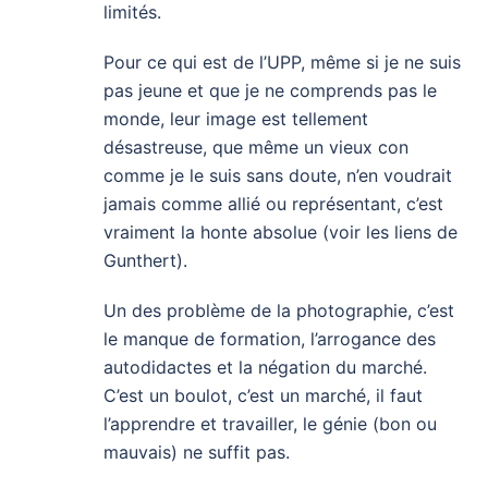
limités.
Pour ce qui est de l’UPP, même si je ne suis
pas jeune et que je ne comprends pas le
monde, leur image est tellement
désastreuse, que même un vieux con
comme je le suis sans doute, n’en voudrait
jamais comme allié ou représentant, c’est
vraiment la honte absolue (voir les liens de
Gunthert).
Un des problème de la photographie, c’est
le manque de formation, l’arrogance des
autodidactes et la négation du marché.
C’est un boulot, c’est un marché, il faut
l’apprendre et travailler, le génie (bon ou
mauvais) ne suffit pas.