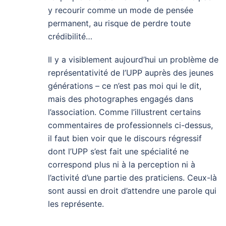
y recourir comme un mode de pensée
permanent, au risque de perdre toute
crédibilité…
Il y a visiblement aujourd’hui un problème de
représentativité de l’UPP auprès des jeunes
générations – ce n’est pas moi qui le dit,
mais des photographes engagés dans
l’association. Comme l’illustrent certains
commentaires de professionnels ci-dessus,
il faut bien voir que le discours régressif
dont l’UPP s’est fait une spécialité ne
correspond plus ni à la perception ni à
l’activité d’une partie des praticiens. Ceux-là
sont aussi en droit d’attendre une parole qui
les représente.