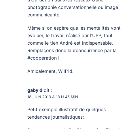
photographie conversationnelle ou image
communicante.
Même si on espère que les mentalités vont
évoluer, le travail réalisé par l’UPP, tout
comme le tien André est indispensable.
Remplaçons donc la #concurrence par la
#coopération !
Amicalement, Wilfrid.
gaby d
dit :
18 JUIN 2013 À 13 H 45 MIN
Petit exemple illustratif de quelques
tendances journalistiques: