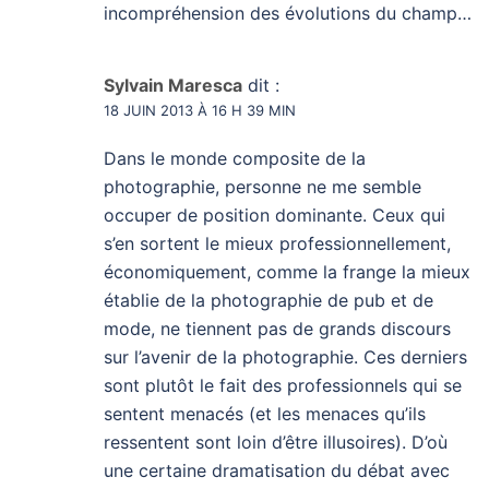
incompréhension des évolutions du champ…
Sylvain Maresca
dit :
18 JUIN 2013 À 16 H 39 MIN
Dans le monde composite de la
photographie, personne ne me semble
occuper de position dominante. Ceux qui
s’en sortent le mieux professionnellement,
économiquement, comme la frange la mieux
établie de la photographie de pub et de
mode, ne tiennent pas de grands discours
sur l’avenir de la photographie. Ces derniers
sont plutôt le fait des professionnels qui se
sentent menacés (et les menaces qu’ils
ressentent sont loin d’être illusoires). D’où
une certaine dramatisation du débat avec