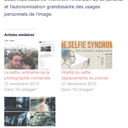
et l’autonomisation grandissante des usages
personnels de l’image.
Articles similaires
Le selfie, emblème de la
Viralité du selfie,
photographie connectée
déplacements du portrait
21 novembre 2013
31 décembre 2013
Dans "En images"
Dans "En images"